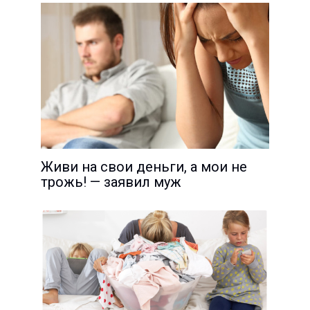
Живи на свои деньги, а мои не
трожь! — заявил муж