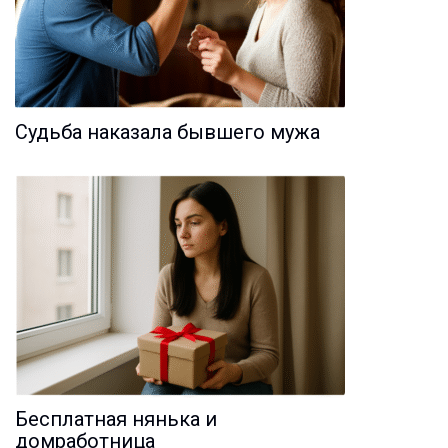
Судьба наказала бывшего мужа
Бесплатная нянька и
домработница