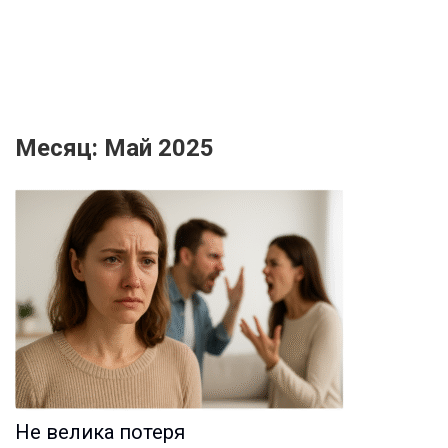
Месяц:
Май 2025
Не велика потеря