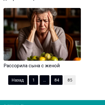
Рассорила сына с женой
Пагинация
Назад
1
…
84
85
записей