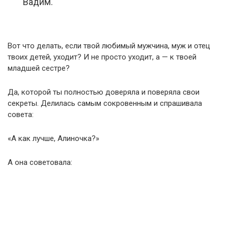
Вадим.
Вот что делать, если твой любимый мужчина, муж и отец
твоих детей, уходит? И не просто уходит, а — к твоей
младшей сестре?
Да, которой ты полностью доверяла и поверяла свои
секреты. Делилась самым сокровенным и спрашивала
совета:
«А как лучше, Алиночка?»
А она советовала: