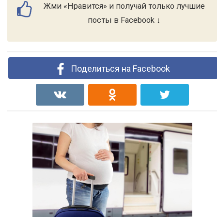
Жми «Нравится» и получай только лучшие
посты в Facebook ↓
Поделиться на Facebook