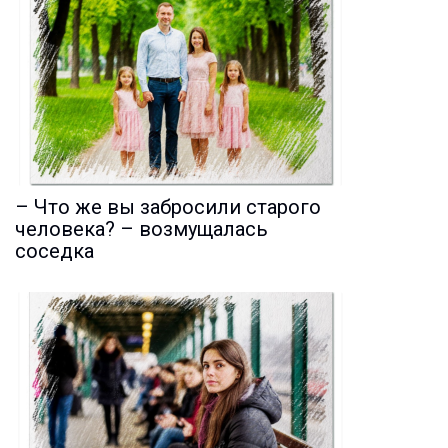
– Что же вы забросили старого
человека? – возмущалась
соседка