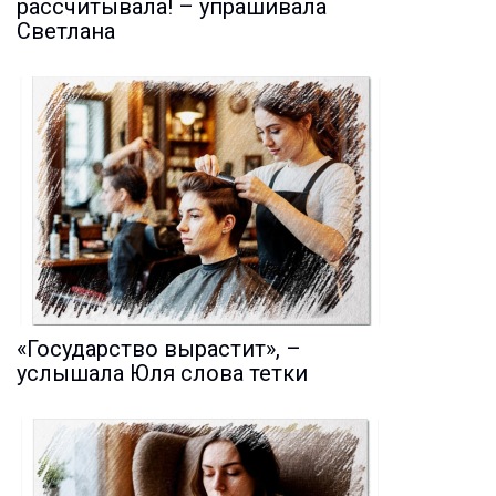
рассчитывала! – упрашивала
Светлана
«Государство вырастит», –
услышала Юля слова тетки