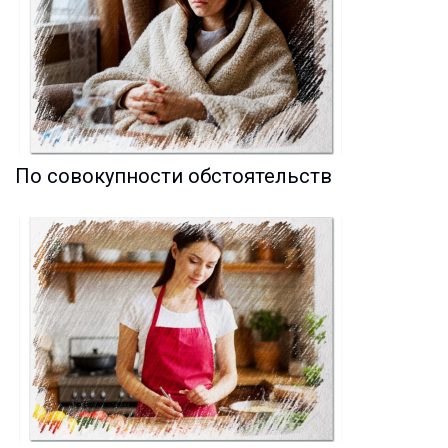
По совокупности обстоятельств