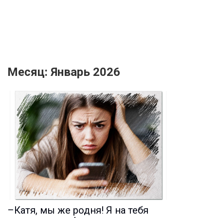
Месяц:
Январь 2026
–Катя, мы же родня! Я на тебя