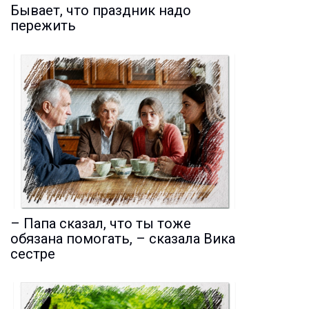
Бывает, что праздник надо
пережить
– Папа сказал, что ты тоже
обязана помогать, – сказала Вика
сестре