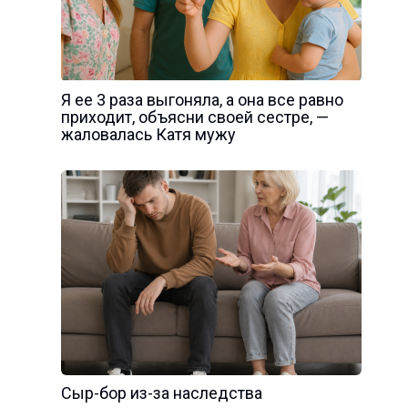
Я ее 3 раза выгоняла, а она все равно
приходит, объясни своей сестре, —
жаловалась Катя мужу
Сыр-бор из-за наследства