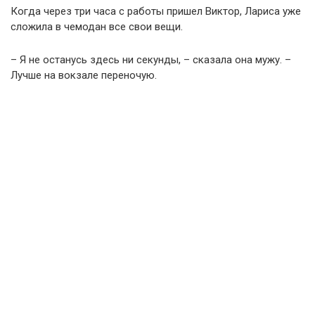
Когда через три часа с работы пришел Виктор, Лариса уже
сложила в чемодан все свои вещи.
– Я не останусь здесь ни секунды, – сказала она мужу. –
Лучше на вокзале переночую.