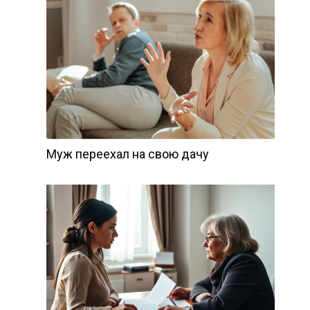
Муж переехал на свою дачу