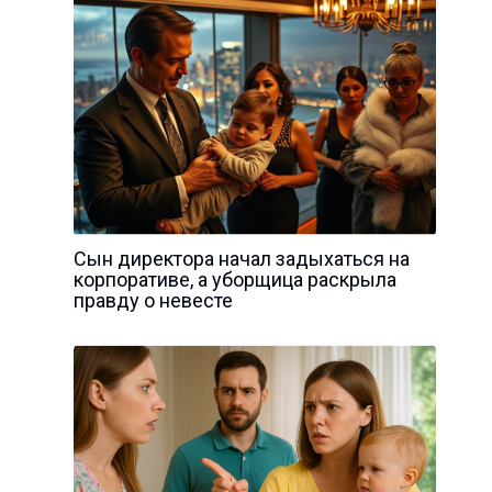
Сын директора начал задыхаться на
корпоративе, а уборщица раскрыла
правду о невесте