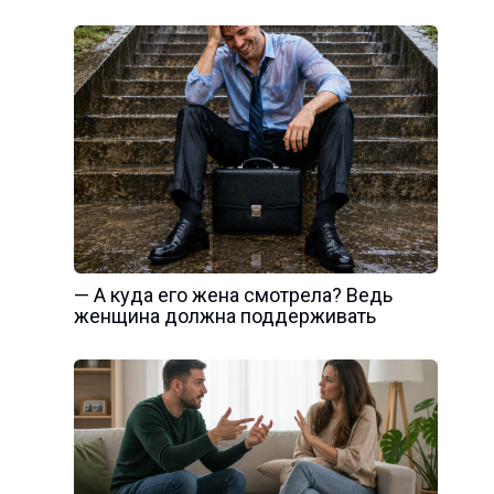
— А куда его жена смотрела? Ведь
женщина должна поддерживать