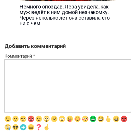
Немного опоздав, Лера увидела, как
муж ведёт к ним домой незнакомку.
Через неколько лет она оставила его
ни с чем
Добавить комментарий
Комментарий
*