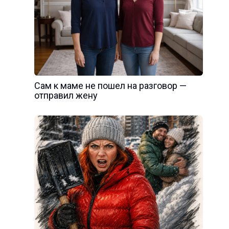
Сам к маме не пошел на разговор —
отправил жену