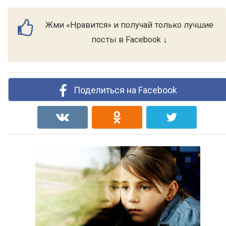
Жми «Нравится» и получай только лучшие
посты в Facebook ↓
Поделиться на Facebook