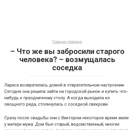
Главная страница
– Что же вы забросили старого
человека? – возмущалась
соседка
Лариса возвратилась домой в отвратительном настроении.
Сегодня она решила зайти на городской рынок и купить что-
нибудь к праздничному столу. А когда выходила из
овощного ряда, столкнулась с соседкой свекрови.
Сразу после свадьбы они с Виктором некоторое время жили
у матери мужа. Дом был старый, ведомственный, многие