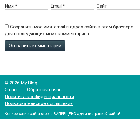
Имя
*
Email
*
Сайт
Сохранить моё имя, email и адрес сайта в этом браузере
для последующих моих комментариев.
© 2026 My Blog
О нас
Обратная связь
Политика конфиденциальности
Пользовательское соглашение
Копирование сайта строго ЗАПРЕЩЕНО администрацией сайта!