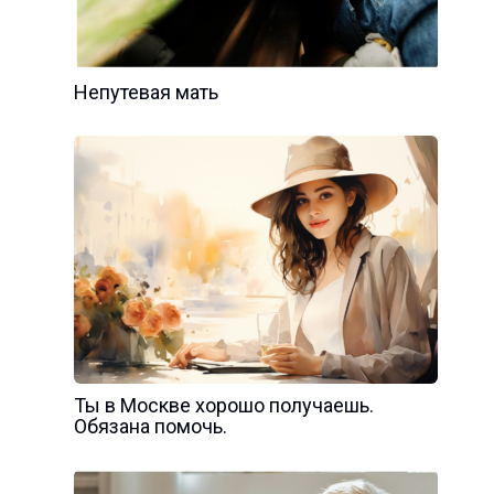
Непутевая мать
Ты в Москве хорошо получаешь.
Обязана помочь.