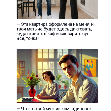
— Эта квартира оформлена на меня, и
твоя мать не будет здесь диктовать,
куда ставить шкаф и как варить суп.
Всё, точка!
— Что-то твой муж из командировок