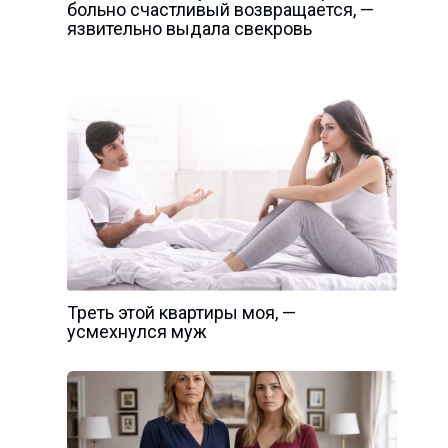
больно счастливый возвращается, —
язвительно выдала свекровь
Треть этой квартиры моя, —
усмехнулся муж