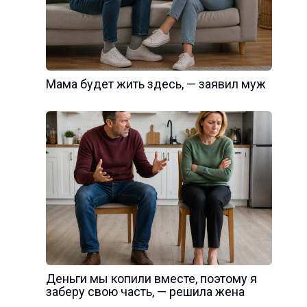
Мама будет жить здесь, — заявил муж
Деньги мы копили вместе, поэтому я
заберу свою часть, — решила жена