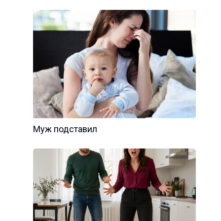
Муж подставил