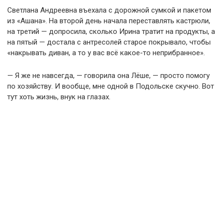
Светлана Андреевна въехала с дорожной сумкой и пакетом
из «Ашана». На второй день начала переставлять кастрюли,
на третий — допросила, сколько Ирина тратит на продукты, а
на пятый — достала с антресолей старое покрывало, чтобы
«накрывать диван, а то у вас всё какое-то неприбранное».
— Я же не навсегда, — говорила она Лёше, — просто помогу
по хозяйству. И вообще, мне одной в Подольске скучно. Вот
тут хоть жизнь, внук на глазах.