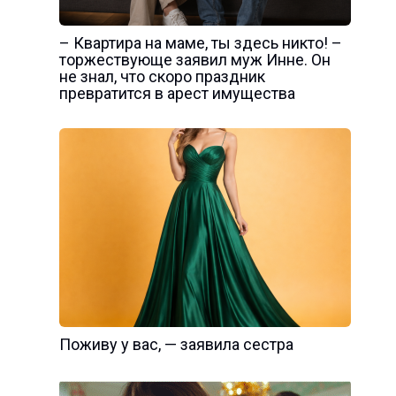
– Квартира на маме, ты здесь никто! –
торжествующе заявил муж Инне. Он
не знал, что скоро праздник
превратится в арест имущества
Поживу у вас, — заявила сестра