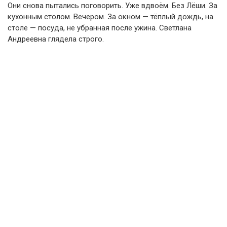
Они снова пытались поговорить. Уже вдвоём. Без Лёши. За
кухонным столом. Вечером. За окном — тёплый дождь, на
столе — посуда, не убранная после ужина. Светлана
Андреевна глядела строго.