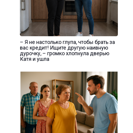
– Я не настолько глупа, чтобы брать за
вас кредит! Ищите другую наивную
дурочку, – громко хлопнула дверью
Катя и ушла