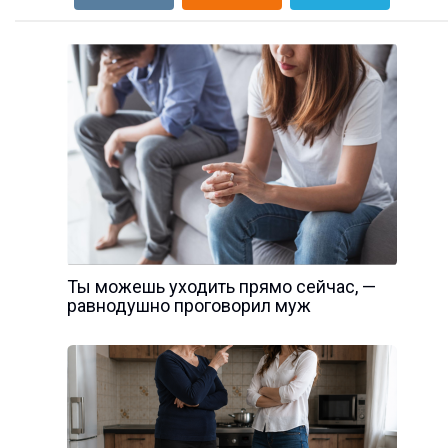
Ты можешь уходить прямо сейчас, —
равнодушно проговорил муж