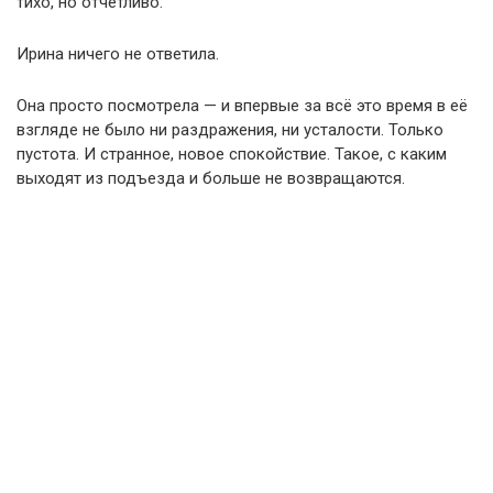
тихо, но отчётливо.
Ирина ничего не ответила.
Она просто посмотрела — и впервые за всё это время в её
взгляде не было ни раздражения, ни усталости. Только
пустота. И странное, новое спокойствие. Такое, с каким
выходят из подъезда и больше не возвращаются.