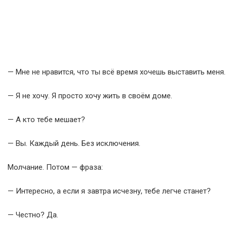
— Мне не нравится, что ты всё время хочешь выставить меня.
— Я не хочу. Я просто хочу жить в своём доме.
— А кто тебе мешает?
— Вы. Каждый день. Без исключения.
Молчание. Потом — фраза:
— Интересно, а если я завтра исчезну, тебе легче станет?
— Честно? Да.