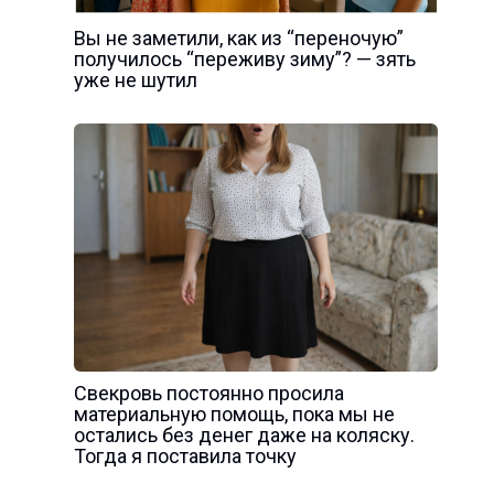
Вы не заметили, как из “переночую”
получилось “переживу зиму”? — зять
уже не шутил
Свекровь постоянно просила
материальную помощь, пока мы не
остались без денег даже на коляску.
Тогда я поставила точку