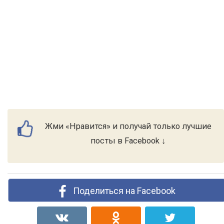
Жми «Нравится» и получай только лучшие
посты в Facebook ↓
Поделиться на Facebook