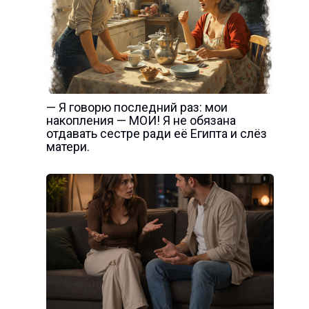
— Я говорю последний раз: мои
накопления — МОИ! Я не обязана
отдавать сестре ради её Египта и слёз
матери.