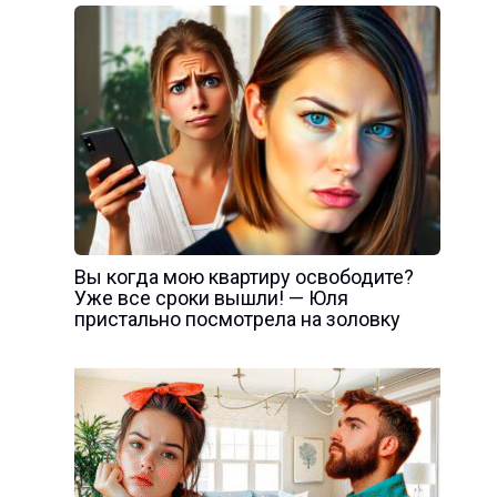
Вы когда мою квартиру освободите?
Уже все сроки вышли! — Юля
пристально посмотрела на золовку