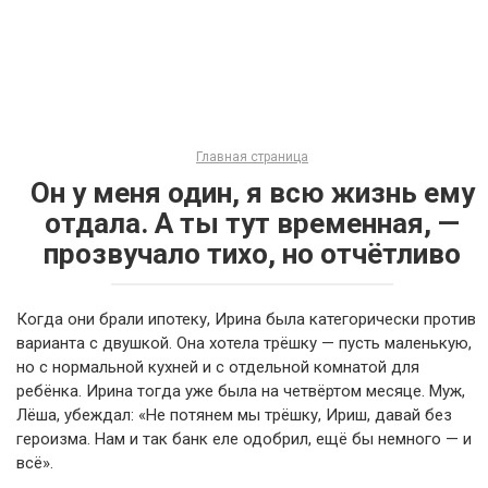
Главная страница
Он у меня один, я всю жизнь ему
отдала. А ты тут временная, —
прозвучало тихо, но отчётливо
Когда они брали ипотеку, Ирина была категорически против
варианта с двушкой. Она хотела трёшку — пусть маленькую,
но с нормальной кухней и с отдельной комнатой для
ребёнка. Ирина тогда уже была на четвёртом месяце. Муж,
Лёша, убеждал: «Не потянем мы трёшку, Ириш, давай без
героизма. Нам и так банк еле одобрил, ещё бы немного — и
всё».