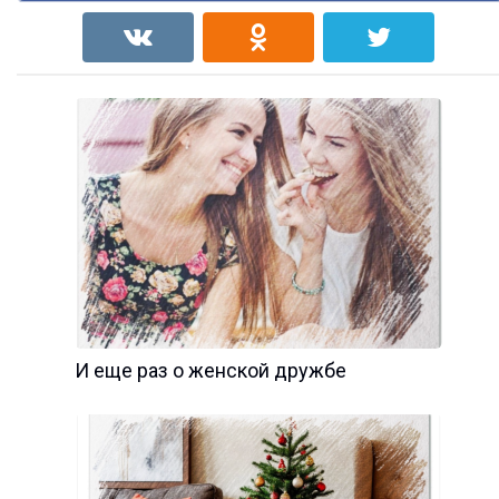
И еще раз о женской дружбе