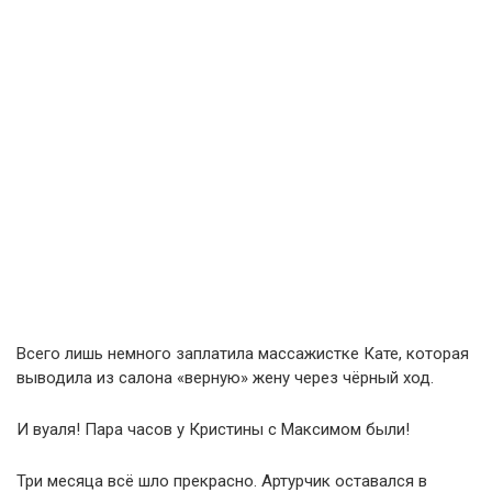
Всего лишь немного заплатила массажистке Кате, которая
выводила из салона «верную» жену через чёрный ход.
И вуаля! Пара часов у Кристины с Максимом были!
Три месяца всё шло прекрасно. Артурчик оставался в