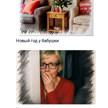
Новый год у бабушки