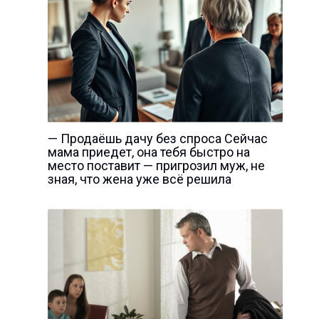
— Продаёшь дачу без спроса Сейчас
мама приедет, она тебя быстро на
место поставит — пригрозил муж, не
зная, что жена уже всё решила