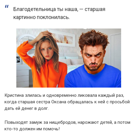
Благодетельница ты наша, — старшая
картинно поклонилась.
Кристина злилась и одновременно ликовала каждый раз,
когда старшая сестра Оксана обращалась к ней с просьбой
дать ей денег в долг.
Повыходят замуж за нищебродов, нарожают детей, а потом
кто-то должен им помочь!