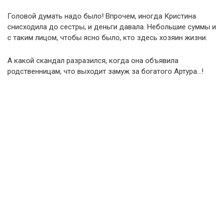
Головой думать надо было! Впрочем, иногда Кристина
снисходила до сестры, и деньги давала. Небольшие суммы и
с таким лицом, чтобы ясно было, кто здесь хозяин жизни.
А какой скандал разразился, когда она объявила
родственницам, что выходит замуж за богатого Артура…!