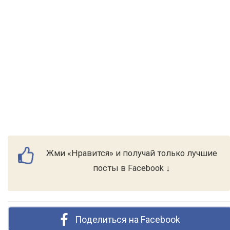
Жми «Нравится» и получай только лучшие
посты в Facebook ↓
Поделиться на Facebook