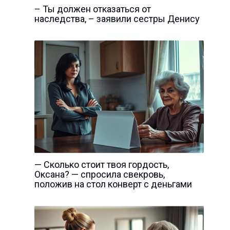
– Ты должен отказаться от
наследства, – заявили сестры Денису
— Сколько стоит твоя гордость,
Оксана? — спросила свекровь,
положив на стол конверт с деньгами