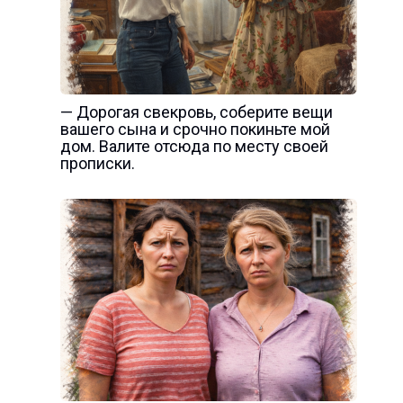
— Дорогая свекровь, соберите вещи
вашего сына и срочно покиньте мой
дом. Валите отсюда по месту своей
прописки.