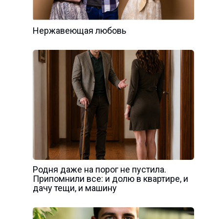
Нержавеющая любовь
Родня даже на порог не пустила.
Припомнили все: и долю в квартире, и
дачу тещи, и машину