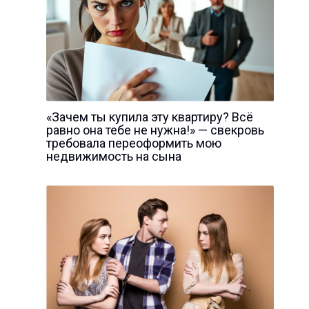
«Зачем ты купила эту квартиру? Всё
равно она тебе не нужна!» — свекровь
требовала переоформить мою
недвижимость на сына