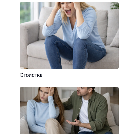
Эгоистка