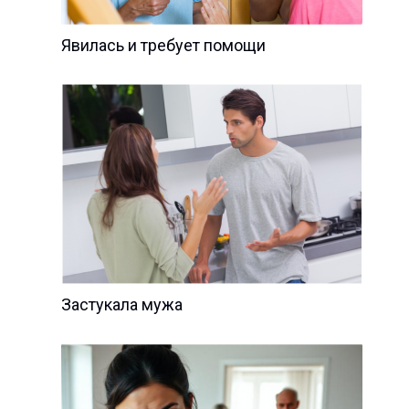
Явилась и требует помощи
Застукала мужа