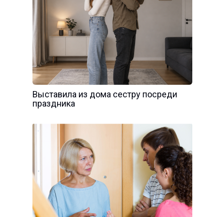
Выставила из дома сестру посреди
праздника