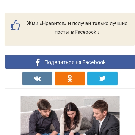
Жми «Нравится» и получай только лучшие
посты в Facebook ↓
Поделиться на Facebook