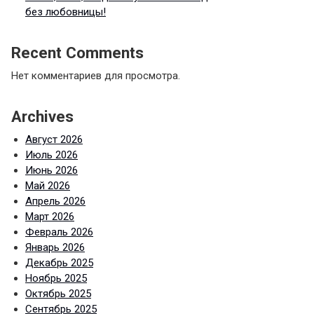
без любовницы!
Recent Comments
Нет комментариев для просмотра.
Archives
Август 2026
Июль 2026
Июнь 2026
Май 2026
Апрель 2026
Март 2026
Февраль 2026
Январь 2026
Декабрь 2025
Ноябрь 2025
Октябрь 2025
Сентябрь 2025