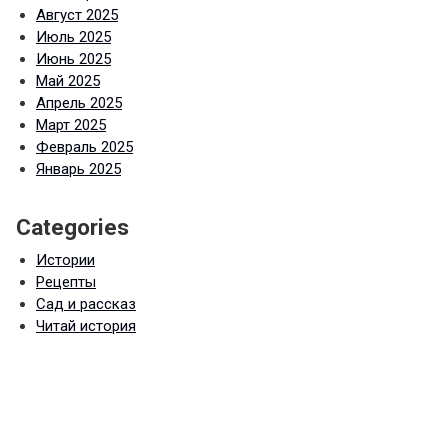
Август 2025
Июль 2025
Июнь 2025
Май 2025
Апрель 2025
Март 2025
Февраль 2025
Январь 2025
Categories
Истории
Рецепты
Сад и рассказ
Читай история