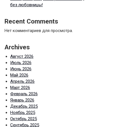
без любовницы!
Recent Comments
Нет комментариев для просмотра.
Archives
Август 2026
Июль 2026
Июнь 2026
Май 2026
Апрель 2026
Март 2026
Февраль 2026
Январь 2026
Декабрь 2025
Ноябрь 2025
Октябрь 2025
Сентябрь 2025