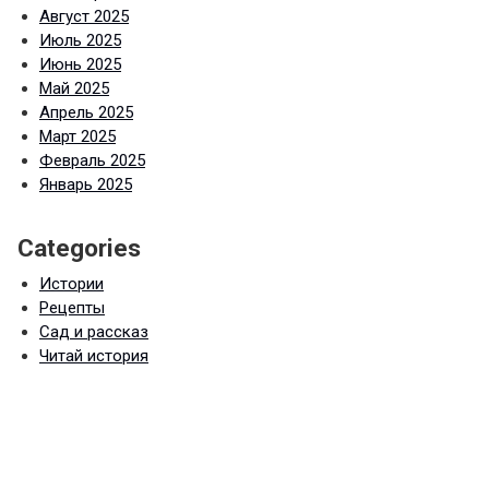
Август 2025
Июль 2025
Июнь 2025
Май 2025
Апрель 2025
Март 2025
Февраль 2025
Январь 2025
Categories
Истории
Рецепты
Сад и рассказ
Читай история