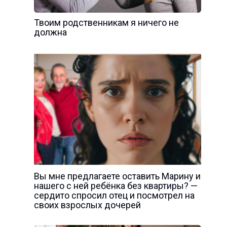
Твоим родственникам я ничего не
должна
Вы мне предлагаете оставить Марину и
нашего с ней ребёнка без квартиры? —
сердито спросил отец и посмотрел на
своих взрослых дочерей