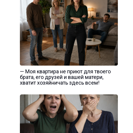
— Моя квартира не приют для твоего
брата, его друзей и вашей матери,
хватит хозяйничать здесь всем!