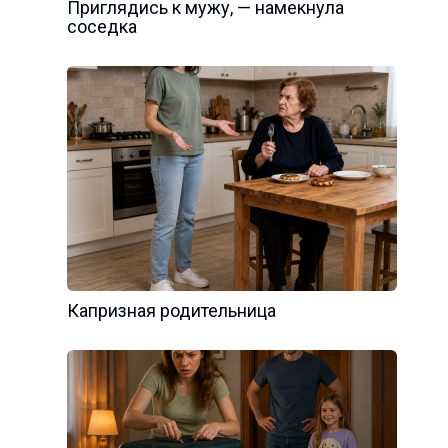
Приглядись к мужу, — намекнула
соседка
Капризная родительница