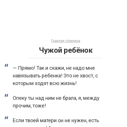
Главная страница
Чужой ребёнок
— Прямо! Так и скажи, не надо мне
навязывать ребенка! Это не хвост, с
которым ходят всю жизнь!
Опеку ты над ним не брала, я, между
прочим, тоже!
Если твоей матери он не нужен, есть