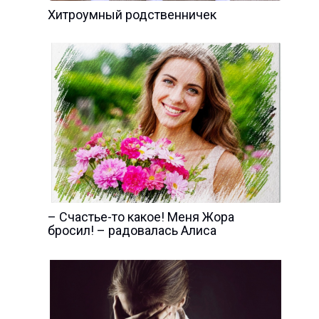
Хитроумный родственничек
– Счастье-то какое! Меня Жора
бросил! – радовалась Алиса