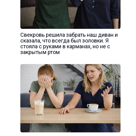
Свекровь решила забрать наш диван и
сказала, что всегда был золовки. Я
стояла с руками в карманах, но не с
закрытым ртом