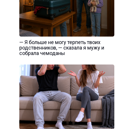
— Я больше не могу терпеть твоих
родственников, — сказала я мужу и
собрала чемоданы