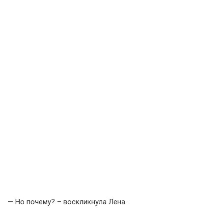
— Но почему? – воскликнула Лена.