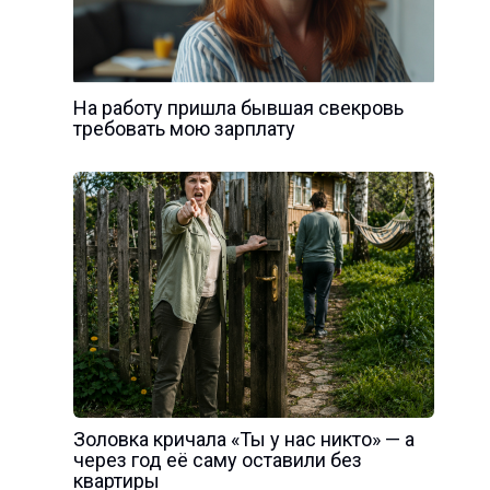
На работу пришла бывшая свекровь
требовать мою зарплату
Золовка кричала «Ты у нас никто» — а
через год её саму оставили без
квартиры