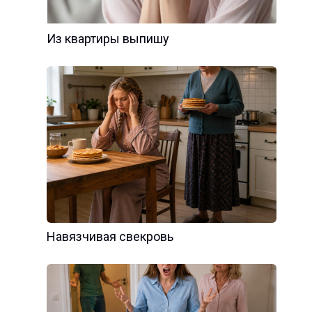
Из квартиры выпишу
Навязчивая свекровь