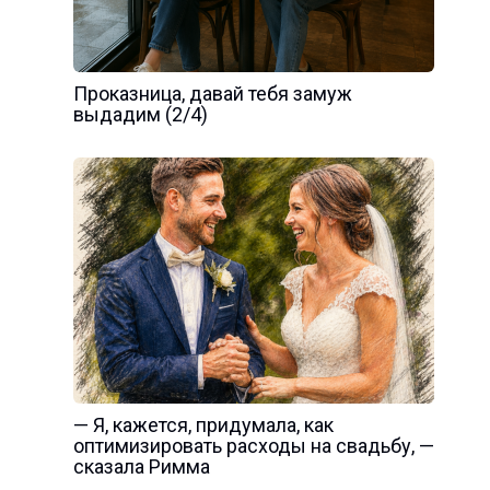
Проказница, давай тебя замуж
выдадим (2/4)
— Я, кажется, придумала, как
оптимизировать расходы на свадьбу, —
сказала Римма