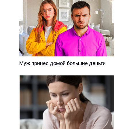
Муж принес домой большие деньги