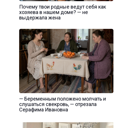
Почему твои родные ведут себя как
хозяева в нашем доме? — не
выдержала жена
— Беременным положено молчать и
слушаться свекровь, — отрезала
Серафима Ивановна