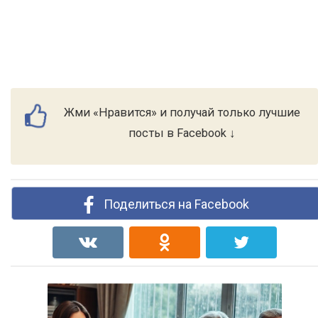
Жми «Нравится» и получай только лучшие
посты в Facebook ↓
Поделиться на Facebook