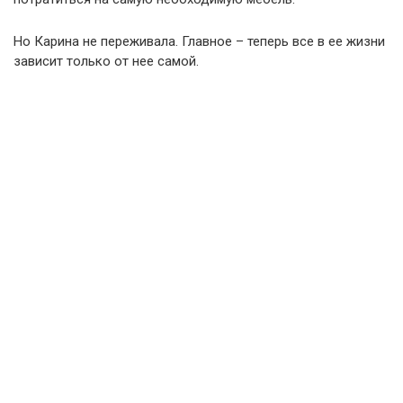
Но Карина не переживала. Главное – теперь все в ее жизни
зависит только от нее самой.