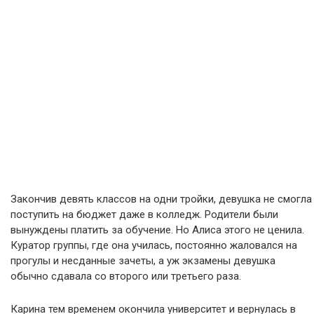
Закончив девять классов на одни тройки, девушка не смогла
поступить на бюджет даже в колледж. Родители были
вынуждены платить за обучение. Но Алиса этого не ценила.
Куратор группы, где она училась, постоянно жаловался на
прогулы и несданные зачеты, а уж экзамены девушка
обычно сдавала со второго или третьего раза.
Карина тем временем окончила университет и вернулась в