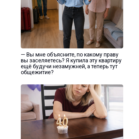
— Вы мне объясните, по какому праву
вы заселяетесь? Я купила эту квартиру
ещё будучи незамужней, а теперь тут
общежитие?