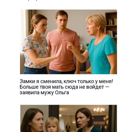
Замки я сменила, ключ только у меня!
Больше твоя мать сюда не войдет —
заявила мужу Ольга