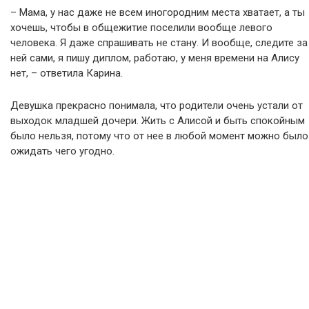
– Мама, у нас даже не всем иногородним места хватает, а ты
хочешь, чтобы в общежитие поселили вообще левого
человека. Я даже спрашивать не стану. И вообще, следите за
ней сами, я пишу диплом, работаю, у меня времени на Алису
нет, – ответила Карина.
Девушка прекрасно понимала, что родители очень устали от
выходок младшей дочери. Жить с Алисой и быть спокойным
было нельзя, потому что от нее в любой момент можно было
ожидать чего угодно.