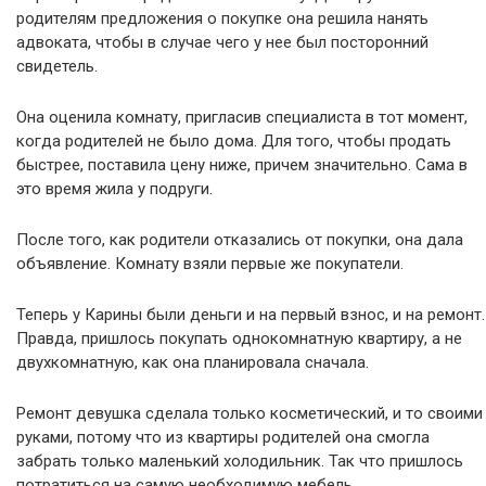
родителям предложения о покупке она решила нанять
адвоката, чтобы в случае чего у нее был посторонний
свидетель.
Она оценила комнату, пригласив специалиста в тот момент,
когда родителей не было дома. Для того, чтобы продать
быстрее, поставила цену ниже, причем значительно. Сама в
это время жила у подруги.
После того, как родители отказались от покупки, она дала
объявление. Комнату взяли первые же покупатели.
Теперь у Карины были деньги и на первый взнос, и на ремонт.
Правда, пришлось покупать однокомнатную квартиру, а не
двухкомнатную, как она планировала сначала.
Ремонт девушка сделала только косметический, и то своими
руками, потому что из квартиры родителей она смогла
забрать только маленький холодильник. Так что пришлось
потратиться на самую необходимую мебель.