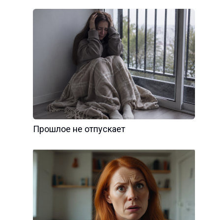
Прошлое не отпускает