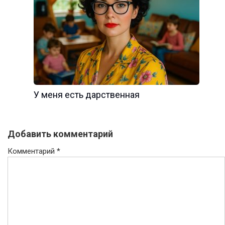
У меня есть дарственная
Добавить комментарий
Комментарий
*