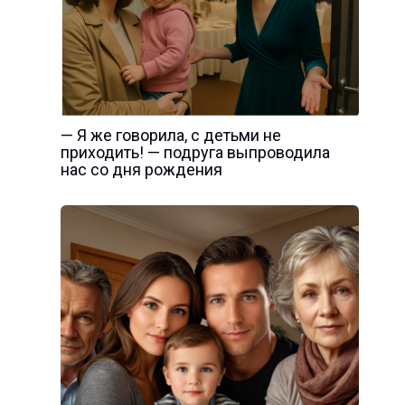
— Я же говорила, с детьми не
приходить! — подруга выпроводила
нас со дня рождения