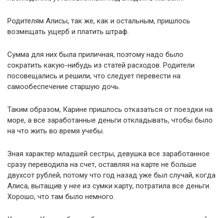
Родителям Алисы, так же, как и остальным, пришлось
возмещать ущерб и платить штраф.
Сумма для них была приличная, поэтому надо было
сократить какую-нибудь из статей расходов. Родители
посовещались и решили, что следует перевести на
самообеспечение старшую дочь.
Таким образом, Карине пришлось отказаться от поездки на
море, а все заработанные деньги откладывать, чтобы было
на что жить во время учебы.
Зная характер младшей сестры, девушка все заработанное
сразу переводила на счет, оставляя на карте не больше
двухсот рублей, потому что год назад уже был случай, когда
Алиса, вытащив у нее из сумки карту, потратила все деньги.
Хорошо, что там было немного.