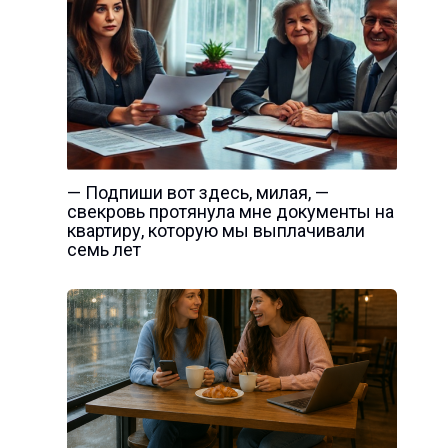
— Подпиши вот здесь, милая, —
свекровь протянула мне документы на
квартиру, которую мы выплачивали
семь лет