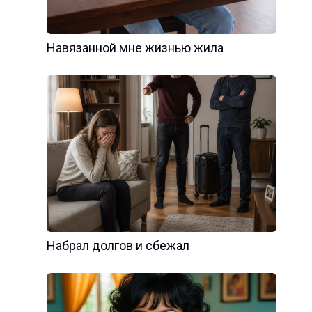
Навязанной мне жизнью жила
Набрал долгов и сбежал