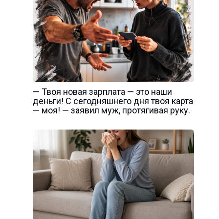
— Твоя новая зарплата — это наши
деньги! С сегодняшнего дня твоя карта
— моя! — заявил муж, протягивая руку.