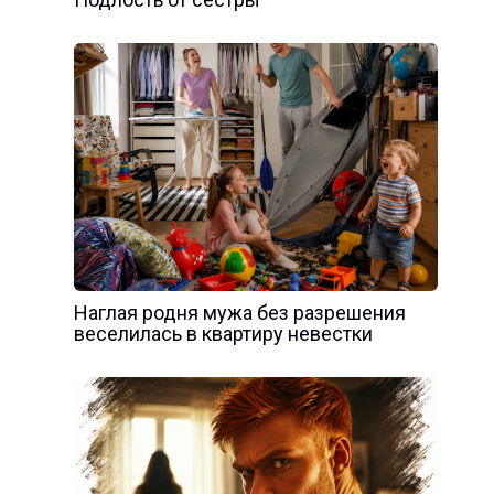
Наглая родня мужа без разрешения
веселилась в квартиру невестки