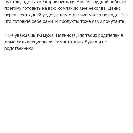
смотрю, здесь уже корни пустили. У меня грудной ребенок,
поэтому готовить на всю компанию мне некогда. Денис
через шесть дней уедет, а нам с детьми много не надо. Так
что готовьте себе сами. И продукты тоже сами покупайте.
– Не уважаешь ты мужа, Полинка! Для твоих родителей в
доме есть специальная комната, а мы будто и не
родственники!