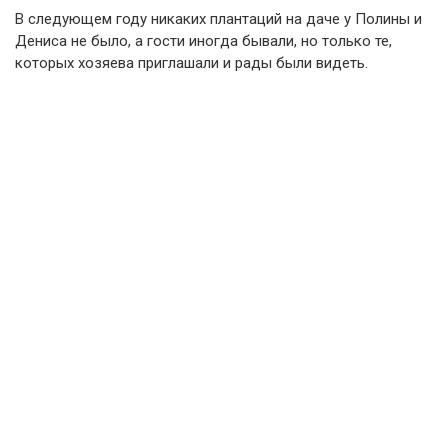
В следующем году никаких плантаций на даче у Полины и
Дениса не было, а гости иногда бывали, но только те,
которых хозяева приглашали и рады были видеть.