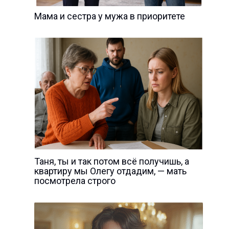
Мама и сестра у мужа в приоритете
Таня, ты и так потом всё получишь, а
квартиру мы Олегу отдадим, — мать
посмотрела строго