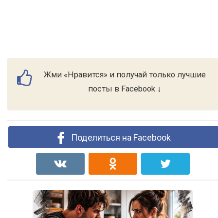
Жми «Нравится» и получай только лучшие
посты в Facebook ↓
Поделиться на Facebook