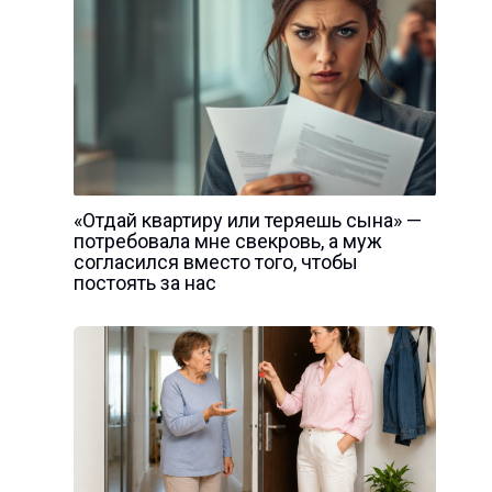
«Отдай квартиру или теряешь сына» —
потребовала мне свекровь, а муж
согласился вместо того, чтобы
постоять за нас