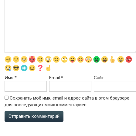
Имя
*
Email
*
Сайт
Сохранить моё имя, email и адрес сайта в этом браузере
для последующих моих комментариев.