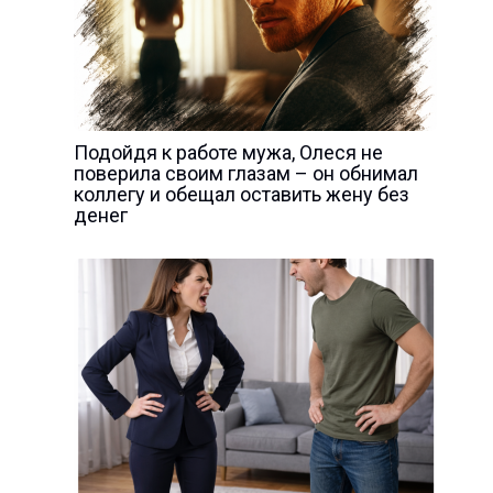
Подойдя к работе мужа, Олеся не
поверила своим глазам – он обнимал
коллегу и обещал оставить жену без
денег