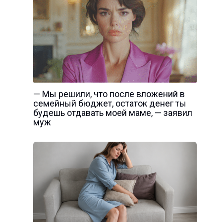
— Мы решили, что после вложений в
семейный бюджет, остаток денег ты
будешь отдавать моей маме, — заявил
муж