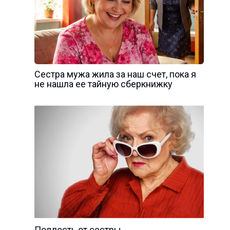
Сестра мужа жила за наш счет, пока я
не нашла ее тайную сберкнижку
Подлость от сестры