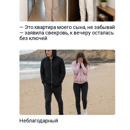
— Это квартира моего сына, не забывай
— заявила свекровь, к вечеру осталась
без ключей
Неблагодарный