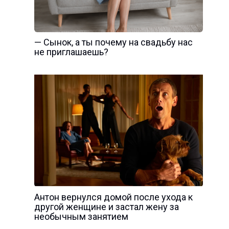
— Сынок, а ты почему на свадьбу нас
не приглашаешь?
Антон вернулся домой после ухода к
другой женщине и застал жену за
необычным занятием