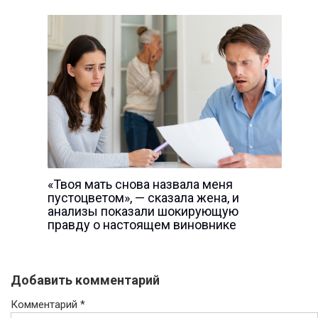
«Твоя мать снова назвала меня
пустоцветом», — сказала жена, и
анализы показали шокирующую
правду о настоящем виновнике
Добавить комментарий
Комментарий
*