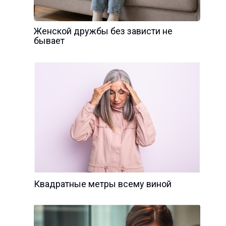
Женской дружбы без зависти не
бывает
Квадратные метры всему виной