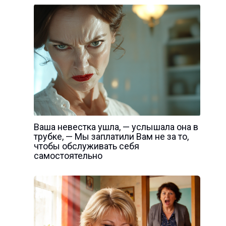
Ваша невестка ушла, — услышала она в
трубке, — Мы заплатили Вам не за то,
чтобы обслуживать себя
самостоятельно