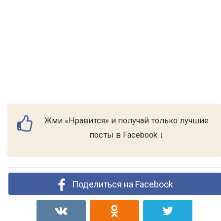
Жми «Нравится» и получай только лучшие
посты в Facebook ↓
Поделиться на Facebook