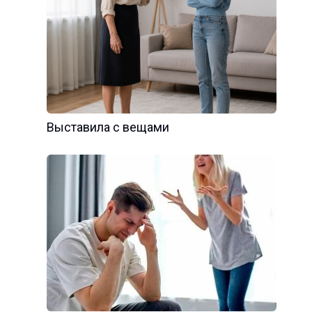
Выставила с вещами