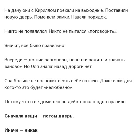
На дачу они с Кириллом поехали на выходные. Поставили
новую дверь. Поменяли замки. Навели порядок.
Никто не появлялся. Никто не пытался «поговорить».
Значит, всё было правильно.
Впереди — долгие разговоры, попытки замять и «начать
заново». Но Оля знала: назад дороги нет.
Она больше не позволит сесть себе на шею. Даже если для
кого-то это будет «нелюбезно».
Потому что в её доме теперь действовало одно правило:
Сначала вещи — потом дверь.
Иначе — никак.