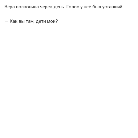
Вера позвонила через день. Голос у неё был уставший:
— Как вы там, дети мои?