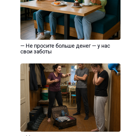
— Не просите больше денег — у нас
свои заботы