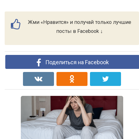
Жми «Нравится» и получай только лучшие
посты в Facebook ↓
Поделиться на Facebook