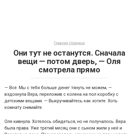
Главная страница
Они тут не останутся. Сначала
вещи — потом дверь, — Оля
смотрела прямо
— Всё. Мы с тебя больше денег тянуть не можем, —
вздохнула Вера, переложив с колена на пол коробку с
детскими вещами. — Выкручивайтесь как хотите. Хоть
комнату снимайте.
Оля кивнула. Хотелось обидеться, но не получалось. Вера
была права. Уже третий месяц они с сыном жили у неё и