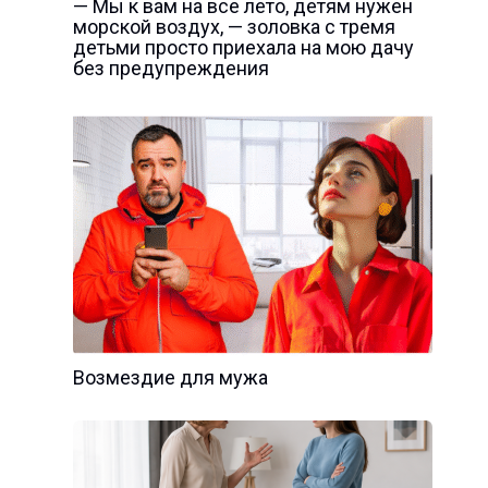
— Мы к вам на все лето, детям нужен
морской воздух, — золовка с тремя
детьми просто приехала на мою дачу
без предупреждения
Возмездие для мужа