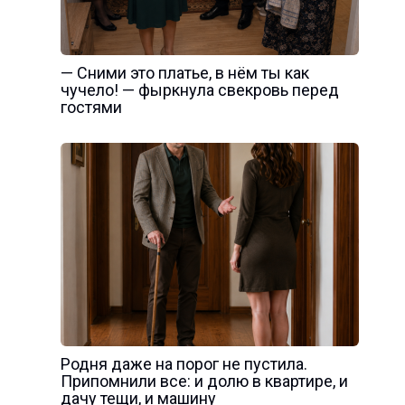
— Сними это платье, в нём ты как
чучело! — фыркнула свекровь перед
гостями
Родня даже на порог не пустила.
Припомнили все: и долю в квартире, и
дачу тещи, и машину