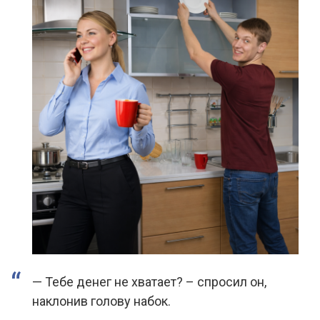
— Тебе денег не хватает? – спросил он,
наклонив голову набок.