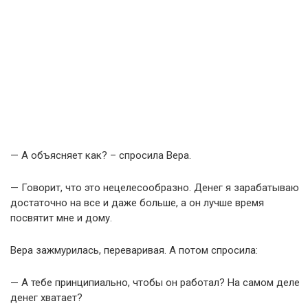
— А объясняет как? – спросила Вера.
— Говорит, что это нецелесообразно. Денег я зарабатываю
достаточно на все и даже больше, а он лучше время
посвятит мне и дому.
Вера зажмурилась, переваривая. А потом спросила:
— А тебе принципиально, чтобы он работал? На самом деле
денег хватает?