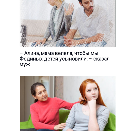
– Алина, мама велела, чтобы мы
Фединых детей усыновили, – сказал
муж