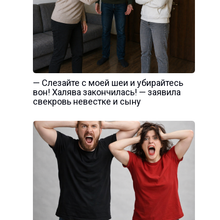
— Слезайте с моей шеи и убирайтесь
вон! Халява закончилась! — заявила
свекровь невестке и сыну