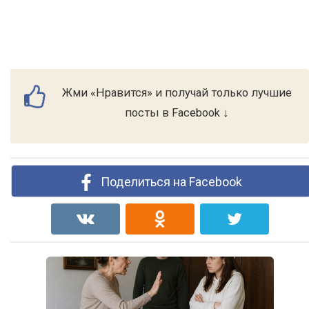
Жми «Нравится» и получай только лучшие
посты в Facebook ↓
Поделиться на Facebook