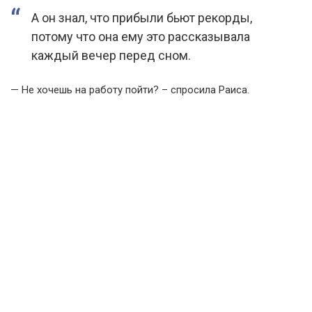
А он знал, что прибыли бьют рекорды,
потому что она ему это рассказывала
каждый вечер перед сном.
— Не хочешь на работу пойти? – спросила Раиса.