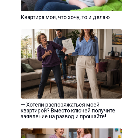
Квартира моя, что хочу, то и делаю
— Хотели распоряжаться моей
квартирой? Вместо ключей получите
заявление на развод и прощайте!