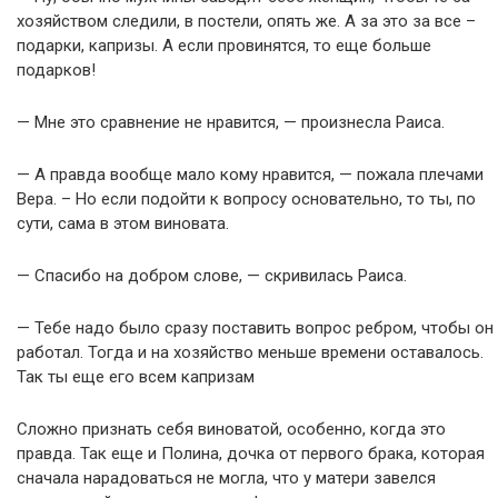
хозяйством следили, в постели, опять же. А за это за все –
подарки, капризы. А если провинятся, то еще больше
подарков!
— Мне это сравнение не нравится, — произнесла Раиса.
— А правда вообще мало кому нравится, — пожала плечами
Вера. – Но если подойти к вопросу основательно, то ты, по
сути, сама в этом виновата.
— Спасибо на добром слове, — скривилась Раиса.
— Тебе надо было сразу поставить вопрос ребром, чтобы он
работал. Тогда и на хозяйство меньше времени оставалось.
Так ты еще его всем капризам
Сложно признать себя виноватой, особенно, когда это
правда. Так еще и Полина, дочка от первого брака, которая
сначала нарадоваться не могла, что у матери завелся