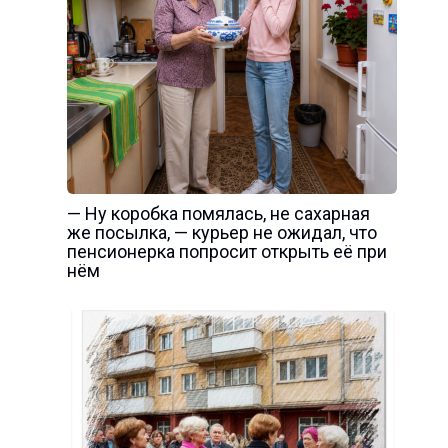
— Ну коробка помялась, не сахарная
же посылка, — курьер не ожидал, что
пенсионерка попросит открыть её при
нём