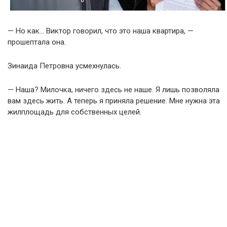
— Но как… Виктор говорил, что это наша квартира, —
прошептала она.
Зинаида Петровна усмехнулась.
— Наша? Милочка, ничего здесь не наше. Я лишь позволяла
вам здесь жить. А теперь я приняла решение. Мне нужна эта
жилплощадь для собственных целей.