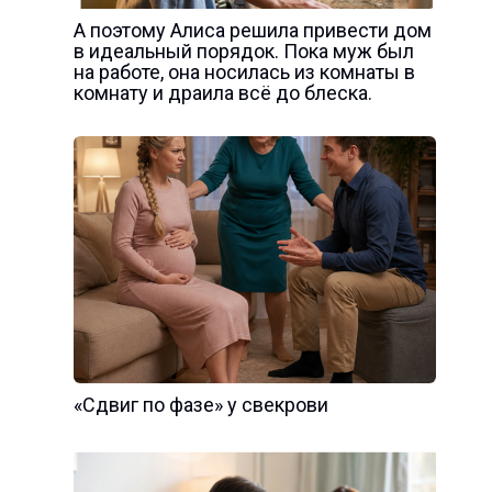
А поэтому Алиса решила привести дом
в идеальный порядок. Пока муж был
на работе, она носилась из комнаты в
комнату и драила всё до блеска.
«Сдвиг по фазе» у свекрови