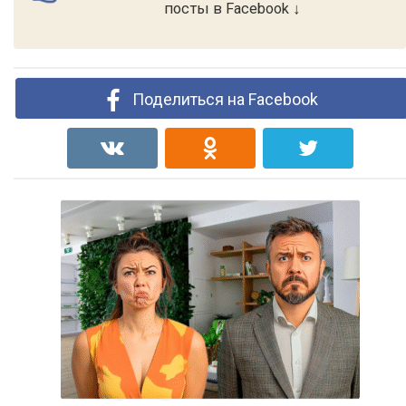
посты в Facebook ↓
Поделиться на Facebook