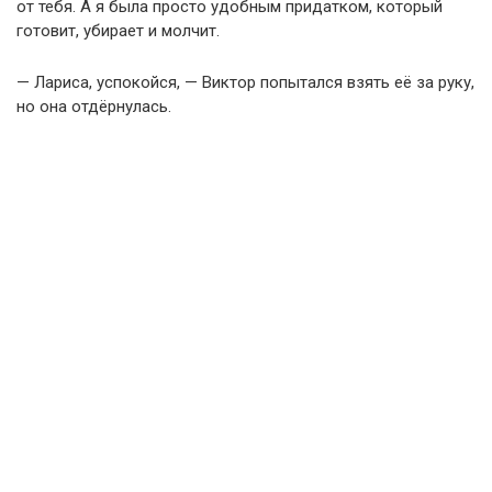
от тебя. А я была просто удобным придатком, который
готовит, убирает и молчит.
— Лариса, успокойся, — Виктор попытался взять её за руку,
но она отдёрнулась.