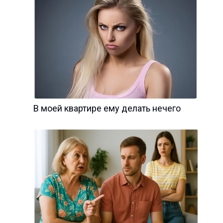
В моей квартире ему делать нечего