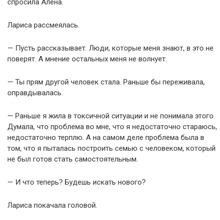
спросила Алёна.
Лариса рассмеялась.
— Пусть рассказывает. Люди, которые меня знают, в это не
поверят. А мнение остальных меня не волнует.
— Ты прям другой человек стала. Раньше бы переживала,
оправдывалась.
— Раньше я жила в токсичной ситуации и не понимала этого.
Думала, что проблема во мне, что я недостаточно стараюсь,
недостаточно терплю. А на самом деле проблема была в
том, что я пыталась построить семью с человеком, который
не был готов стать самостоятельным.
— И что теперь? Будешь искать нового?
Лариса покачала головой.