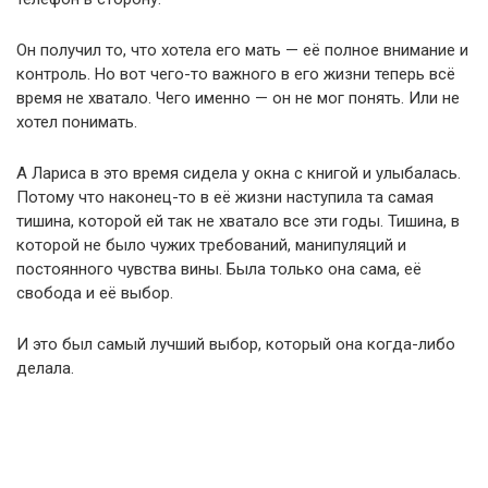
Он получил то, что хотела его мать — её полное внимание и
контроль. Но вот чего-то важного в его жизни теперь всё
время не хватало. Чего именно — он не мог понять. Или не
хотел понимать.
А Лариса в это время сидела у окна с книгой и улыбалась.
Потому что наконец-то в её жизни наступила та самая
тишина, которой ей так не хватало все эти годы. Тишина, в
которой не было чужих требований, манипуляций и
постоянного чувства вины. Была только она сама, её
свобода и её выбор.
И это был самый лучший выбор, который она когда-либо
делала.