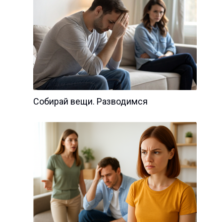
Собирай вещи. Разводимся