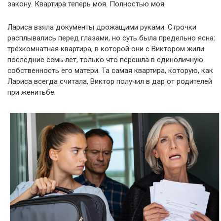
закону. Квартира теперь моя. Полностью моя.
Лариса взяла документы дрожащими руками. Строчки
расплывались перед глазами, но суть была предельно ясна:
трёхкомнатная квартира, в которой они с Виктором жили
последние семь лет, только что перешла в единоличную
собственность его матери. Та самая квартира, которую, как
Лариса всегда считала, Виктор получил в дар от родителей
при женитьбе.