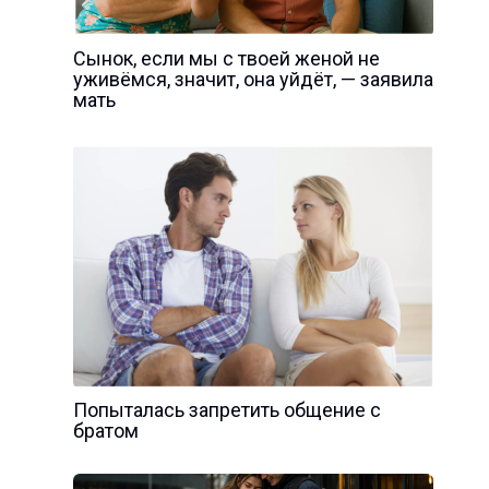
Сынок, если мы с твоей женой не
уживёмся, значит, она уйдёт, — заявила
мать
Попыталась запретить общение с
братом