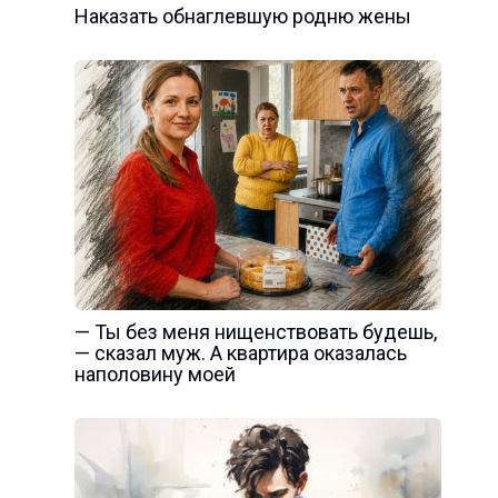
Наказать обнаглевшую родню жены
— Ты без меня нищенствовать будешь,
— сказал муж. А квартира оказалась
наполовину моей