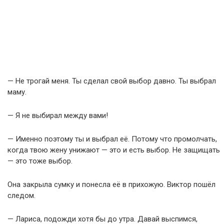
— Не трогай меня. Ты сделал свой выбор давно. Ты выбрал
маму.
— Я не выбирал между вами!
— Именно поэтому ты и выбрал её. Потому что промолчать,
когда твою жену унижают — это и есть выбор. Не защищать
— это тоже выбор.
Она закрыла сумку и понесла её в прихожую. Виктор пошёл
следом.
— Лариса, подожди хотя бы до утра. Давай выспимся,