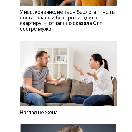
У нас, конечно, не твоя берлога — но ты
постаралась и быстро загадила
квартиру, — отчаянно сказала Оля
сестре мужа
Наглая не жена