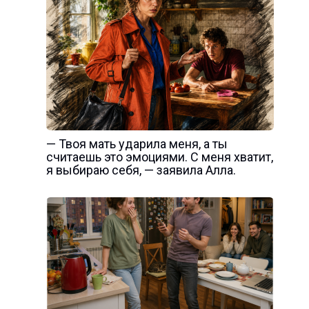
— Твоя мать ударила меня, а ты
считаешь это эмоциями. С меня хватит,
я выбираю себя, — заявила Алла.