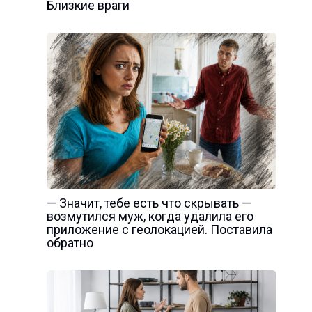
Близкие враги
— Значит, тебе есть что скрывать —
возмутился муж, когда удалила его
приложение с геолокацией. Поставила
обратно