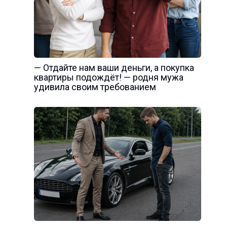
— Отдайте нам ваши деньги, а покупка
квартиры подождёт! — родня мужа
удивила своим требованием