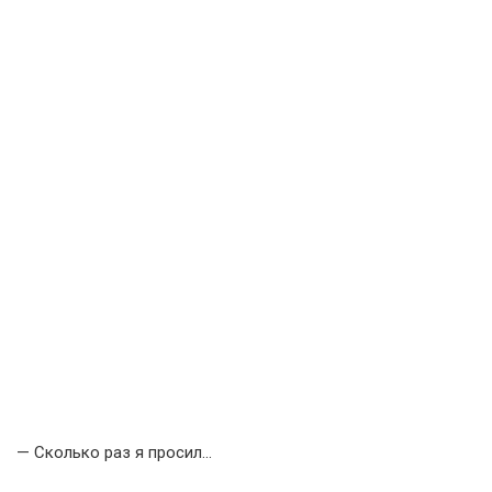
— Сколько раз я просил…