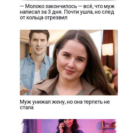
— Молоко закончилось — всё, что муж
написал за 3 дня. Почти ушла, но след
от кольца отрезвил
Муж унижал жену, но она терпеть не
стала