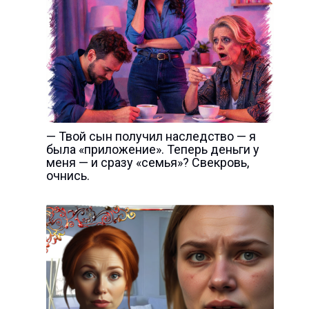
— Твой сын получил наследство — я
была «приложение». Теперь деньги у
меня — и сразу «семья»? Свекровь,
очнись.