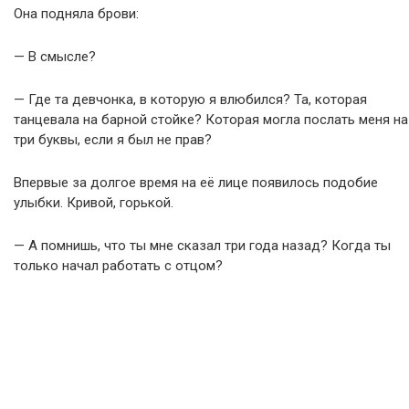
Она подняла брови:
— В смысле?
— Где та девчонка, в которую я влюбился? Та, которая
танцевала на барной стойке? Которая могла послать меня на
три буквы, если я был не прав?
Впервые за долгое время на её лице появилось подобие
улыбки. Кривой, горькой.
— А помнишь, что ты мне сказал три года назад? Когда ты
только начал работать с отцом?