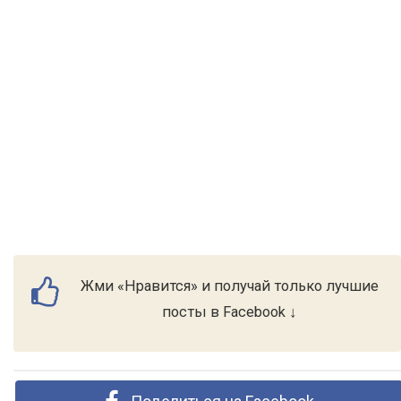
Жми «Нравится» и получай только лучшие
посты в Facebook ↓