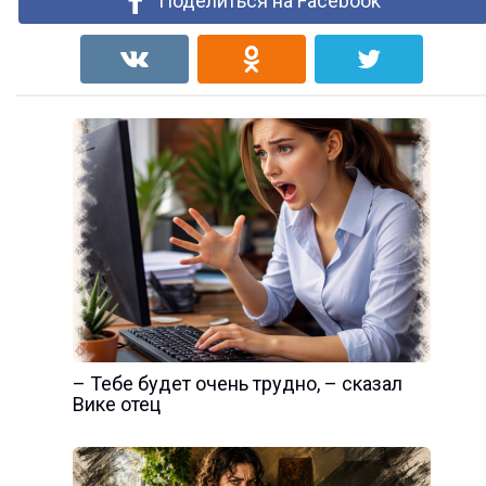
Поделиться на Facebook
– Тебе будет очень трудно, – сказал
Вике отец