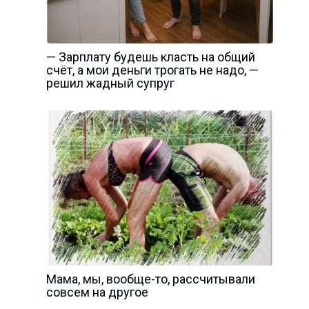
— Зарплату будешь класть на общий
счёт, а мои деньги трогать не надо, —
решил жадный супруг
Мама, мы, вообще-то, рассчитывали
совсем на другое