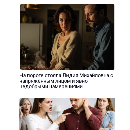
На пороге стояла Лидия Михайловна с
напряжённым лицом и явно
недобрыми намерениями.