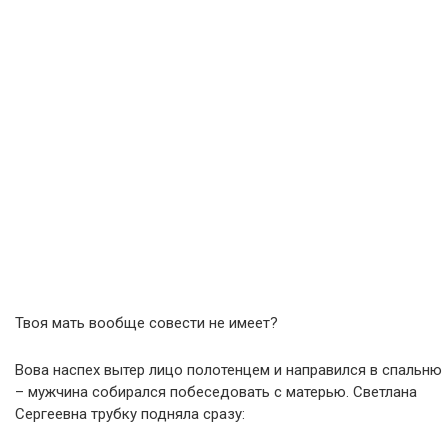
Твоя мать вообще совести не имеет?
Вова наспех вытер лицо полотенцем и направился в спальню
– мужчина собирался побеседовать с матерью. Светлана
Сергеевна трубку подняла сразу: