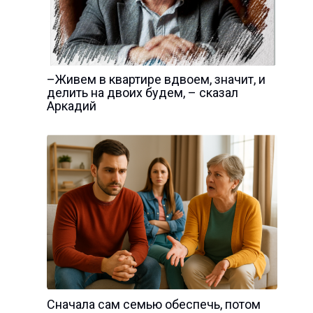
–Живем в квартире вдвоем, значит, и
делить на двоих будем, – сказал
Аркадий
Сначала сам семью обеспечь, потом