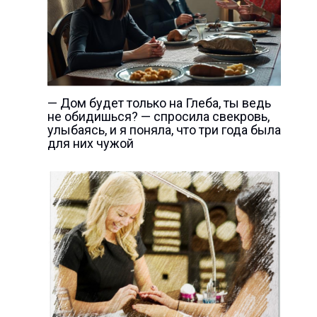
— Дом будет только на Глеба, ты ведь
не обидишься? — спросила свекровь,
улыбаясь, и я поняла, что три года была
для них чужой