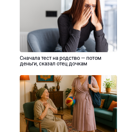
Сначала тест на родство — потом
деньги, сказал отец дочкам