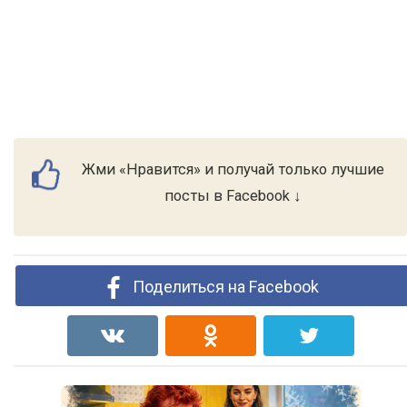
Жми «Нравится» и получай только лучшие
посты в Facebook ↓
Поделиться на Facebook