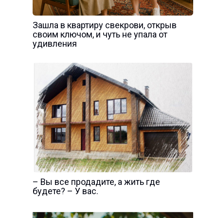
Зашла в квартиру свекрови, открыв
своим ключом, и чуть не упала от
удивления
– Вы все продадите, а жить где
будете? – У вас.