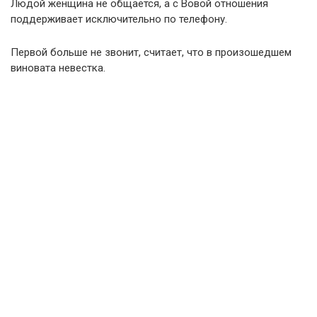
Людой женщина не общается, а с Вовой отношения
поддерживает исключительно по телефону.
Первой больше не звонит, считает, что в произошедшем
виновата невестка.