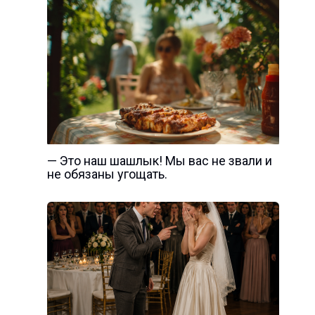
— Это наш шашлык! Мы вас не звали и
не обязаны угощать.