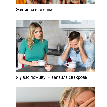
Женился в спешке
Я у вас поживу, — заявила свекровь