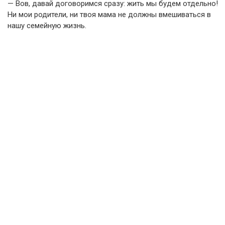
— Вов, давай договоримся сразу: жить мы будем отдельно!
Ни мои родители, ни твоя мама не должны вмешиваться в
нашу семейную жизнь.