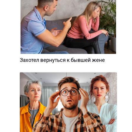
Захотел вернуться к бывшей жене