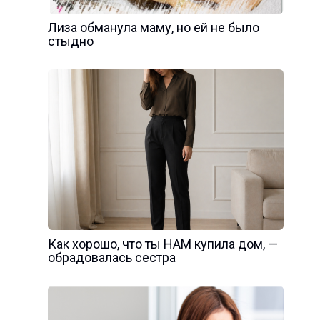
Лиза обманула маму, но ей не было
стыдно
Как хорошо, что ты НАМ купила дом, —
обрадовалась сестра