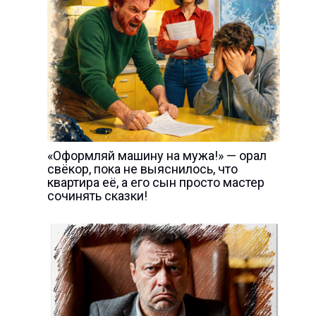
«Оформляй машину на мужа!» — орал
свёкор, пока не выяснилось, что
квартира её, а его сын просто мастер
сочинять сказки!