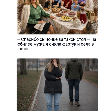
— Спасибо сыночке за такой стол — на
юбилее мужа я сняла фартук и села в
гости