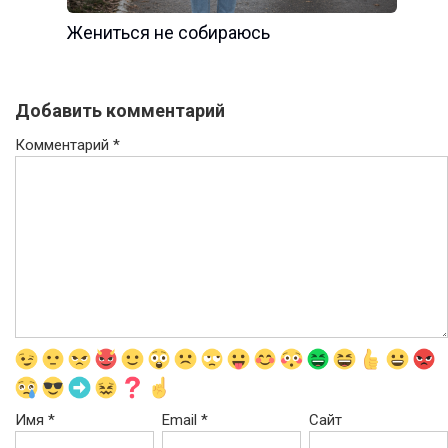
Жениться не собираюсь
Добавить комментарий
Комментарий
*
Имя
*
Email
*
Сайт