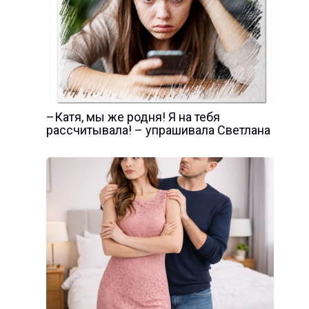
–Катя, мы же родня! Я на тебя
рассчитывала! – упрашивала Светлана