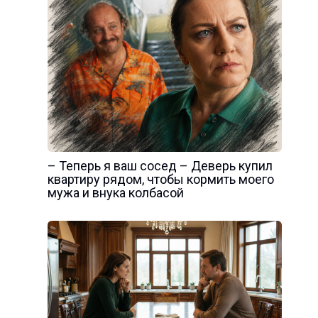
– Теперь я ваш сосед – Деверь купил
квартиру рядом, чтобы кормить моего
мужа и внука колбасой