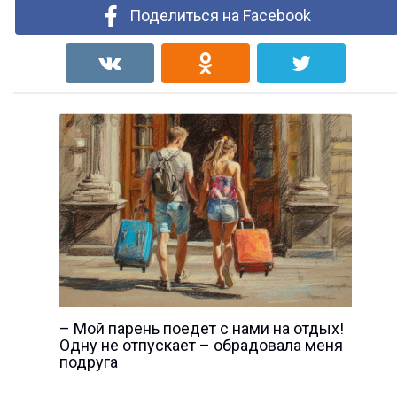
Поделиться на Facebook
– Мой парень поедет с нами на отдых!
Одну не отпускает – обрадовала меня
подруга