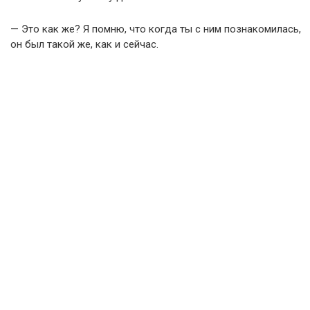
— Это как же? Я помню, что когда ты с ним познакомилась,
он был такой же, как и сейчас.