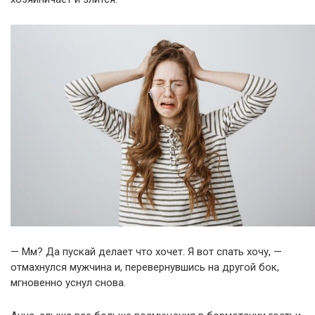
— Мм? Да пускай делает что хочет. Я вот спать хочу, —
отмахнулся мужчина и, перевернувшись на другой бок,
мгновенно уснул снова.