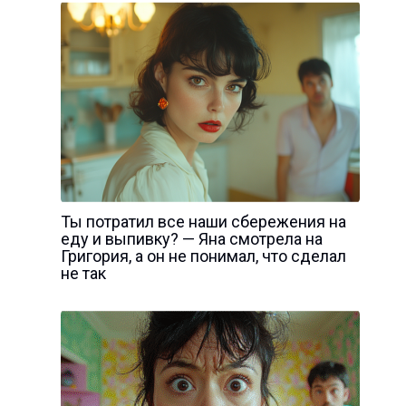
Ты потратил все наши сбережения на
еду и выпивку? — Яна смотрела на
Григория, а он не понимал, что сделал
не так