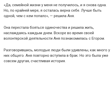
«Да, семейной жизни у меня не получилось, и я снова одна.
Но, по крайней мере, я осталась верна себе. Лучше быть
одной, чем с кем попало», — решила Аня.
Она перестала бояться одиночества и решила жить,
наслаждаясь каждым днем. Вскоре во время своей
волонтерской деятельности Аня познакомилась с Егором.
Разговорившись, молодые люди были удивлены, как много у
них общего. Аня повторно вступила в брак. Но это была уже
совсем другая, счастливая история.