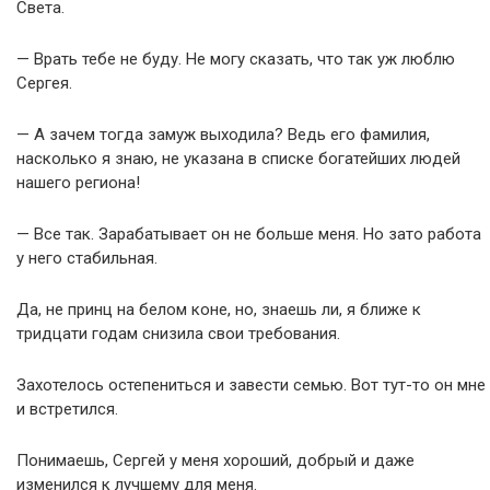
Света.
— Врать тебе не буду. Не могу сказать, что так уж люблю
Сергея.
— А зачем тогда замуж выходила? Ведь его фамилия,
насколько я знаю, не указана в списке богатейших людей
нашего региона!
— Все так. Зарабатывает он не больше меня. Но зато работа
у него стабильная.
Да, не принц на белом коне, но, знаешь ли, я ближе к
тридцати годам снизила свои требования.
Захотелось остепениться и завести семью. Вот тут-то он мне
и встретился.
Понимаешь, Сергей у меня хороший, добрый и даже
изменился к лучшему для меня.