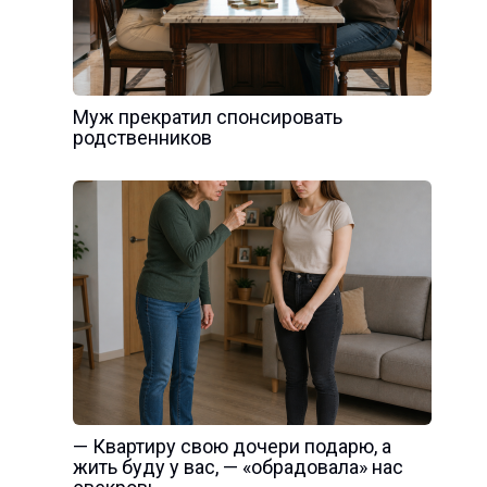
Муж прекратил спонсировать
родственников
— Квартиру свою дочери подарю, а
жить буду у вас, — «обрадовала» нас