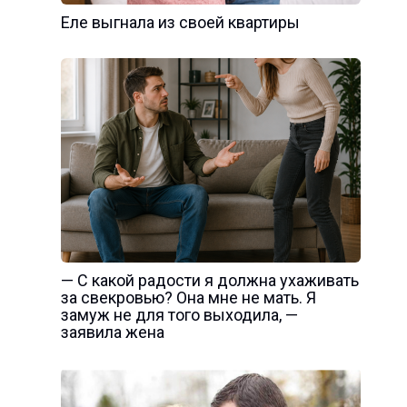
Еле выгнала из своей квартиры
— С какой радости я должна ухаживать
за свекровью? Она мне не мать. Я
замуж не для того выходила, —
заявила жена