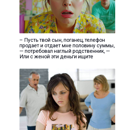
– Пусть твой сын, поганец, телефон
продает и отдает мне половину суммы,
— потребовал наглый родственник, —
Или с женой эти деньги ищите