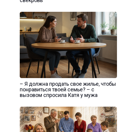
свекровь
– Я должна продать свое жилье, чтобы
понравиться твоей семье? – с
вызовом спросила Катя у мужа