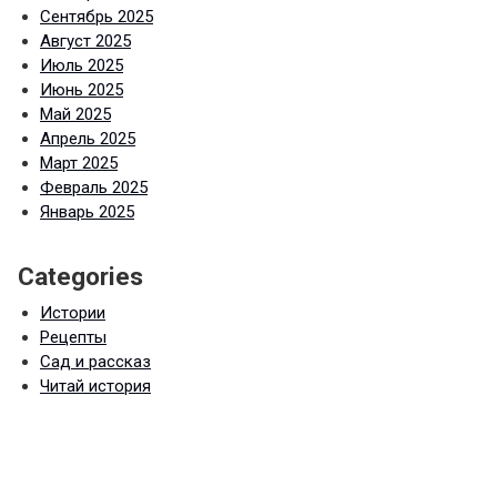
Сентябрь 2025
Август 2025
Июль 2025
Июнь 2025
Май 2025
Апрель 2025
Март 2025
Февраль 2025
Январь 2025
Categories
Истории
Рецепты
Сад и рассказ
Читай история