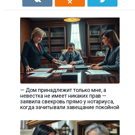
— Дом принадлежит только мне, а
невестка не имеет никаких прав —
заявила свекровь прямо у нотариуса,
когда зачитывали завещание покойной