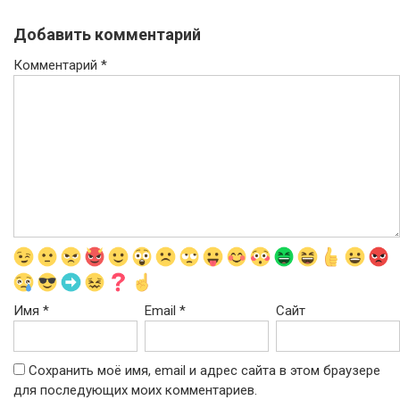
Добавить комментарий
Комментарий
*
Имя
*
Email
*
Сайт
Сохранить моё имя, email и адрес сайта в этом браузере
для последующих моих комментариев.