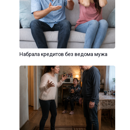
Набрала кредитов без ведома мужа