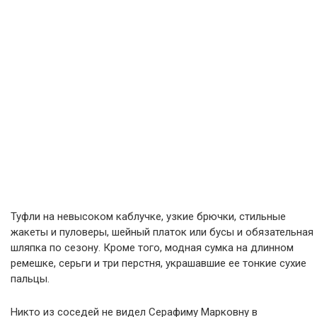
Туфли на невысоком каблучке, узкие брючки, стильные
жакеты и пуловеры, шейный платок или бусы и обязательная
шляпка по сезону. Кроме того, модная сумка на длинном
ремешке, серьги и три перстня, украшавшие ее тонкие сухие
пальцы.
Никто из соседей не видел Серафиму Марковну в