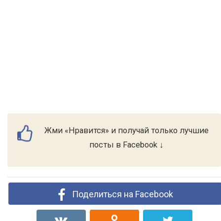
Жми «Нравится» и получай только лучшие
посты в Facebook ↓
Поделиться на Facebook