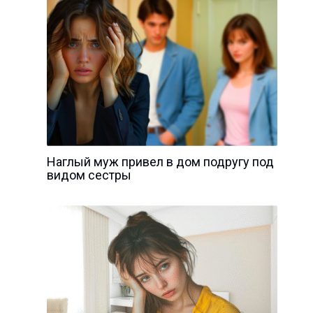
Наглый муж привел в дом подругу под
видом сестры