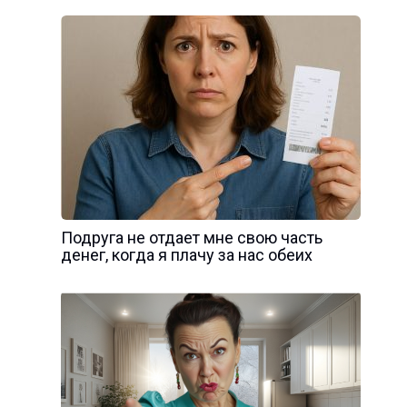
Подруга не отдает мне свою часть
денег, когда я плачу за нас обеих