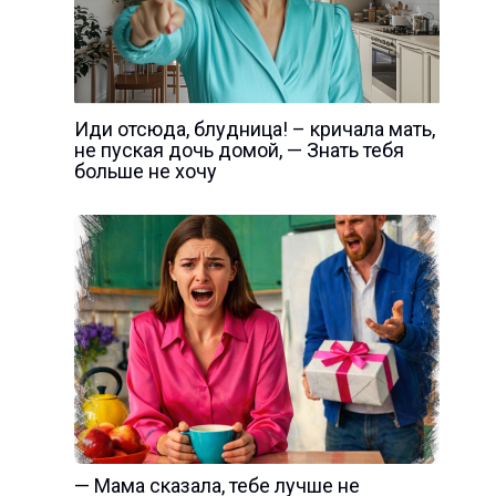
Иди отсюда, блудница! – кричала мать,
не пуская дочь домой, — Знать тебя
больше не хочу
— Мама сказала, тебе лучше не