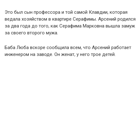
Это был сын профессора и той самой Клавдии, которая
ведала хозяйством в квартире Серафимы. Арсений родился
за два года до того, как Серафима Марковна вышла замуж
за своего второго мужа.
Баба Люба вскоре сообщила всем, что Арсений работает
инженером на заводе. Он женат, у него трое детей.