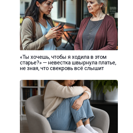
«Ты хочешь, чтобы я ходила в этом
старье?» — невестка швырнула платье,
не зная, что свекровь всё слышит