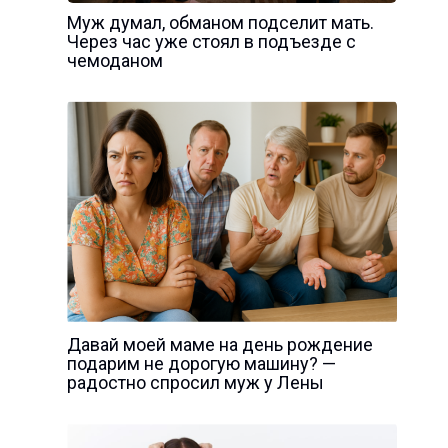
Муж думал, обманом подселит мать.
Через час уже стоял в подъезде с
чемоданом
Давай моей маме на день рождение
подарим не дорогую машину? —
радостно спросил муж у Лены