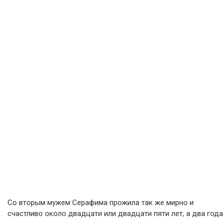
Со вторым мужем Серафима прожила так же мирно и
счастливо около двадцати или двадцати пяти лет, а два года