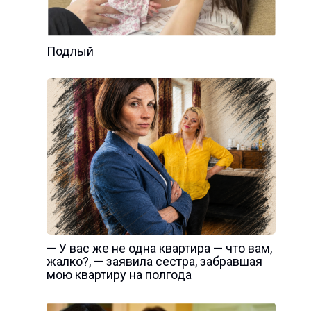
Подлый
— У вас же не одна квартира — что вам,
жалко?, — заявила сестра, забравшая
мою квартиру на полгода