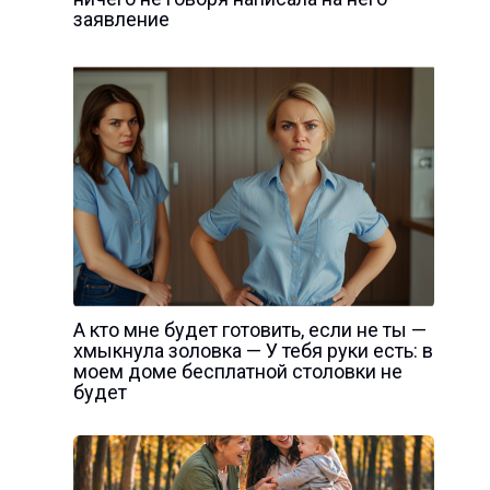
заявление
А кто мне будет готовить, если не ты —
хмыкнула золовка — У тебя руки есть: в
моем доме бесплатной столовки не
будет