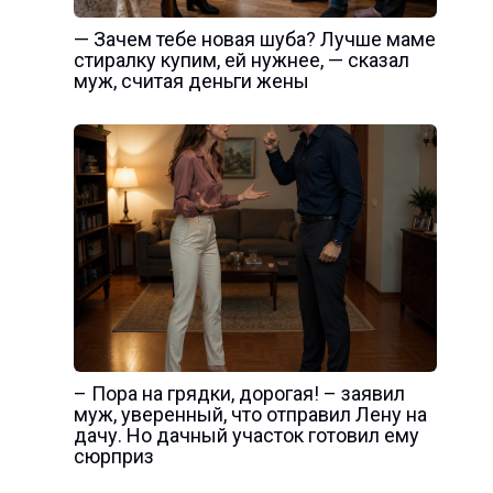
— Зачем тебе новая шуба? Лучше маме
стиралку купим, ей нужнее, — сказал
муж, считая деньги жены
– Пора на грядки, дорогая! – заявил
муж, уверенный, что отправил Лену на
дачу. Но дачный участок готовил ему
сюрприз