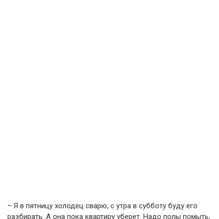
– Я в пятницу холодец сварю, с утра в субботу буду его
разбирать. А она пока квартиру уберет. Надо полы помыть,