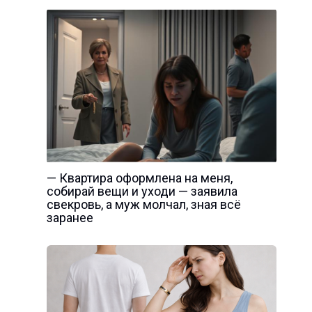
— Квартира оформлена на меня,
собирай вещи и уходи — заявила
свекровь, а муж молчал, зная всё
заранее