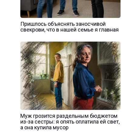
Пришлось объяснять заносчивой
свекрови, что в нашей семье я главная
Муж грозится раздельным бюджетом
из-за сестры: я опять оплатила ей свет,
а она купила мусор