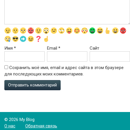
Имя
*
Email
*
Сайт
Сохранить моё имя, email и адрес сайта в этом браузере
для последующих моих комментариев.
© 2026 My Blog
О нас
Обратная связь