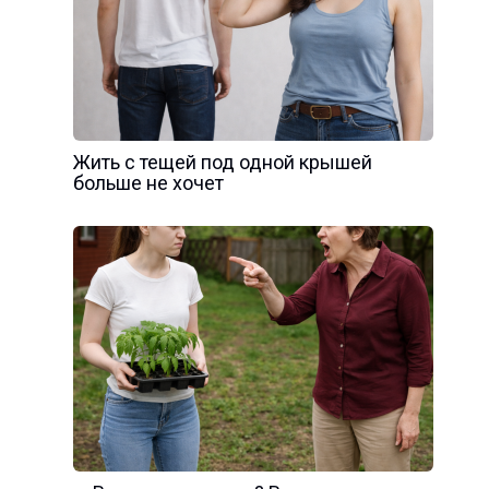
Жить с тещей под одной крышей
больше не хочет