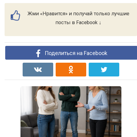
Жми «Нравится» и получай только лучшие
посты в Facebook ↓
Поделиться на Facebook