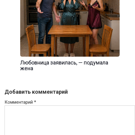
Любовница заявилась, — подумала
жена
Добавить комментарий
Комментарий
*