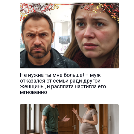
Не нужна ты мне больше! – муж
отказался от семьи ради другой
женщины, и расплата настигла его
мгновенно