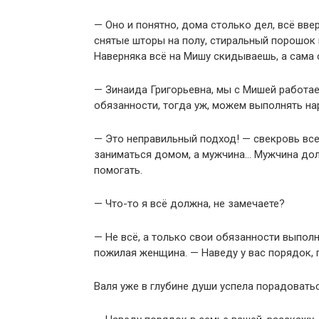
— Оно и понятно, дома столько дел, всё вве
снятые шторы на полу, стиральный порошок 
Наверняка всё на Мишу скидываешь, а сама 
— Зинаида Григорьевна, мы с Мишей работае
обязанности, тогда уж, можем выполнять на
— Это неправильный подход! — свекровь все
заниматься домом, а мужчина… Мужчина дол
помогать.
— Что-то я всё должна, не замечаете?
— Не всё, а только свои обязанности выполн
пожилая женщина. — Наведу у вас порядок, 
Валя уже в глубине души успела порадовать