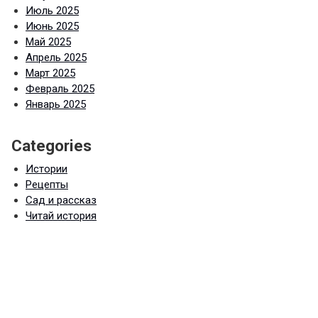
Июль 2025
Июнь 2025
Май 2025
Апрель 2025
Март 2025
Февраль 2025
Январь 2025
Categories
Истории
Рецепты
Сад и рассказ
Читай история