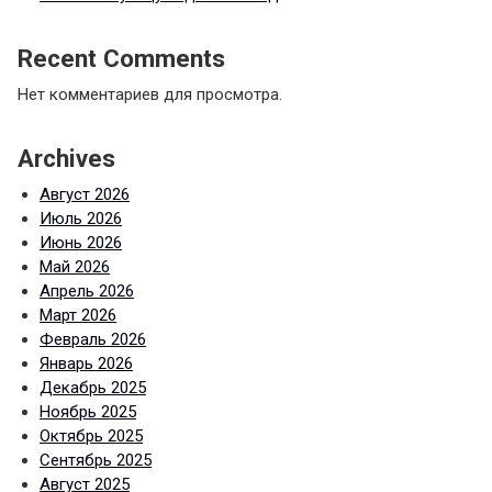
Recent Comments
Нет комментариев для просмотра.
Archives
Август 2026
Июль 2026
Июнь 2026
Май 2026
Апрель 2026
Март 2026
Февраль 2026
Январь 2026
Декабрь 2025
Ноябрь 2025
Октябрь 2025
Сентябрь 2025
Август 2025