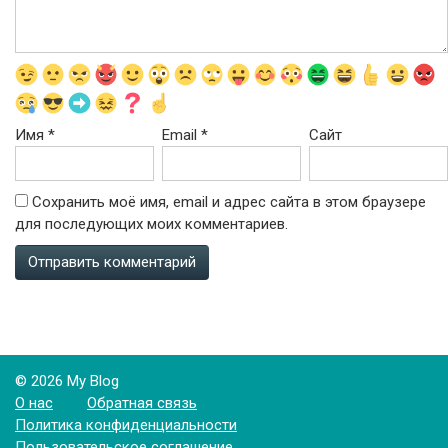
Имя
*
Email
*
Сайт
Сохранить моё имя, email и адрес сайта в этом браузере
для последующих моих комментариев.
© 2026 My Blog
О нас
Обратная связь
Политика конфиденциальности
Пользовательское соглашение