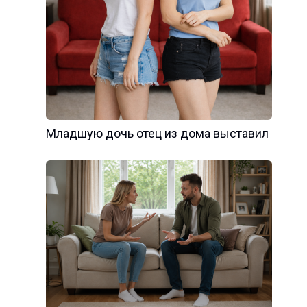
Младшую дочь отец из дома выставил