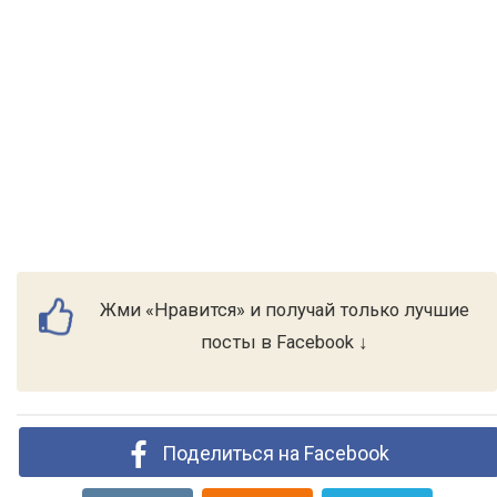
Жми «Нравится» и получай только лучшие
посты в Facebook ↓
Поделиться на Facebook