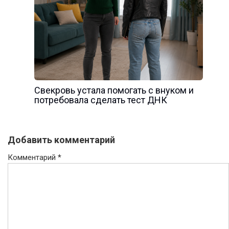
Свекровь устала помогать с внуком и
потребовала сделать тест ДНК
Добавить комментарий
Комментарий
*