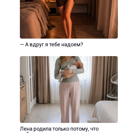
— А вдруг я тебе надоем?
Лена родила только потому, что