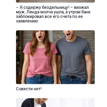
– Я содержу бездельницу! – визжал
муж. Линда молча ушла, а утром банк
заблокировал все его счета по ее
заявлению
Совести нет!