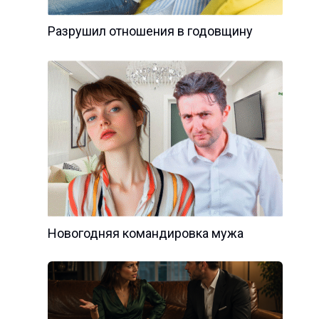
Разрушил отношения в годовщину
Новогодняя командировка мужа