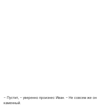
– Пустит, – уверенно произнес Иван. – Не совсем же он
каменный.