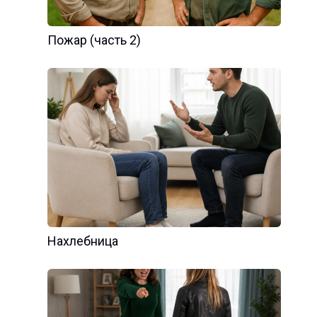
Пожар (часть 2)
Нахлебница