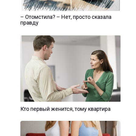
– Отомстила? – Нет, просто сказала
правду
Кто первый женится, тому квартира