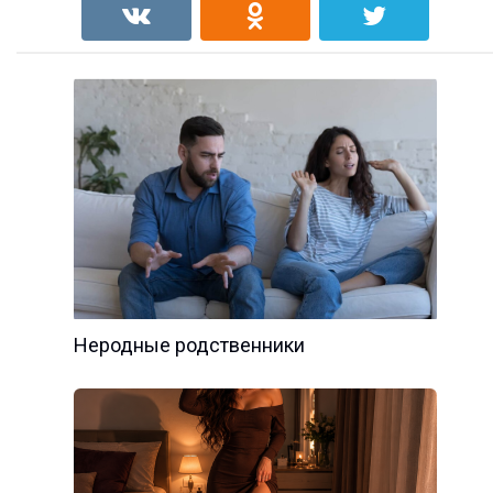
Неродные родственники