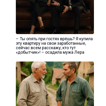
– Ты опять при гостях врёшь? Я купила
эту квартиру на свои заработанные,
сейчас всем расскажу, кто тут
«добытчик»! – осадила мужа Лера