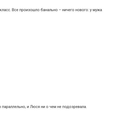
класс. Все произошло банально – ничего нового: у мужа
 параллельно, и Люся ни о чем не подозревала.