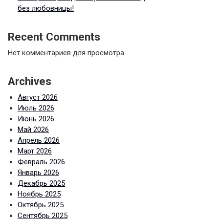
без любовницы!
Recent Comments
Нет комментариев для просмотра.
Archives
Август 2026
Июль 2026
Июнь 2026
Май 2026
Апрель 2026
Март 2026
Февраль 2026
Январь 2026
Декабрь 2025
Ноябрь 2025
Октябрь 2025
Сентябрь 2025