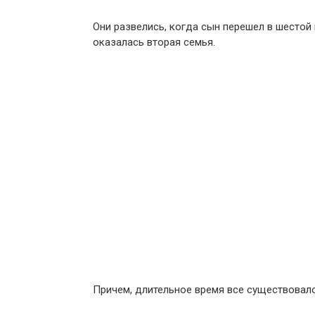
Они развелись, когда сын перешел в шестой 
оказалась вторая семья.
Причем, длительное время все существовало