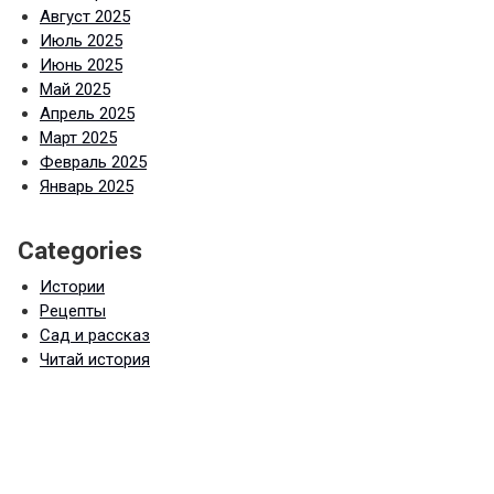
Август 2025
Июль 2025
Июнь 2025
Май 2025
Апрель 2025
Март 2025
Февраль 2025
Январь 2025
Categories
Истории
Рецепты
Сад и рассказ
Читай история