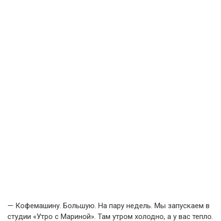
— Кофемашину. Большую. На пару недель. Мы запускаем в
студии «Утро с Мариной». Там утром холодно, а у вас тепло.