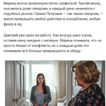
Марина молча промокнула пятно салфеткой. Третий месяц
она жила в доме свекрови, и каждый день начинался с
подобных уколов. Галина Петровна — так звали свекровь —
умела превращать любое действие в оскорбление, любую
фразу в яд.
Дмитрий уже ушёл на работу. Как всегда, рано утром,
оставив жену наедине с матерью. Марина понимала, что он
просто бежал от конфликта, но с каждым днём это
понимание всё больше превращалось в обиду.