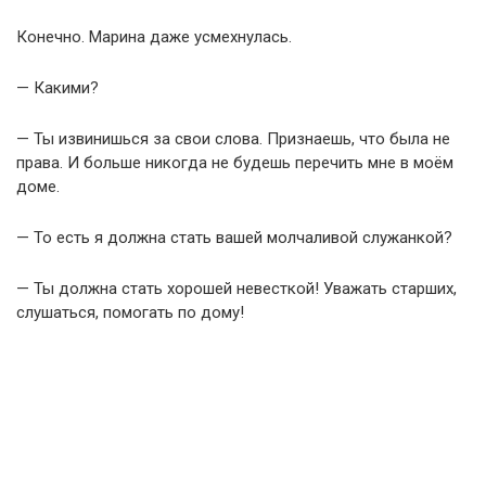
Конечно. Марина даже усмехнулась.
— Какими?
— Ты извинишься за свои слова. Признаешь, что была не
права. И больше никогда не будешь перечить мне в моём
доме.
— То есть я должна стать вашей молчаливой служанкой?
— Ты должна стать хорошей невесткой! Уважать старших,
слушаться, помогать по дому!