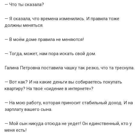
— Что ты сказала?
— Я сказала, что времена изменились. И правила тоже
должны меняться.
— В моём доме правила не меняются!
— Тогда, может, нам пора искать свой дом.
Галина Петровна поставила чашку так резко, что та треснула.
— Вот как? И на какие деньги вы собираетесь покупать
квартиру? На твоё «сидение в интернете»?
— На мою работу, которая приносит стабильный доход. И на
зарплату вашего сына.
— Мой сын никуда отсюда не уедет! Он единственный, кто у
меня есть!