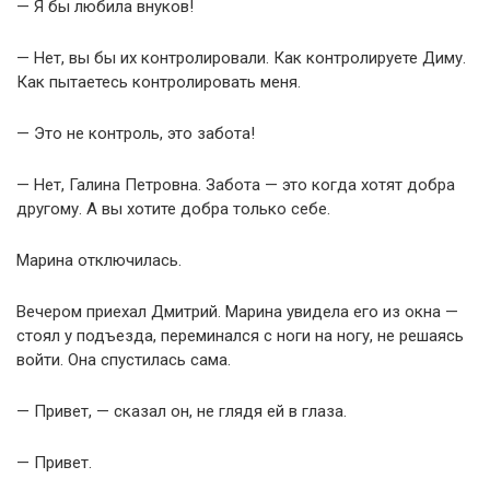
— Я бы любила внуков!
— Нет, вы бы их контролировали. Как контролируете Диму.
Как пытаетесь контролировать меня.
— Это не контроль, это забота!
— Нет, Галина Петровна. Забота — это когда хотят добра
другому. А вы хотите добра только себе.
Марина отключилась.
Вечером приехал Дмитрий. Марина увидела его из окна —
стоял у подъезда, переминался с ноги на ногу, не решаясь
войти. Она спустилась сама.
— Привет, — сказал он, не глядя ей в глаза.
— Привет.