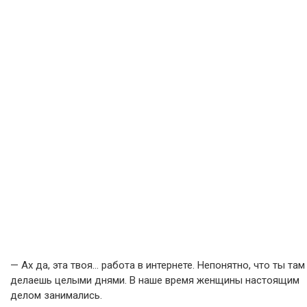
— Ах да, эта твоя… работа в интернете. Непонятно, что ты там
делаешь целыми днями. В наше время женщины настоящим
делом занимались.