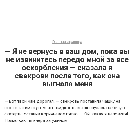
Главная страница
— Я не вернусь в ваш дом, пока вы
не извинитесь передо мной за все
оскорбления — сказала я
свекрови после того, как она
выгнала меня
— Вот твой чай, дорогая, — свекровь поставила чашку на
стол с таким стуком, что жидкость выплеснулась на белую
скатерть, оставив коричневое пятно. — Ой, какая я неловкая!
Прямо как ты вчера за ужином.