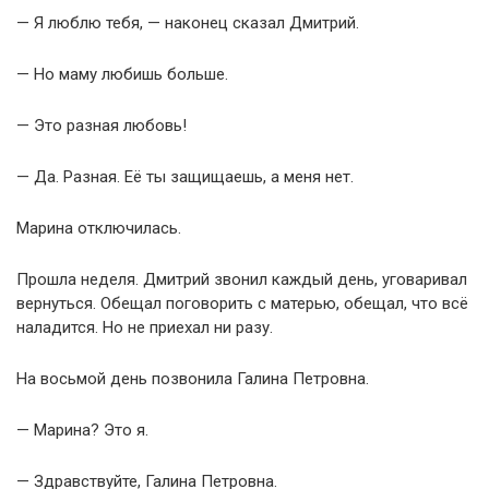
— Я люблю тебя, — наконец сказал Дмитрий.
— Но маму любишь больше.
— Это разная любовь!
— Да. Разная. Её ты защищаешь, а меня нет.
Марина отключилась.
Прошла неделя. Дмитрий звонил каждый день, уговаривал
вернуться. Обещал поговорить с матерью, обещал, что всё
наладится. Но не приехал ни разу.
На восьмой день позвонила Галина Петровна.
— Марина? Это я.
— Здравствуйте, Галина Петровна.