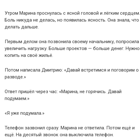
Утром Марина проснулась с ясной головой и лёгким сердцем.
Боль никуда не делась, но появилась ясность. Она знала, что
делать дальше.
Первым делом она позвонила своему начальнику, попросила
увеличить нагрузку. Больше проектов — больше денег. Нужно
копить на своё жильё.
Потом написала Дмитрию: «Давай встретимся и поговорим о
разводе.»
Ответ пришёл через час: «Марина, не горячись. Давай
подумаем.»
«Я уже подумала.»
Телефон зазвонил сразу. Марина не ответила. Потом ещё и
ещё. На десятый звонок она выключила телефон.