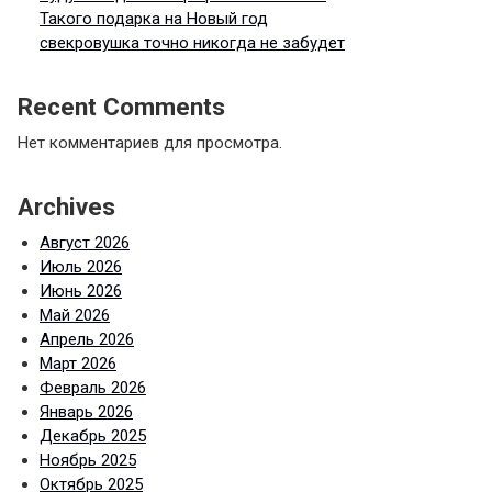
Такого подарка на Новый год
свекровушка точно никогда не забудет
Recent Comments
Нет комментариев для просмотра.
Archives
Август 2026
Июль 2026
Июнь 2026
Май 2026
Апрель 2026
Март 2026
Февраль 2026
Январь 2026
Декабрь 2025
Ноябрь 2025
Октябрь 2025