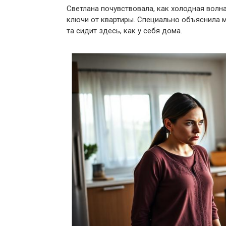
Светлана почувствовала, как холодная волна
ключи от квартиры. Специально объяснила м
та сидит здесь, как у себя дома.