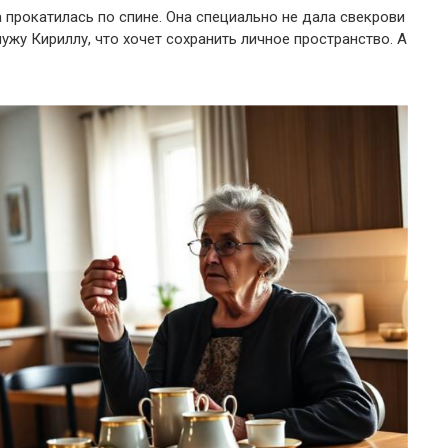
 прокатилась по спине. Она специально не дала свекрови
ужу Кириллу, что хочет сохранить личное пространство. А