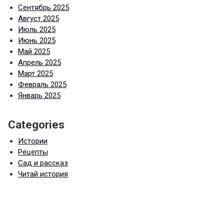
Сентябрь 2025
Август 2025
Июль 2025
Июнь 2025
Май 2025
Апрель 2025
Март 2025
Февраль 2025
Январь 2025
Categories
Истории
Рецепты
Сад и рассказ
Читай история