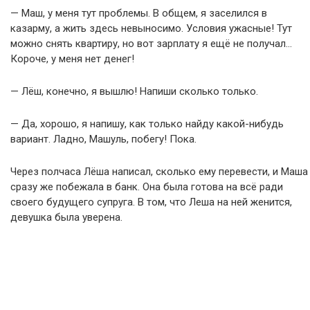
— Маш, у меня тут проблемы. В общем, я заселился в
казарму, а жить здесь невыносимо. Условия ужасные! Тут
можно снять квартиру, но вот зарплату я ещё не получал…
Короче, у меня нет денег!
— Лёш, конечно, я вышлю! Напиши сколько только.
— Да, хорошо, я напишу, как только найду какой-нибудь
вариант. Ладно, Машуль, побегу! Пока.
Через полчаса Лёша написал, сколько ему перевести, и Маша
сразу же побежала в банк. Она была готова на всё ради
своего будущего супруга. В том, что Леша на ней женится,
девушка была уверена.