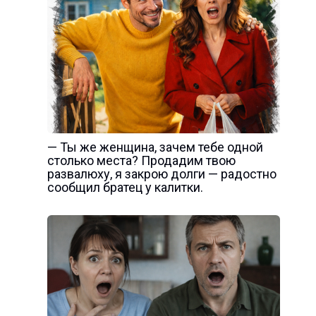
— Ты же женщина, зачем тебе одной
столько места? Продадим твою
развалюху, я закрою долги — радостно
сообщил братец у калитки.