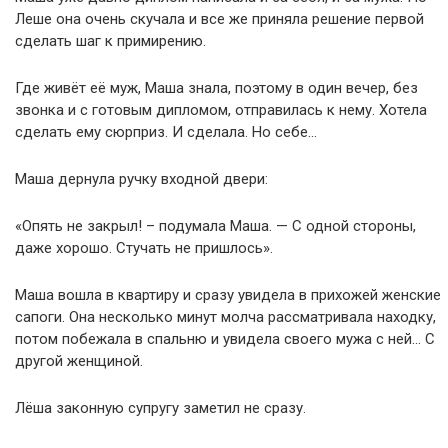
Леше она очень скучала и все же приняла решение первой
сделать шаг к примирению.
Где живёт её муж, Маша знала, поэтому в один вечер, без
звонка и с готовым дипломом, отправилась к нему. Хотела
сделать ему сюрприз. И сделала. Но себе…
Маша дернула ручку входной двери:
«Опять не закрыл! – подумала Маша. — С одной стороны,
даже хорошо. Стучать не пришлось».
Маша вошла в квартиру и сразу увидела в прихожей женские
сапоги. Она несколько минут молча рассматривала находку,
потом побежала в спальню и увидела своего мужа с ней… С
другой женщиной.
Лёша законную супругу заметил не сразу.