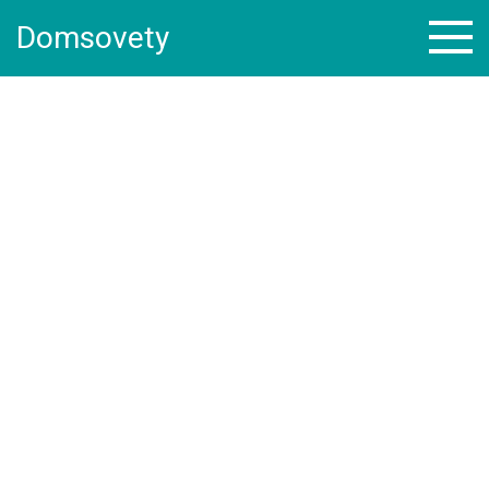
Skip
Domsovety
to
content