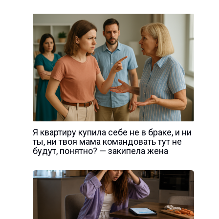
Я квартиру купила себе не в браке, и ни
ты, ни твоя мама командовать тут не
будут, понятно? — закипела жена