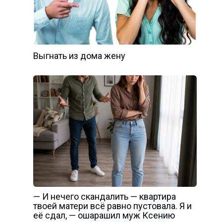
Выгнать из дома жену
— И нечего скандалить — квартира
твоей матери всё равно пустовала. Я и
её сдал, — ошарашил муж Ксению