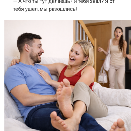
— А что ты тут делаешь? Я тебя звал? Я от
тебя ушел, мы разошлись!