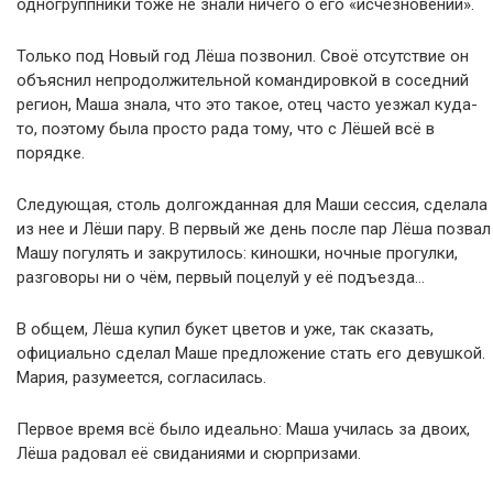
одногруппники тоже не знали ничего о его «исчезновении».
Только под Новый год Лёша позвонил. Своё отсутствие он
объяснил непродолжительной командировкой в соседний
регион, Маша знала, что это такое, отец часто уезжал куда-
то, поэтому была просто рада тому, что с Лёшей всё в
порядке.
Следующая, столь долгожданная для Маши сессия, сделала
из нее и Лёши пару. В первый же день после пар Лёша позвал
Машу погулять и закрутилось: киношки, ночные прогулки,
разговоры ни о чём, первый поцелуй у её подъезда…
В общем, Лёша купил букет цветов и уже, так сказать,
официально сделал Маше предложение стать его девушкой.
Мария, разумеется, согласилась.
Первое время всё было идеально: Маша училась за двоих,
Лёша радовал её свиданиями и сюрпризами.