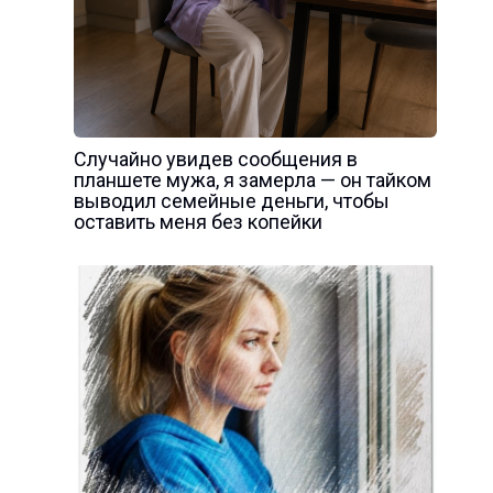
Случайно увидев сообщения в
планшете мужа, я замерла — он тайком
выводил семейные деньги, чтобы
оставить меня без копейки