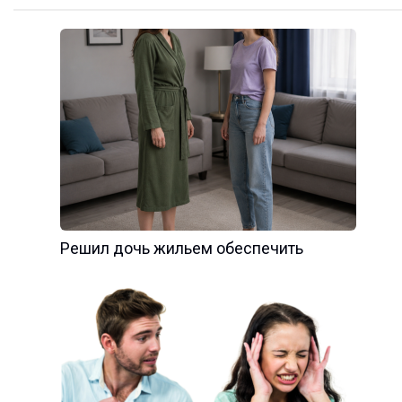
Решил дочь жильем обеспечить