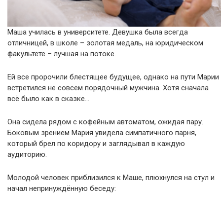
Маша училась в университете. Девушка была всегда
отличницей, в школе – золотая медаль, на юридическом
факультете – лучшая на потоке.
Ей все пророчили блестящее будущее, однако на пути Марии
встретился не совсем порядочный мужчина. Хотя сначала
всё было как в сказке…
Она сидела рядом с кофейным автоматом, ожидая пару.
Боковым зрением Мария увидела симпатичного парня,
который брел по коридору и заглядывал в каждую
аудиторию.
Молодой человек приблизился к Маше, плюхнулся на стул и
начал непринуждённую беседу: