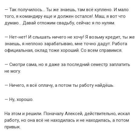
— Так получилось… Ты же знаешь, там всё куплено. И мало
того, я командиру еще и должен остался!. Маш, я вот что
думаю… Давай отложим свадьбу, сейчас я по нулям.
— Нет-нет! И слышать ничего не хочу! Я возьму кредит, ты же
знаешь, я неплохо зарабатываю, мне точно дадут. Работа
официальная, оклад тоже хороший. Со всем справимся.
— Смотри сама, но я даже за последний семестр заплатить
не могу.
— Ничего, я всё оплачу, а потом ты работу найдёшь.
— Ну, хорошо.
На этом и решили. Поначалу Алексей, действительно, искал
работу, но она всё не находилась и не находилась, а потом
привык.