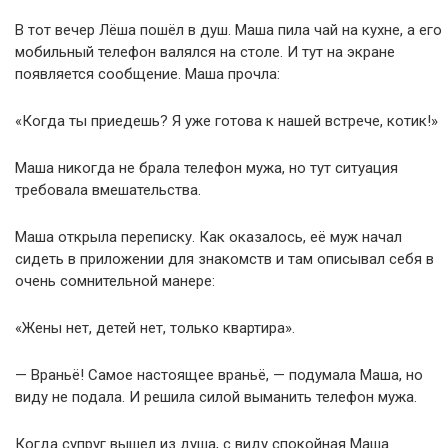
В тот вечер Лёша пошёл в душ. Маша пила чай на кухне, а его
мобильный телефон валялся на столе. И тут на экране
появляется сообщение. Маша прочла:
«Когда ты приедешь? Я уже готова к нашей встрече, котик!»
Маша никогда не брала телефон мужа, но тут ситуация
требовала вмешательства.
Маша открыла переписку. Как оказалось, её муж начал
сидеть в приложении для знакомств и там описывал себя в
очень сомнительной манере:
«Жены нет, детей нет, только квартира».
— Враньё! Самое настоящее враньё, — подумала Маша, но
виду не подала. И решила силой выманить телефон мужа.
Когда супруг вышел из душа, с виду спокойная Маша