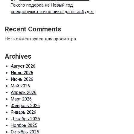
Такого подарка на Новый год
свекровушка точно никогда не забудет
Recent Comments
Нет комментариев для просмотра.
Archives
Август 2026
Июль 2026
Июнь 2026
Май 2026
Апрель 2026
Март 2026
Февраль 2026
Январь 2026
Декабрь 2025
Ноябрь 2025
Октябрь 2025