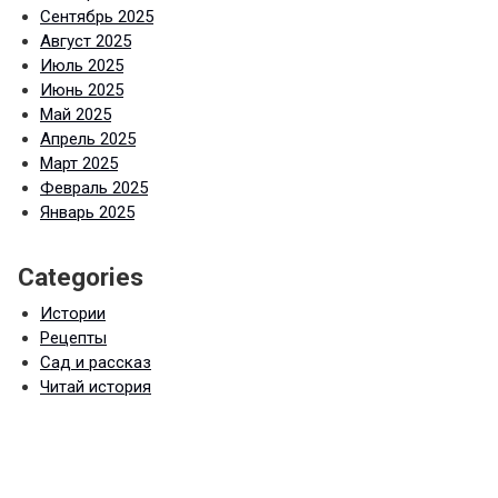
Сентябрь 2025
Август 2025
Июль 2025
Июнь 2025
Май 2025
Апрель 2025
Март 2025
Февраль 2025
Январь 2025
Categories
Истории
Рецепты
Сад и рассказ
Читай история