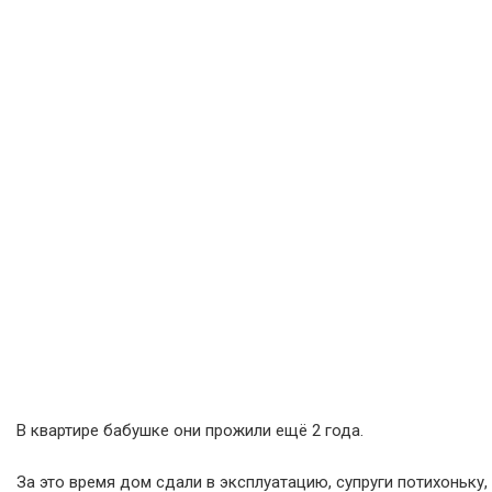
В квартире бабушке они прожили ещё 2 года.
За это время дом сдали в эксплуатацию, супруги потихоньку,