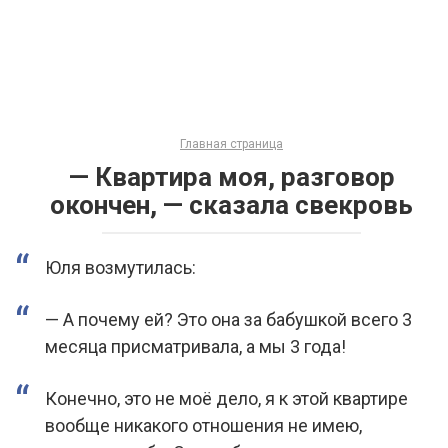
Главная страница
— Квартира моя, разговор
окончен, — сказала свекровь
Юля возмутилась:
— А почему ей? Это она за бабушкой всего 3
месяца присматривала, а мы 3 года!
Конечно, это не моё дело, я к этой квартире
вообще никакого отношения не имею,