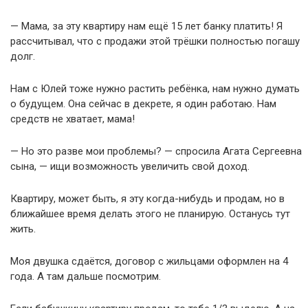
— Мама, за эту квартиру нам ещё 15 лет банку платить! Я
рассчитывал, что с продажи этой трёшки полностью погашу
долг.
Нам с Юлей тоже нужно растить ребёнка, нам нужно думать
о будущем. Она сейчас в декрете, я один работаю. Нам
средств не хватает, мама!
— Но это разве мои проблемы? — спросила Агата Сергеевна
сына, — ищи возможность увеличить свой доход.
Квартиру, может быть, я эту когда-нибудь и продам, но в
ближайшее время делать этого не планирую. Останусь тут
жить.
Моя двушка сдаётся, договор с жильцами оформлен на 4
года. А там дальше посмотрим.