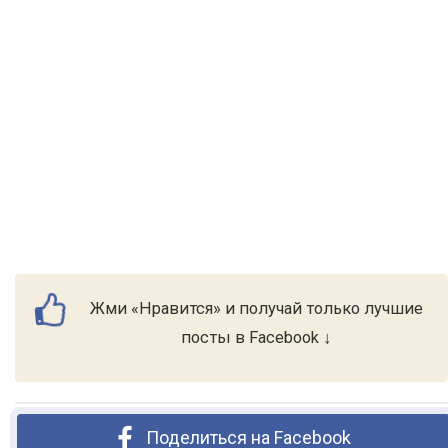
Жми «Нравится» и получай только лучшие
посты в Facebook ↓
Поделиться на Facebook