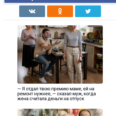
— Я отдал твою премию маме, ей на
ремонт нужнее, — сказал муж, когда
жена считала деньги на отпуск