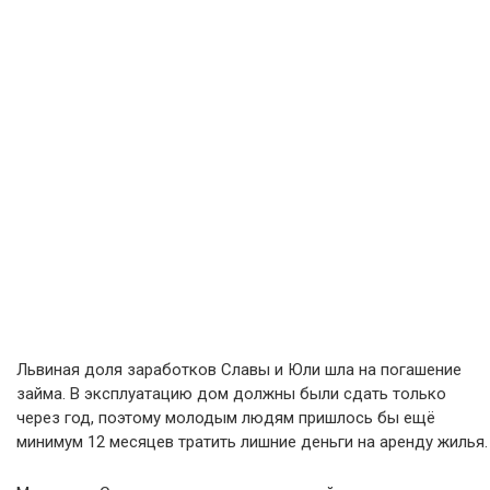
Львиная доля заработков Славы и Юли шла на погашение
займа. В эксплуатацию дом должны были сдать только
через год, поэтому молодым людям пришлось бы ещё
минимум 12 месяцев тратить лишние деньги на аренду жилья.