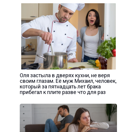
Оля застыла в дверях кухни, не веря
своим глазам. Её муж Михаил, человек,
который за пятнадцать лет брака
прибегал к плите разве что для раз