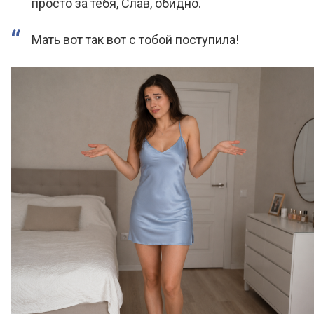
просто за тебя, Слав, обидно.
Мать вот так вот с тобой поступила!