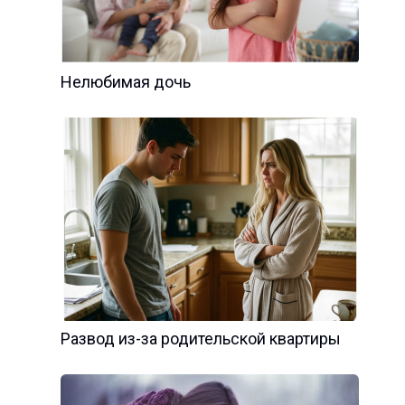
Нелюбимая дочь
Развод из-за родительской квартиры