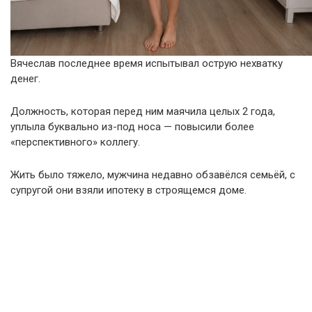
Вячеслав последнее время испытывал острую нехватку
денег.
Должность, которая перед ним маячила целых 2 года,
уплыла буквально из-под носа — повысили более
«перспективного» коллегу.
Жить было тяжело, мужчина недавно обзавёлся семьёй, с
супругой они взяли ипотеку в строящемся доме.