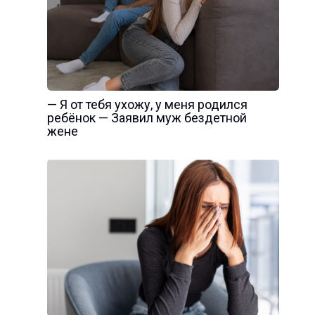
— Я от тебя ухожу, у меня родился
ребёнок — Заявил муж бездетной
жене