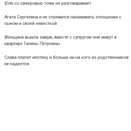
Юля со свекровью тоже не разговаривает.
Агата Сергеевна и не стремится налаживать отношения с
сыном и своей невесткой.
Женщина вышла замуж, вместе с супругом они живут в
квартире Галины Петровны.
Слава платит ипотеку и больше ни на кого из родственников
не надеется.