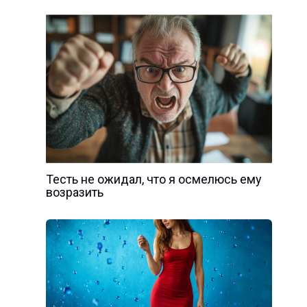
Тесть не ожидал, что я осмелюсь ему
возразить