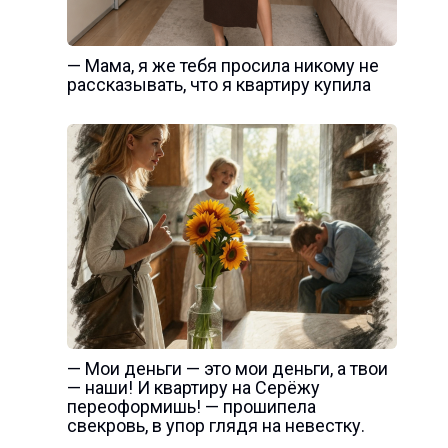
— Мама, я же тебя просила никому не
рассказывать, что я квартиру купила
— Мои деньги — это мои деньги, а твои
— наши! И квартиру на Серёжу
переоформишь! — прошипела
свекровь, в упор глядя на невестку.