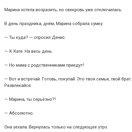
Марина хотела возразить, но свекровь уже отключилась.
В день праздника, днём, Марина собрала сумку.
— Ты куда? — спросил Денис.
— К Кате. На весь день.
— Но мама с родственниками приедут!
— Вот и встречай. Готовь, покупай. Это твоя семья, твой брат.
Развлекайся.
— Марина, ты серьёзно?!
— Абсолютно.
Она уехала. Вернулась только на следующее утро.