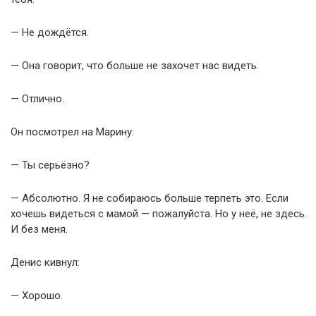
— Не дождётся.
— Она говорит, что больше не захочет нас видеть.
— Отлично.
Он посмотрел на Марину:
— Ты серьёзно?
— Абсолютно. Я не собираюсь больше терпеть это. Если
хочешь видеться с мамой — пожалуйста. Но у неё, не здесь.
И без меня.
Денис кивнул:
— Хорошо.