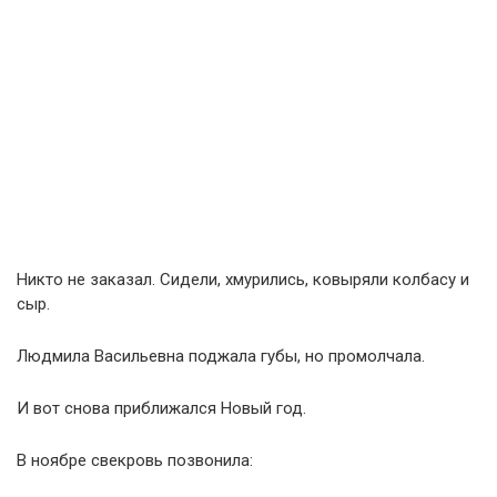
Никто не заказал. Сидели, хмурились, ковыряли колбасу и
сыр.
Людмила Васильевна поджала губы, но промолчала.
И вот снова приближался Новый год.
В ноябре свекровь позвонила: