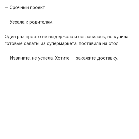
— Срочный проект.
— Уехала к родителям.
Один раз просто не выдержала и согласилась, но купила
готовые салаты из супермаркета, поставила на стол:
— Извините, не успела. Хотите — закажите доставку.