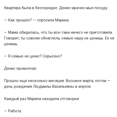
Квартира была в беспорядке. Денис мрачно мыл посуду.
— Как прошло? — спросила Марина.
— Мама обиделась, что ты все-таки ничего не приготовила.
Говорит, ты совсем обнаглела, семью нашу не ценишь. Ее не
ценишь.
— Я семью не ценю? Серьёзно?
Денис промолчал.
Прошло ещё несколько месяцев. Восьмое марта, потом —
день рождения Людмилы Васильевны в апреле.
Каждый раз Марина находила отговорки:
— Работа.