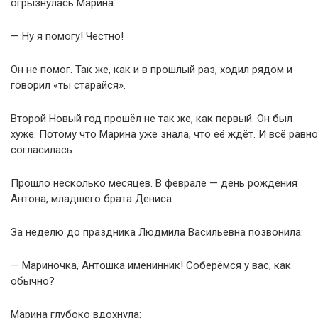
огрызнулась Марина.
— Ну я помогу! Честно!
Он не помог. Так же, как и в прошлый раз, ходил рядом и
говорил «ты старайся».
Второй Новый год прошёл не так же, как первый. Он был
хуже. Потому что Марина уже знала, что её ждёт. И всё равно
согласилась.
Прошло несколько месяцев. В феврале — день рождения
Антона, младшего брата Дениса.
За неделю до праздника Людмила Васильевна позвонила:
— Мариночка, Антошка именинник! Соберёмся у вас, как
обычно?
Марина глубоко вдохнула: