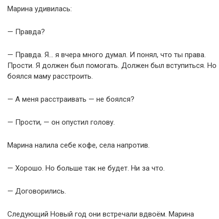
Марина удивилась:
— Правда?
— Правда. Я… я вчера много думал. И понял, что ты права.
Прости. Я должен был помогать. Должен был вступиться. Но
боялся маму расстроить.
— А меня расстраивать — не боялся?
— Прости, — он опустил голову.
Марина налила себе кофе, села напротив.
— Хорошо. Но больше так не будет. Ни за что.
— Договорились.
Следующий Новый год они встречали вдвоём. Марина