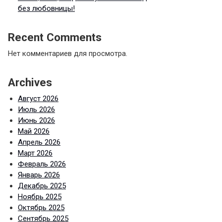
без любовницы!
Recent Comments
Нет комментариев для просмотра.
Archives
Август 2026
Июль 2026
Июнь 2026
Май 2026
Апрель 2026
Март 2026
Февраль 2026
Январь 2026
Декабрь 2025
Ноябрь 2025
Октябрь 2025
Сентябрь 2025