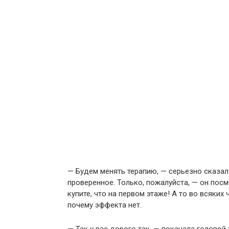
— Будем менять терапию, — серьезно сказал
проверенное. Только, пожалуйста, — он посм
купите, что на первом этаже! А то во всяких
почему эффекта нет.