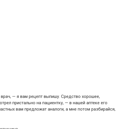
 врач, — я вам рецепт выпишу. Средство хорошее,
отрел пристально на пациентку, — в нашей аптеке его
 частных вам предложат аналоги, а мне потом разбирайся,