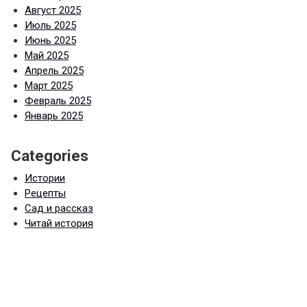
Август 2025
Июль 2025
Июнь 2025
Май 2025
Апрель 2025
Март 2025
Февраль 2025
Январь 2025
Categories
Истории
Рецепты
Сад и рассказ
Читай история