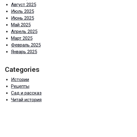
Август 2025
Июль 2025
Июнь 2025
Май 2025
Апрель 2025
Март 2025
Февраль 2025
Январь 2025
Categories
Истории
Рецепты
Сад и рассказ
Читай история