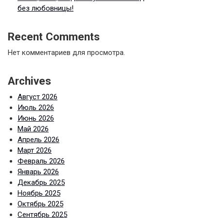
без любовницы!
Recent Comments
Нет комментариев для просмотра.
Archives
Август 2026
Июль 2026
Июнь 2026
Май 2026
Апрель 2026
Март 2026
Февраль 2026
Январь 2026
Декабрь 2025
Ноябрь 2025
Октябрь 2025
Сентябрь 2025