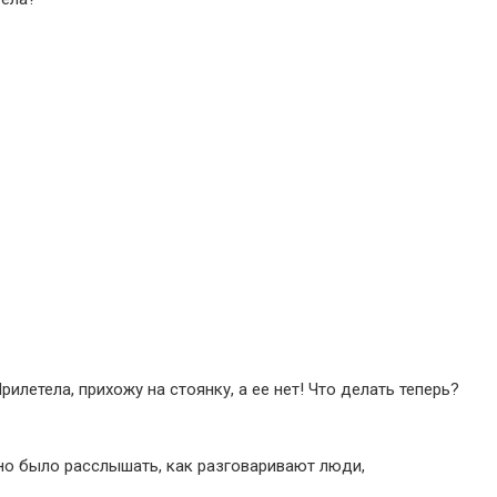
илетела, прихожу на стоянку, а ее нет! Что делать теперь?
но было расслышать, как разговаривают люди,