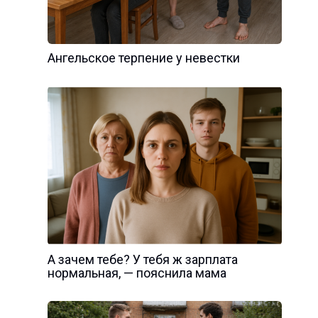
Ангельское терпение у невестки
А зачем тебе? У тебя ж зарплата
нормальная, — пояснила мама