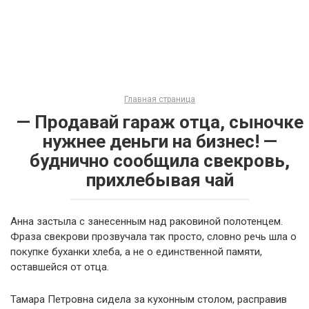
Главная страница
— Продавай гараж отца, сыночке
нужнее деньги на бизнес! —
буднично сообщила свекровь,
прихлебывая чай
Анна застыла с занесенным над раковиной полотенцем.
Фраза свекрови прозвучала так просто, словно речь шла о
покупке буханки хлеба, а не о единственной памяти,
оставшейся от отца.
Тамара Петровна сидела за кухонным столом, расправив