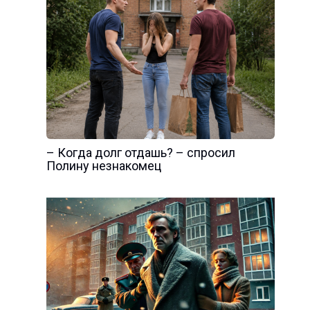
– Когда долг отдашь? – спросил
Полину незнакомец