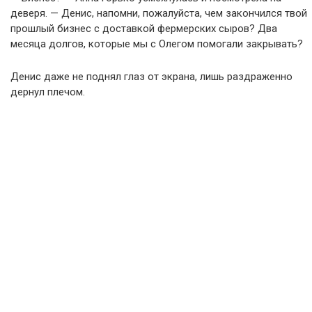
деверя. — Денис, напомни, пожалуйста, чем закончился твой
прошлый бизнес с доставкой фермерских сыров? Два
месяца долгов, которые мы с Олегом помогали закрывать?
Денис даже не поднял глаз от экрана, лишь раздраженно
дернул плечом.