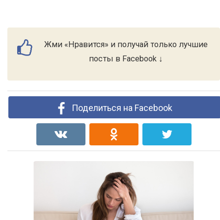
Жми «Нравится» и получай только лучшие
посты в Facebook ↓
Поделиться на Facebook