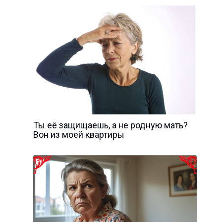
Ты её защищаешь, а не родную мать?
Вон из моей квартиры