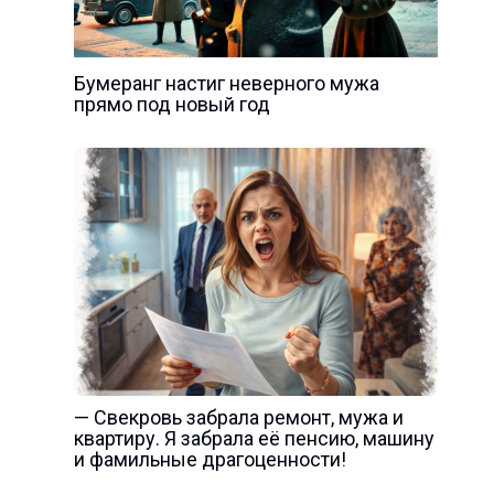
Бумеранг настиг неверного мужа
прямо под новый год
— Свекровь забрала ремонт, мужа и
квартиру. Я забрала её пенсию, машину
и фамильные драгоценности!