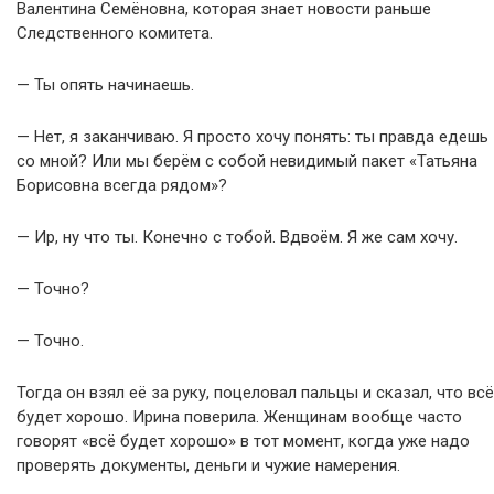
Валентина Семёновна, которая знает новости раньше
Следственного комитета.
— Ты опять начинаешь.
— Нет, я заканчиваю. Я просто хочу понять: ты правда едешь
со мной? Или мы берём с собой невидимый пакет «Татьяна
Борисовна всегда рядом»?
— Ир, ну что ты. Конечно с тобой. Вдвоём. Я же сам хочу.
— Точно?
— Точно.
Тогда он взял её за руку, поцеловал пальцы и сказал, что всё
будет хорошо. Ирина поверила. Женщинам вообще часто
говорят «всё будет хорошо» в тот момент, когда уже надо
проверять документы, деньги и чужие намерения.