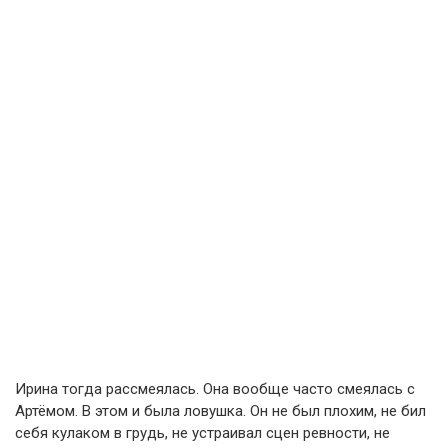
Ирина тогда рассмеялась. Она вообще часто смеялась с
Артёмом. В этом и была ловушка. Он не был плохим, не бил
себя кулаком в грудь, не устраивал сцен ревности, не