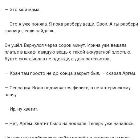
— Это моя мама.
— Это я уже поняла. Я пока разберу вещи. Свои. А ты разбери
границы, если найдёшь.
Он ушёл. Вернулся через сорок минут. Ирина уже вешала
платье в шкаф, каждую вещь с такой аккуратной злостью,
будто складывала не одежду, а доказательства.
— Кран там просто не до конца закрыт был, — сказал Артём.
— Сенсация. Вода подчиняется физике, а не материнскому
плачу.
— Ир, ну хватит.
— Нет, Артём. Хватит было на вокзале. Теперь уже началось.