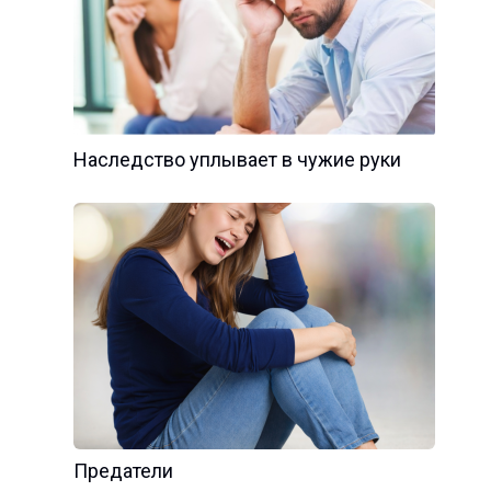
Наследство уплывает в чужие руки
Предатели