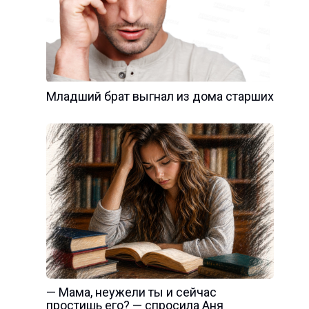
Младший брат выгнал из дома старших
— Мама, неужели ты и сейчас
простишь его? — спросила Аня