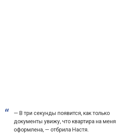
— В три секунды появится, как только
документы увижу, что квартира на меня
оформлена, — отбрила Настя.