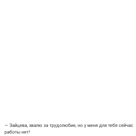
— Зайцева, хвалю за трудолюбие, но у меня для тебя сейчас
работы нет!