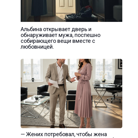
Альбина открывает дверь и
обнаруживает мужа, поспешно
собирающего вещи вместе с
любовницей.
— Жених потребовал, чтобы жена