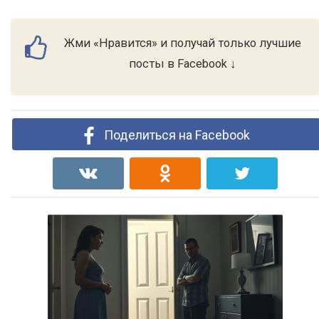
Жми «Нравится» и получай только лучшие
посты в Facebook ↓
Поделиться на Facebook