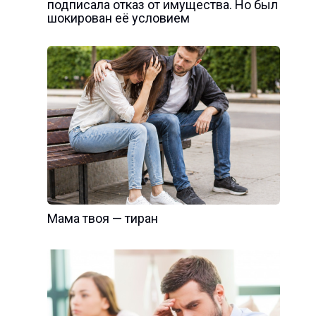
подписала отказ от имущества. Но был
шокирован её условием
Мама твоя — тиран