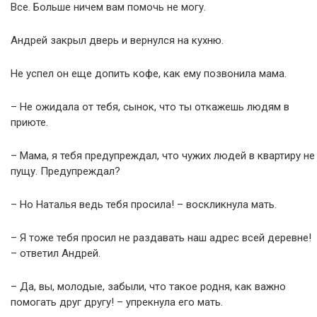
Все. Больше ничем вам помочь не могу.
Андрей закрыл дверь и вернулся на кухню.
Не успел он еще допить кофе, как ему позвонила мама.
– Не ожидала от тебя, сынок, что ты откажешь людям в
приюте.
– Мама, я тебя предупреждал, что чужих людей в квартиру не
пущу. Предупреждал?
– Но Наталья ведь тебя просила! – воскликнула мать.
– Я тоже тебя просил не раздавать наш адрес всей деревне!
– ответил Андрей.
– Да, вы, молодые, забыли, что такое родня, как важно
помогать друг другу! – упрекнула его мать.