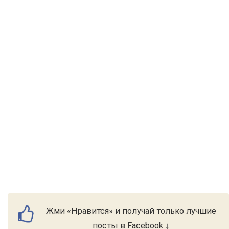
Жми «Нравится» и получай только лучшие
посты в Facebook ↓