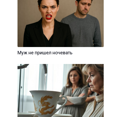
Муж не пришел ночевать