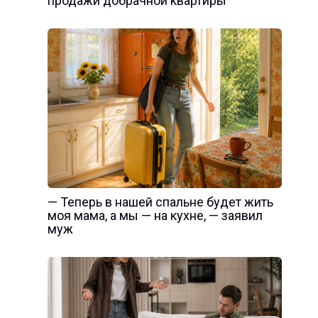
продажи добрачной квартиры
— Теперь в нашей спальне будет жить
моя мама, а мы — на кухне, — заявил
муж