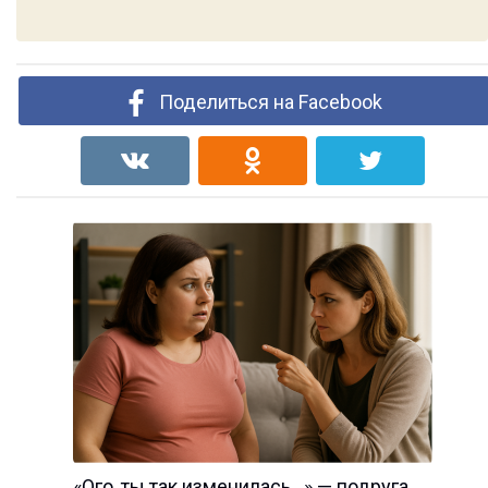
Поделиться на Facebook
«Ого, ты так изменилась…» — подруга