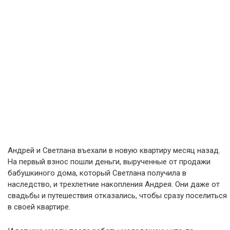
Андрей и Светлана въехали в новую квартиру месяц назад.
На первый взнос пошли деньги, вырученные от продажи
бабушкиного дома, который Светлана получила в
наследство, и трехлетние накопления Андрея. Они даже от
свадьбы и путешествия отказались, чтобы сразу поселиться
в своей квартире.