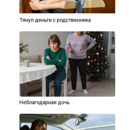
Тянул деньги с родственника
Неблагодарная дочь