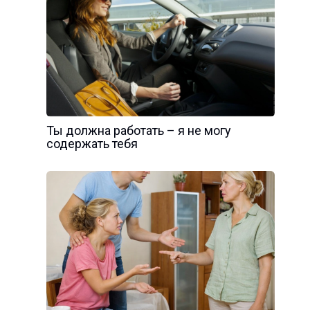
Ты должна работать – я не могу
содержать тебя