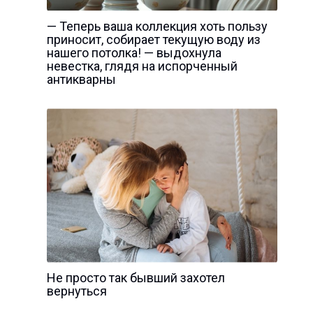
— Теперь ваша коллекция хоть пользу
приносит, собирает текущую воду из
нашего потолка! — выдохнула
невестка, глядя на испорченный
антикварны
Не просто так бывший захотел
вернуться