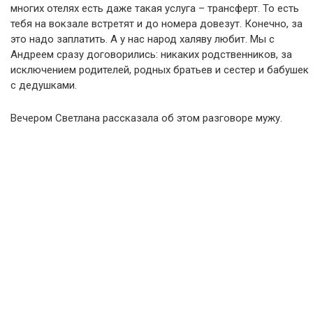
многих отелях есть даже такая услуга – трансферт. То есть
тебя на вокзале встретят и до номера довезут. Конечно, за
это надо заплатить. А у нас народ халяву любит. Мы с
Андреем сразу договорились: никаких родственников, за
исключением родителей, родных братьев и сестер и бабушек
с дедушками.
Вечером Светлана рассказала об этом разговоре мужу.