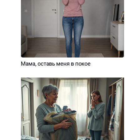
Мама, оставь меня в покое