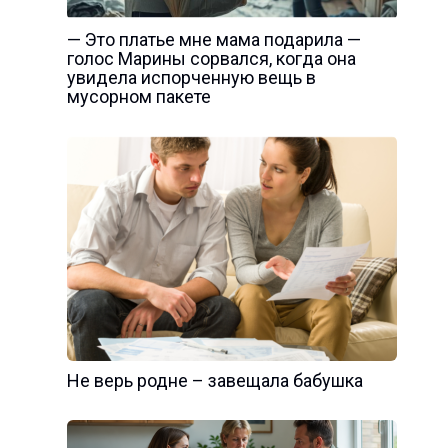
— Это платье мне мама подарила —
голос Марины сорвался, когда она
увидела испорченную вещь в
мусорном пакете
Не верь родне – завещала бабушка