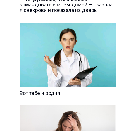
командовать в моём доме? — сказала
я свекрови и показала на дверь
Вот тебе и родня