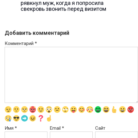
рявкнул муж, когда я попросила
свекровь звонить перед визитом
Добавить комментарий
Комментарий
*
Имя
*
Email
*
Сайт