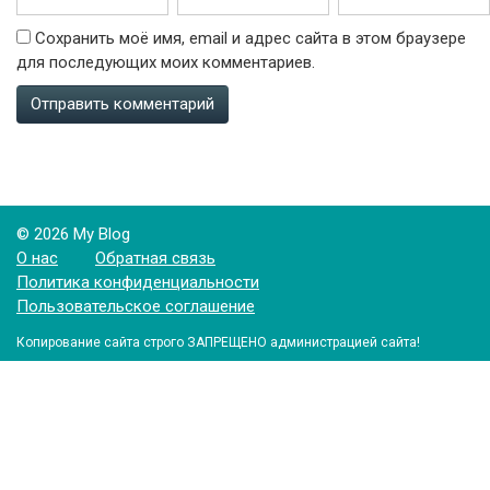
Сохранить моё имя, email и адрес сайта в этом браузере
для последующих моих комментариев.
© 2026 My Blog
О нас
Обратная связь
Политика конфиденциальности
Пользовательское соглашение
Копирование сайта строго ЗАПРЕЩЕНО администрацией сайта!