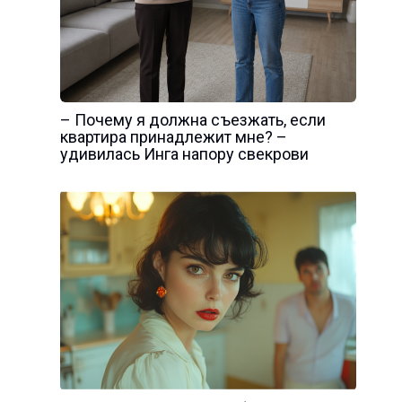
– Почему я должна съезжать, если
квартира принадлежит мне? –
удивилась Инга напору свекрови