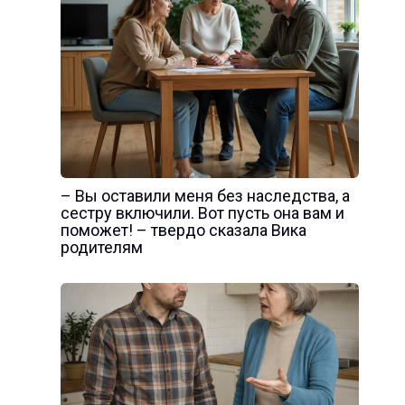
– Вы оставили меня без наследства, а
сестру включили. Вот пусть она вам и
поможет! – твердо сказала Вика
родителям