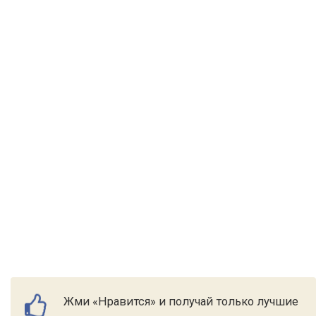
Жми «Нравится» и получай только лучшие