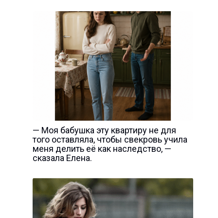
— Моя бабушка эту квартиру не для
того оставляла, чтобы свекровь учила
меня делить её как наследство, —
сказала Елена.