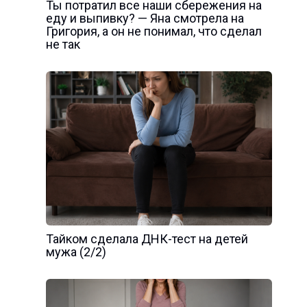
Ты потратил все наши сбережения на
еду и выпивку? — Яна смотрела на
Григория, а он не понимал, что сделал
не так
Тайком сделала ДНК-тест на детей
мужа (2/2)