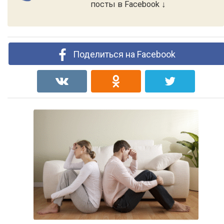
посты в Facebook ↓
Поделиться на Facebook