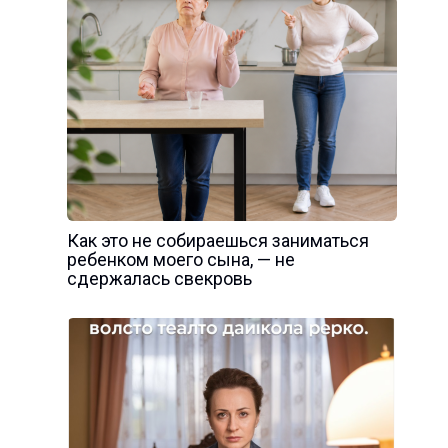
Как это не собираешься заниматься
ребенком моего сына, — не
сдержалась свекровь