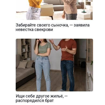
Забирайте своего сыночка, — заявила
невестка свекрови
Ищи себе другое жильё, —
распорядился брат