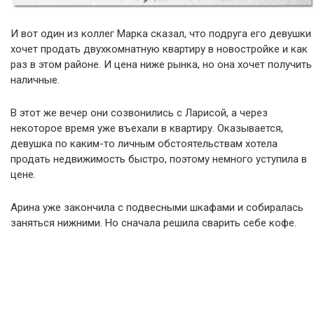
И вот один из коллег Марка сказал, что подруга его девушки
хочет продать двухкомнатную квартиру в новостройке и как
раз в этом районе. И цена ниже рынка, но она хочет получить
наличные.
В этот же вечер они созвонились с Ларисой, а через
некоторое время уже въехали в квартиру. Оказывается,
девушка по каким-то личным обстоятельствам хотела
продать недвижимость быстро, поэтому немного уступила в
цене.
Арина уже закончила с подвесными шкафами и собиралась
заняться нижними. Но сначала решила сварить себе кофе.