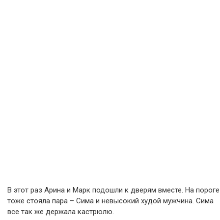
В этот раз Арина и Марк подошли к дверям вместе. На пороге
тоже стояла пара – Сима и невысокий худой мужчина. Сима
все так же держала кастрюлю.