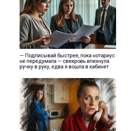
— Подписывай быстрее, пока нотариус
не передумала — свекровь впихнула
ручку в руку, едва я вошла в кабинет