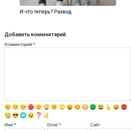
И что теперь? Развод
Добавить комментарий
Комментарий
*
Имя
*
Email
*
Сайт