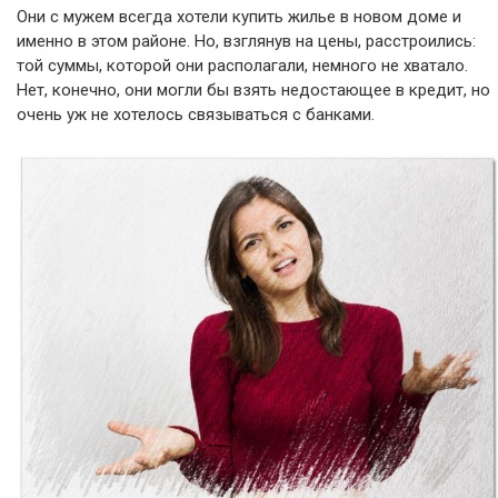
Они с мужем всегда хотели купить жилье в новом доме и
именно в этом районе. Но, взглянув на цены, расстроились:
той суммы, которой они располагали, немного не хватало.
Нет, конечно, они могли бы взять недостающее в кредит, но
очень уж не хотелось связываться с банками.