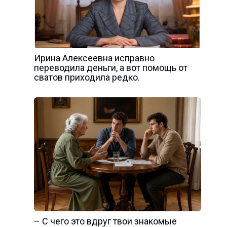
Ирина Алексеевна исправно
переводила деньги, а вот помощь от
сватов приходила редко.
– С чего это вдруг твои знакомые