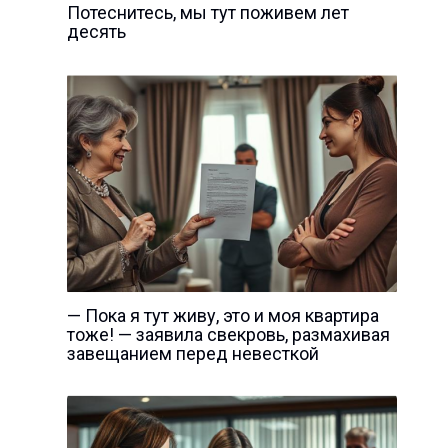
Потеснитесь, мы тут поживем лет
десять
— Пока я тут живу, это и моя квартира
тоже! — заявила свекровь, размахивая
завещанием перед невесткой