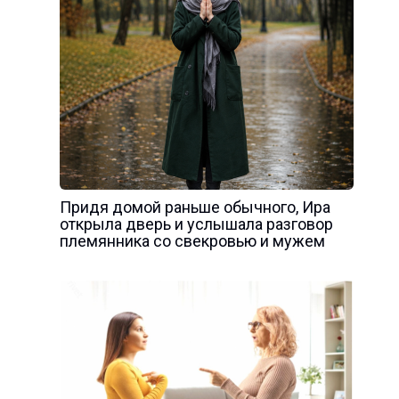
Придя домой раньше обычного, Ира
открыла дверь и услышала разговор
племянника со свекровью и мужем