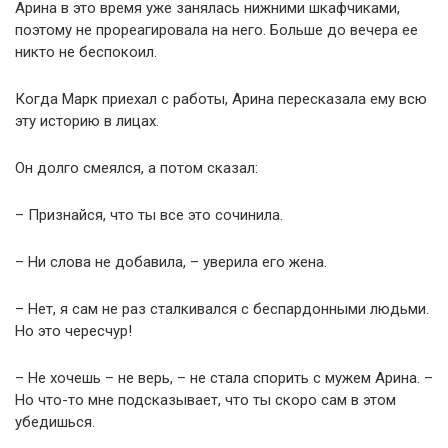
Арина в это время уже занялась нижними шкафчиками,
поэтому не прореагировала на него. Больше до вечера ее
никто не беспокоил.
Когда Марк приехал с работы, Арина пересказала ему всю
эту историю в лицах.
Он долго смеялся, а потом сказал:
– Признайся, что ты все это сочинила.
– Ни слова не добавила, – уверила его жена.
– Нет, я сам не раз сталкивался с беспардонными людьми.
Но это чересчур!
– Не хочешь – не верь, – не стала спорить с мужем Арина. –
Но что-то мне подсказывает, что ты скоро сам в этом
убедишься.