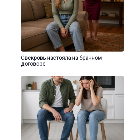
Свекровь настояла на брачном
договоре