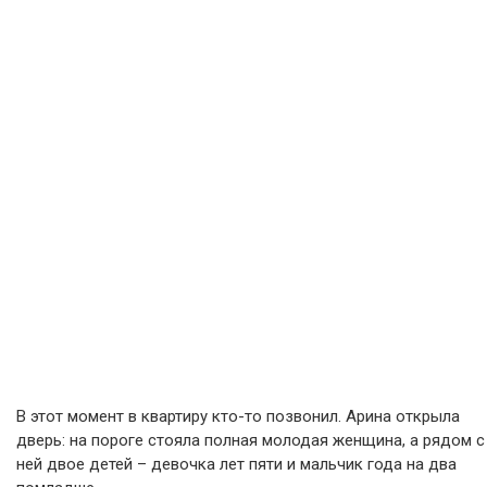
В этот момент в квартиру кто-то позвонил. Арина открыла
дверь: на пороге стояла полная молодая женщина, а рядом с
ней двое детей – девочка лет пяти и мальчик года на два