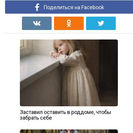
Поделиться на Facebook
Заставил оставить в роддоме, чтобы
забрать себе