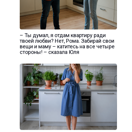
– Ты думал, я отдам квартиру ради
твоей любви? Нет, Рома. Забирай свои
вещи и маму – катитесь на все четыре
стороны! – сказала Юля