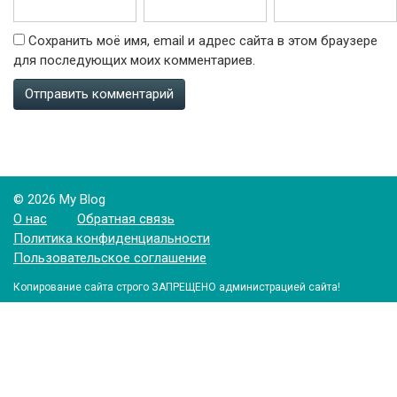
Сохранить моё имя, email и адрес сайта в этом браузере
для последующих моих комментариев.
© 2026 My Blog
О нас
Обратная связь
Политика конфиденциальности
Пользовательское соглашение
Копирование сайта строго ЗАПРЕЩЕНО администрацией сайта!