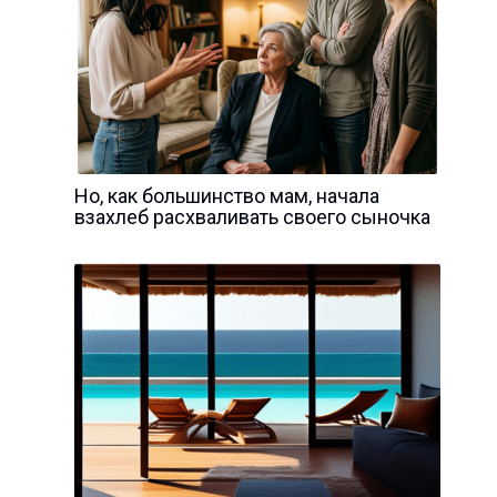
Но, как большинство мам, начала
взахлеб расхваливать своего сыночка