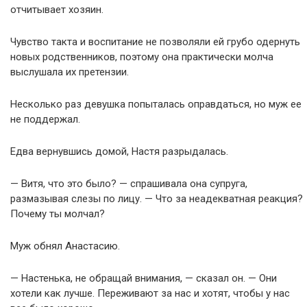
отчитывает хозяин.
Чувство такта и воспитание не позволяли ей грубо одернуть
новых родственников, поэтому она практически молча
выслушала их претензии.
Несколько раз девушка попыталась оправдаться, но муж ее
не поддержал.
Едва вернувшись домой, Настя разрыдалась.
— Витя, что это было? — спрашивала она супруга,
размазывая слезы по лицу. — Что за неадекватная реакция?
Почему ты молчал?
Муж обнял Анастасию.
— Настенька, не обращай внимания, — сказал он. — Они
хотели как лучше. Переживают за нас и хотят, чтобы у нас