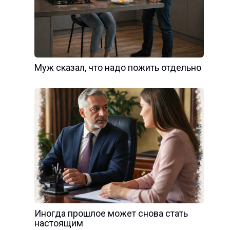
Муж сказал, что надо пожить отдельно
Иногда прошлое может снова стать
настоящим