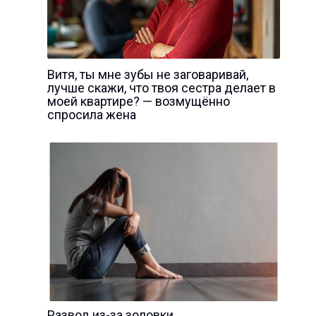
Витя, ты мне зубы не заговаривай,
лучше скажи, что твоя сестра делает в
моей квартире? — возмущённо
спросила жена
Развод из-за золовки