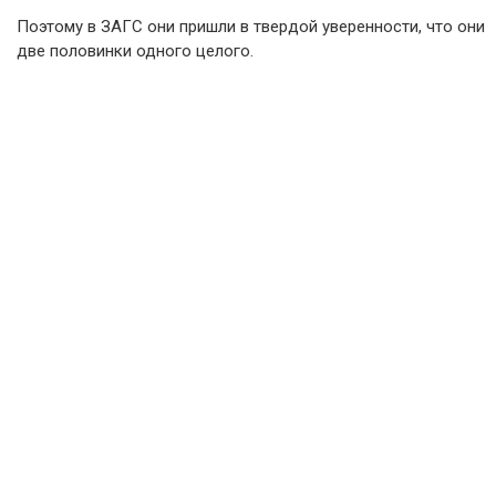
Поэтому в ЗАГС они пришли в твердой уверенности, что они
две половинки одного целого.