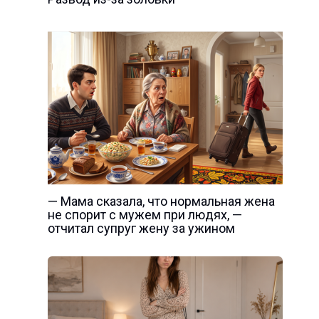
— Мама сказала, что нормальная жена
не спорит с мужем при людях, —
отчитал супруг жену за ужином