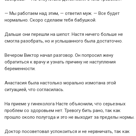
— Мы работаем над этим, — ответил муж. — Все будет
нормально. Скоро сделаем тебя бабушкой.
Дальше они перешли на шепот. Настя ничего больше не
смогла разобрать, но и услышанного была достаточно.
Вечером Виктор начал разговор. Он попросил жену
обратиться к врачу и узнать причину не наступления
беременности.
Анастасия была настолько морально измотана этой
ситуацией, что согласилась.
На приеме у гинеколога Насте объяснили, что серьезных
проблем со здоровьем нет. Тревогу бить рано, так как
прошло около полугода и это не выходит за пределы нормы.
Доктор посоветовал успокоиться и не нервничать, так как