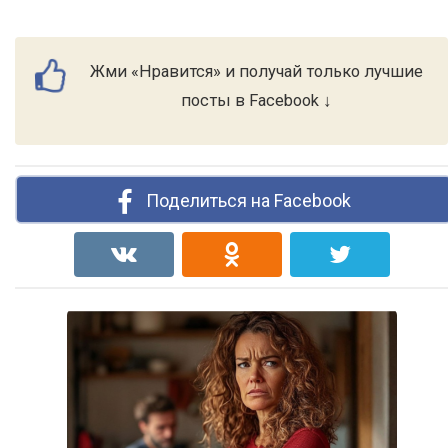
Жми «Нравится» и получай только лучшие
посты в Facebook ↓
Поделиться на Facebook