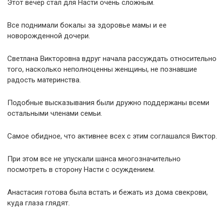
Этот вечер стал для Насти очень сложным.
Все поднимали бокалы за здоровье мамы и ее
новорожденной дочери.
Светлана Викторовна вдруг начала рассуждать относительно
того, насколько неполноценны женщины, не познавшие
радость материнства.
Подобные высказывания были дружно поддержаны всеми
остальными членами семьи.
Самое обидное, что активнее всех с этим соглашался Виктор.
При этом все не упускали шанса многозначительно
посмотреть в сторону Насти с осуждением.
Анастасия готова была встать и бежать из дома свекрови,
куда глаза глядят.