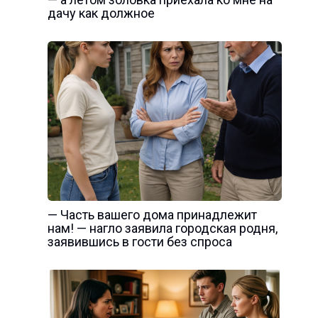
дачу как должное
— Часть вашего дома принадлежит
нам! — нагло заявила городская родня,
заявившись в гости без спроса