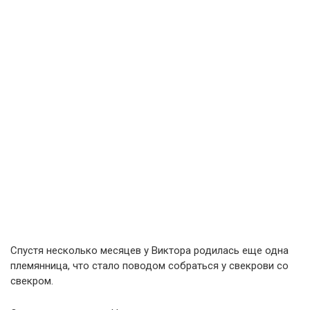
Спустя несколько месяцев у Виктора родилась еще одна
племянница, что стало поводом собраться у свекрови со
свекром.