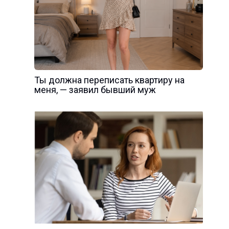
Ты должна переписать квартиру на
меня, — заявил бывший муж