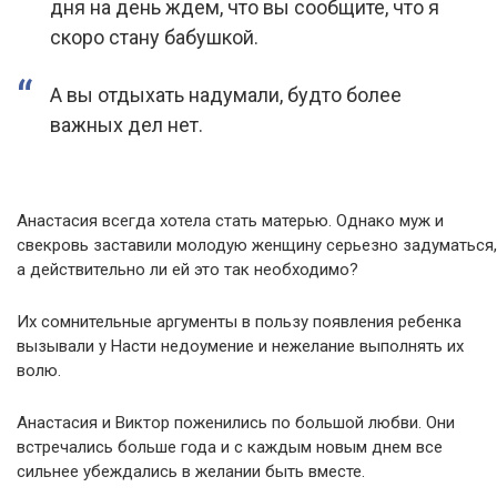
дня на день ждем, что вы сообщите, что я
скоро стану бабушкой.
А вы отдыхать надумали, будто более
важных дел нет.
Анастасия всегда хотела стать матерью. Однако муж и
свекровь заставили молодую женщину серьезно задуматься,
а действительно ли ей это так необходимо?
Их сомнительные аргументы в пользу появления ребенка
вызывали у Насти недоумение и нежелание выполнять их
волю.
Анастасия и Виктор поженились по большой любви. Они
встречались больше года и с каждым новым днем все
сильнее убеждались в желании быть вместе.