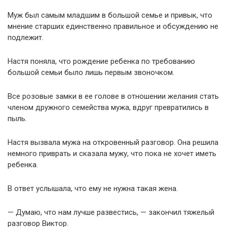
Муж был самым младшим в большой семье и привык, что
мнение старших единственно правильное и обсуждению не
подлежит.
Настя поняла, что рождение ребенка по требованию
большой семьи было лишь первым звоночком.
Все розовые замки в ее голове в отношении желания стать
членом дружного семейства мужа, вдруг превратились в
пыль.
Настя вызвала мужа на откровенный разговор. Она решила
немного приврать и сказала мужу, что пока не хочет иметь
ребенка.
В ответ услышала, что ему не нужна такая жена.
— Думаю, что нам лучше развестись, — закончил тяжелый
разговор Виктор.