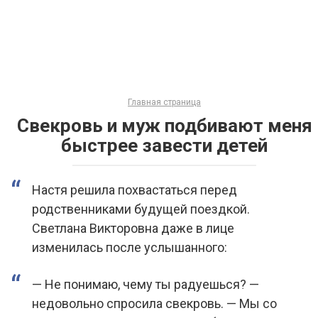
Главная страница
Свекровь и муж подбивают меня
быстрее завести детей
Настя решила похвастаться перед
родственниками будущей поездкой.
Светлана Викторовна даже в лице
изменилась после услышанного:
— Не понимаю, чему ты радуешься? —
недовольно спросила свекровь. — Мы со