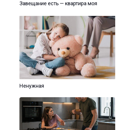
Завещание есть — квартира моя
Ненужная