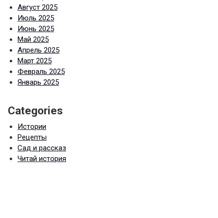
Август 2025
Июль 2025
Июнь 2025
Май 2025
Апрель 2025
Март 2025
Февраль 2025
Январь 2025
Categories
Истории
Рецепты
Сад и рассказ
Читай история