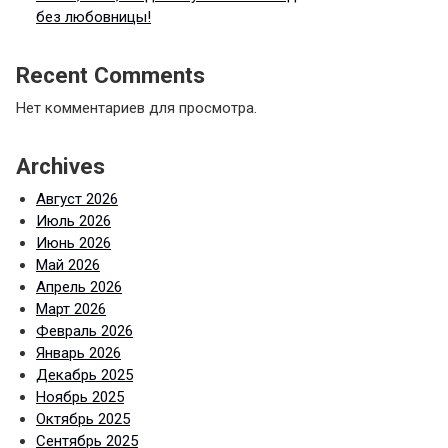
без любовницы!
Recent Comments
Нет комментариев для просмотра.
Archives
Август 2026
Июль 2026
Июнь 2026
Май 2026
Апрель 2026
Март 2026
Февраль 2026
Январь 2026
Декабрь 2025
Ноябрь 2025
Октябрь 2025
Сентябрь 2025