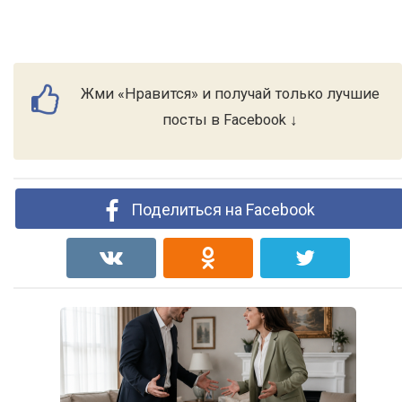
Жми «Нравится» и получай только лучшие
посты в Facebook ↓
Поделиться на Facebook