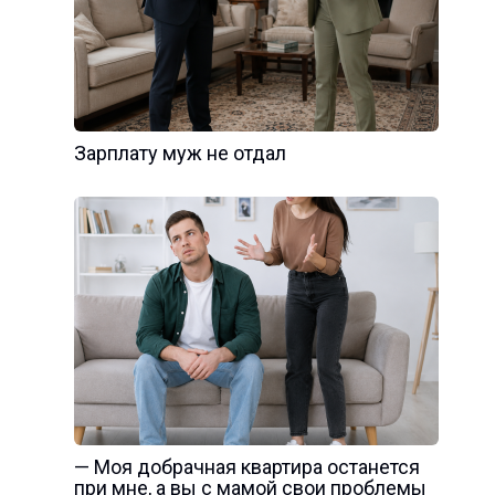
Зарплату муж не отдал
— Моя добрачная квартира останется
при мне, а вы с мамой свои проблемы