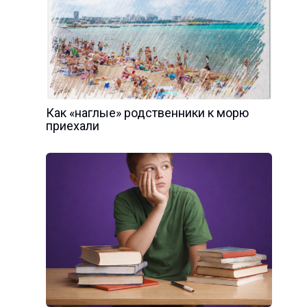
Как «наглые» родственники к морю
приехали