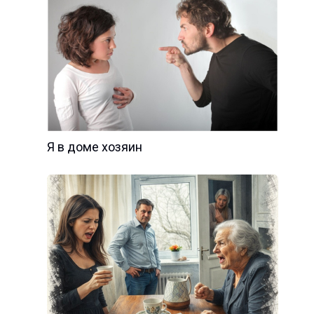
Я в доме хозяин