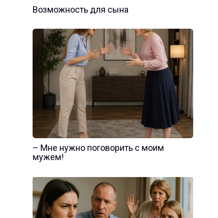
Возможность для сына
– Мне нужно поговорить с моим
мужем!