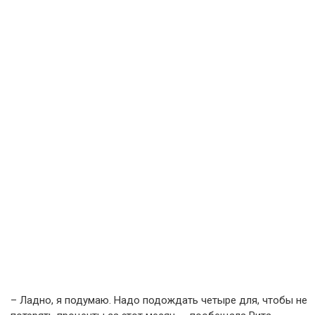
– Ладно, я подумаю. Надо подождать четыре для, чтобы не