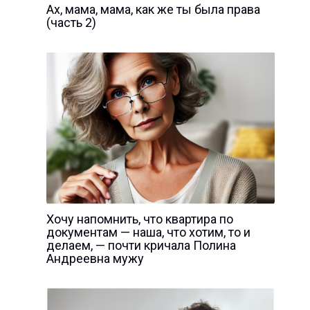
Ах, мама, мама, как же ты была права
(часть 2)
Хочу напомнить, что квартира по
документам — наша, что хотим, то и
делаем, — почти кричала Полина
Андреевна мужу