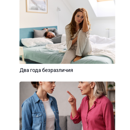
Два года безразличия