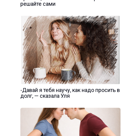
решайте сами
-Давай я тебя научу, как надо просить в
долг, — сказала Уля