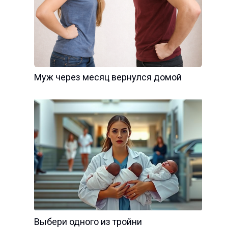
Муж через месяц вернулся домой
Выбери одного из тройни