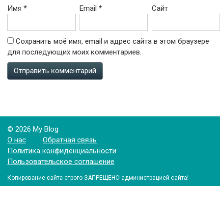
Имя
*
Email
*
Сайт
Сохранить моё имя, email и адрес сайта в этом браузере
для последующих моих комментариев.
© 2026 My Blog
О нас
Обратная связь
Политика конфиденциальности
Пользовательское соглашение
Копирование сайта строго ЗАПРЕЩЕНО администрацией сайта!