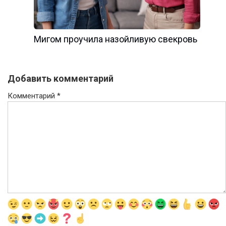
Мигом проучила назойливую свекровь
Добавить комментарий
Комментарий
*