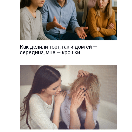
Как делили торт, так и дом ей —
середина, мне — крошки