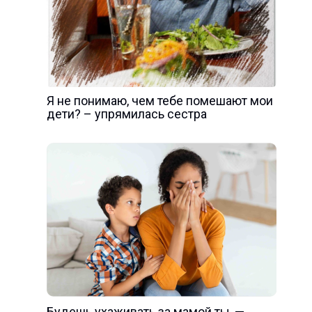
Я не понимаю, чем тебе помешают мои
дети? – упрямилась сестра
Будешь ухаживать за мамой ты, —