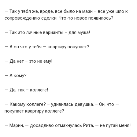
— Так у тебя же, вроде, все было на мази – все уже шло к
сопровождению сделки. Что-то новое появилось?
— Так это личные варианты – для мужа!
— А он что у тебя — квартиру покупает?
— Да нет – это не ему!
— А кому?
— Да, так – коллеге!
— Какому коллеге? – удивилась девушка. – Он, что —
покупает квартиру коллеге?
— Марин, — досадливо отмахнулась Рита, — не путай меня!