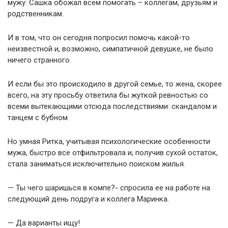
мужу: Сашка обожал всем помогать – коллегам, друзьям и
родственникам.
И в том, что он сегодня попросил помочь какой-то
неизвестной и, возможно, симпатичной девушке, не было
ничего странного.
И если бы это происходило в другой семье, то жена, скорее
всего, на эту просьбу ответила бы жуткой ревностью со
всеми вытекающими отсюда последствиями: скандалом и
танцем с бубном.
Но умная Ритка, учитывая психологические особенности
мужа, быстро все отфильтровала и, получив сухой остаток,
стала заниматься исключительно поиском жилья.
— Ты чего шаришься в компе?- спросила ее на работе на
следующий день подруга и коллега Маринка.
— Да варианты ищу!