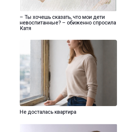
– Ты хочешь сказать, что мои дети
невоспитанные? – обиженно спросила
Катя
Не досталась квартира