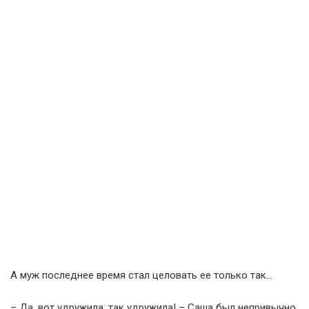
А муж последнее время стал целовать ее только так…
– Да, вот удружила, так удружила! – Саша был непривычно