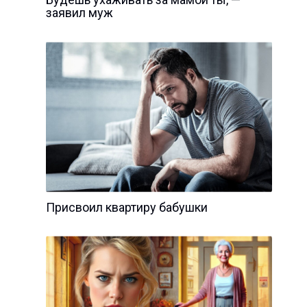
заявил муж
Присвоил квартиру бабушки