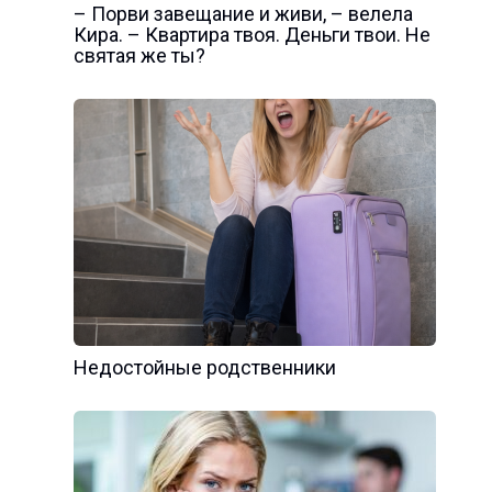
– Порви завещание и живи, – велела
Кира. – Квартира твоя. Деньги твои. Не
святая же ты?
Недостойные родственники