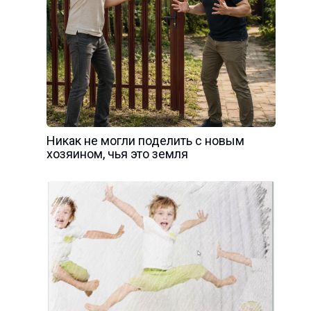
Никак не могли поделить с новым
хозяином, чья это земля