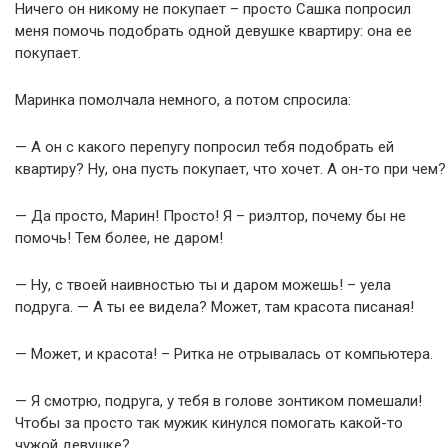
Ничего он никому не покупает – просто Сашка попросил
меня помочь подобрать одной девушке квартиру: она ее
покупает.
Маринка помолчала немного, а потом спросила:
— А он с какого перепугу попросил тебя подобрать ей
квартиру? Ну, она пусть покупает, что хочет. А он-то при чем?
— Да просто, Марин! Просто! Я – риэлтор, почему бы не
помочь! Тем более, не даром!
— Ну, с твоей наивностью ты и даром можешь! – уела
подруга. — А ты ее видела? Может, там красота писаная!
— Может, и красота! – Ритка не отрывалась от компьютера.
— Я смотрю, подруга, у тебя в голове зонтиком помешали!
Чтобы за просто так мужик кинулся помогать какой-то
чужой девушке?