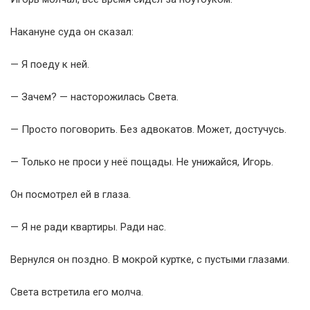
Накануне суда он сказал:
— Я поеду к ней.
— Зачем? — насторожилась Света.
— Просто поговорить. Без адвокатов. Может, достучусь.
— Только не проси у неё пощады. Не унижайся, Игорь.
Он посмотрел ей в глаза.
— Я не ради квартиры. Ради нас.
Вернулся он поздно. В мокрой куртке, с пустыми глазами.
Света встретила его молча.