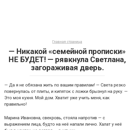
Главная страница
— Никакой «семейной прописки»
НЕ БУДЕТ! — рявкнула Светлана,
загораживая дверь.
— Да я не обязана жить по вашим правилам! — Света резко
повернулась от плиты, и кипяток с ложки брызнул на руку. —
Это моя кухня. Мой дом. Хватит уже учить меня, как
правильно!
Марина Ивановна, свекровь, стояла напротив — с
выражением лица, будто на неё напали лично. Халат у неё