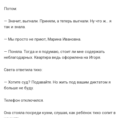
Потом:
— Значит, выгнали. Приняли, а теперь выгнали. Ну что ж… я
так и знала.
— Мы просто не приют, Марина Ивановна.
— Поняла. Тогда и я подумаю, стоит ли мне содержать
неблагодарных. Квартира ведь оформлена на Игоря.
Света ответила тихо:
— Хотите суд? Подавайте. Но жить под вашим диктатом я
больше не буду.
Телефон отключился.
Она стояла посреди кухни, слушая, как ребёнок тихо сопит в