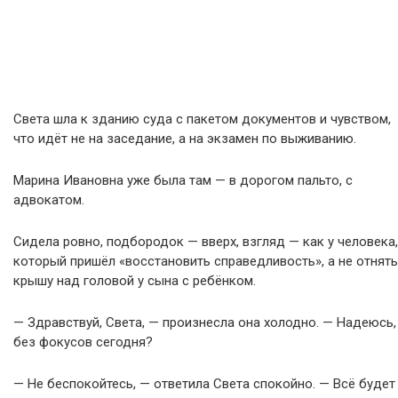
Света шла к зданию суда с пакетом документов и чувством,
что идёт не на заседание, а на экзамен по выживанию.
Марина Ивановна уже была там — в дорогом пальто, с
адвокатом.
Сидела ровно, подбородок — вверх, взгляд — как у человека,
который пришёл «восстановить справедливость», а не отнять
крышу над головой у сына с ребёнком.
— Здравствуй, Света, — произнесла она холодно. — Надеюсь,
без фокусов сегодня?
— Не беспокойтесь, — ответила Света спокойно. — Всё будет