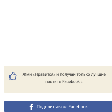
Жми «Нравится» и получай только лучшие
посты в Facebook ↓
Поделиться на Facebook