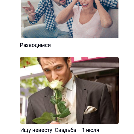
Разводимся
Ищу невесту. Свадьба – 1 июля