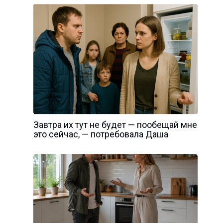
Завтра их тут не будет — пообещай мне
это сейчас, — потребовала Даша