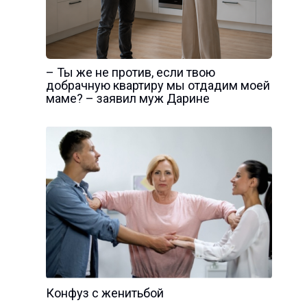
– Ты же не против, если твою
добрачную квартиру мы отдадим моей
маме? – заявил муж Дарине
Конфуз с женитьбой