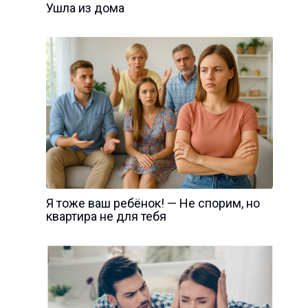
Ушла из дома
Я тоже ваш ребёнок! — Не спорим, но
квартира не для тебя