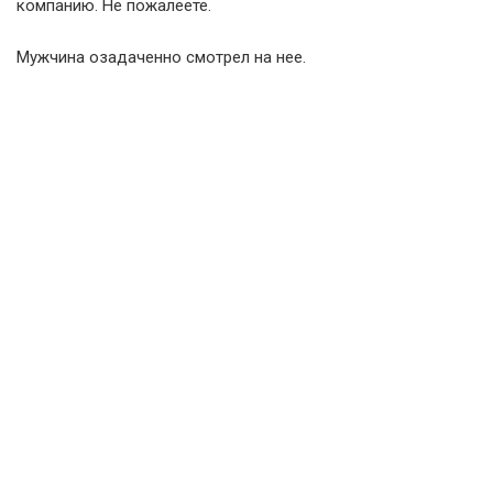
компанию. Не пожалеете.
Мужчина озадаченно смотрел на нее.