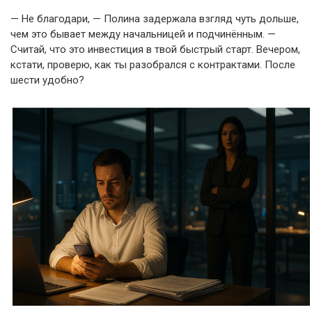
— Не благодари, — Полина задержала взгляд чуть дольше,
чем это бывает между начальницей и подчинённым. —
Считай, что это инвестиция в твой быстрый старт. Вечером,
кстати, проверю, как ты разобрался с контрактами. После
шести удобно?