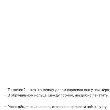
— Ты женат? — как-то между делом спросила она у принтера.
— В обручальном кольце, между прочим, неудобно печатать.
— Разведён, — признался я, стараясь перевести всё в шутку.