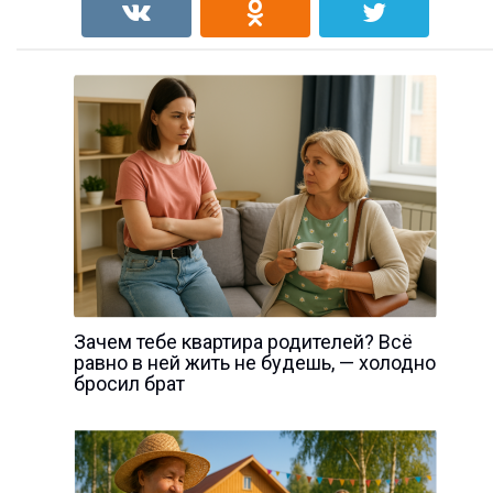
Зачем тебе квартира родителей? Всё
равно в ней жить не будешь, — холодно
бросил брат