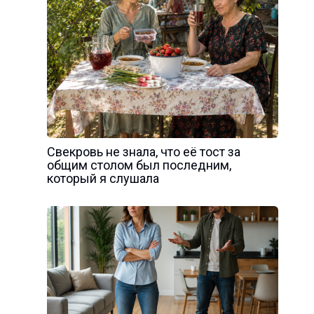
Свекровь не знала, что её тост за
общим столом был последним,
который я слушала