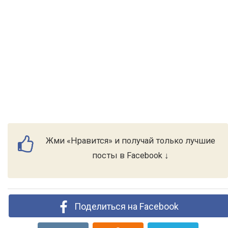
Жми «Нравится» и получай только лучшие
посты в Facebook ↓
Поделиться на Facebook