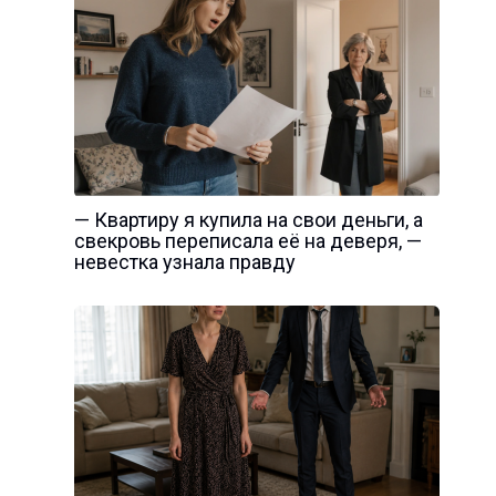
— Квартиру я купила на свои деньги, а
свекровь переписала её на деверя, —
невестка узнала правду