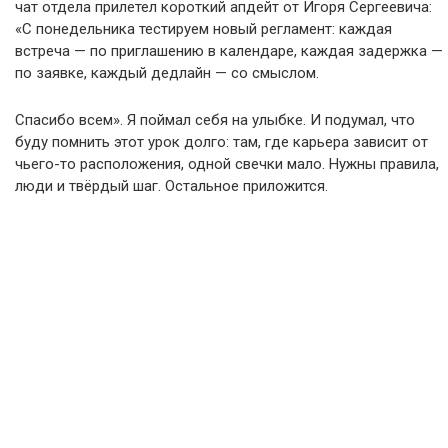
чат отдела прилетел короткий апдейт от Игоря Сергеевича:
«С понедельника тестируем новый регламент: каждая
встреча — по приглашению в календаре, каждая задержка —
по заявке, каждый дедлайн — со смыслом.
Спасибо всем». Я поймал себя на улыбке. И подумал, что
буду помнить этот урок долго: там, где карьера зависит от
чьего-то расположения, одной свечки мало. Нужны правила,
люди и твёрдый шаг. Остальное приложится.