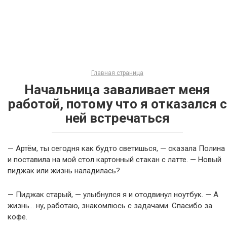
Главная страница
Начальница заваливает меня
работой, потому что я отказался с
ней встречаться
— Артём, ты сегодня как будто светишься, — сказала Полина
и поставила на мой стол картонный стакан с латте. — Новый
пиджак или жизнь наладилась?
— Пиджак старый, — улыбнулся я и отодвинул ноутбук. — А
жизнь… ну, работаю, знакомлюсь с задачами. Спасибо за
кофе.