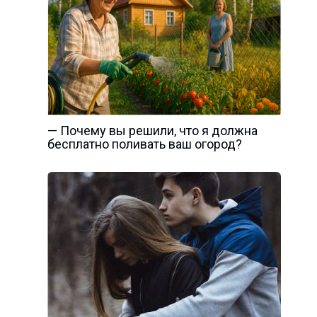
— Почему вы решили, что я должна
бесплатно поливать ваш огород?