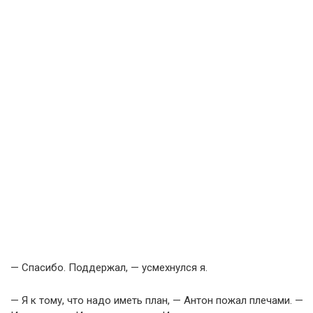
— Спасибо. Поддержал, — усмехнулся я.
— Я к тому, что надо иметь план, — Антон пожал плечами. —