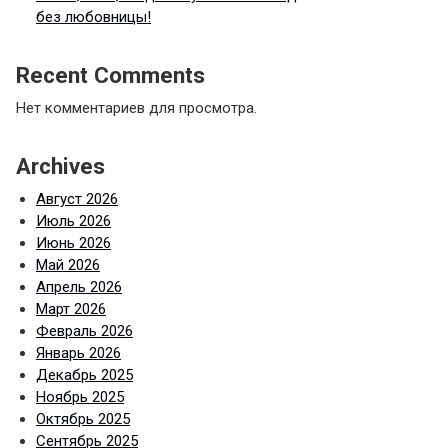
без любовницы!
Recent Comments
Нет комментариев для просмотра.
Archives
Август 2026
Июль 2026
Июнь 2026
Май 2026
Апрель 2026
Март 2026
Февраль 2026
Январь 2026
Декабрь 2025
Ноябрь 2025
Октябрь 2025
Сентябрь 2025