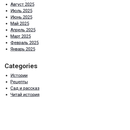
Август 2025
Июль 2025
Июнь 2025
Май 2025
Апрель 2025
Март 2025
Февраль 2025
Январь 2025
Categories
Истории
Рецепты
Сад и рассказ
Читай история