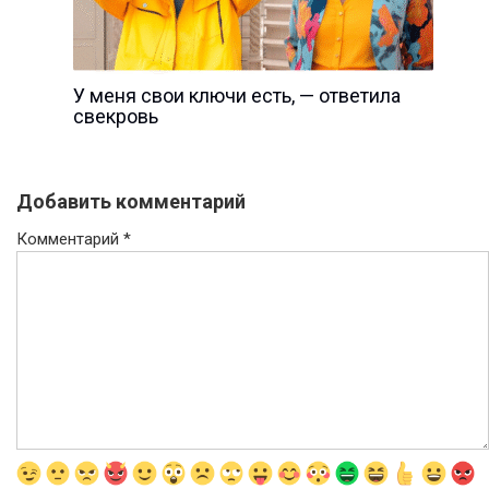
У меня свои ключи есть, — ответила
свекровь
Добавить комментарий
Комментарий
*