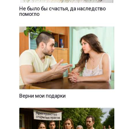
Не было бы счастья, да наследство
помогло
Верни мои подарки