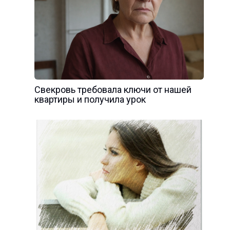
Свекровь требовала ключи от нашей
квартиры и получила урок