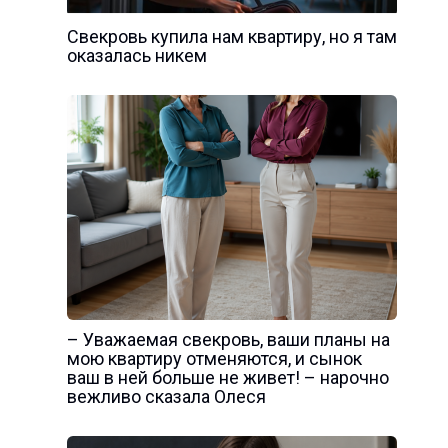
Свекровь купила нам квартиру, но я там
оказалась никем
– Уважаемая свекровь, ваши планы на
мою квартиру отменяются, и сынок
ваш в ней больше не живет! – нарочно
вежливо сказала Олеся