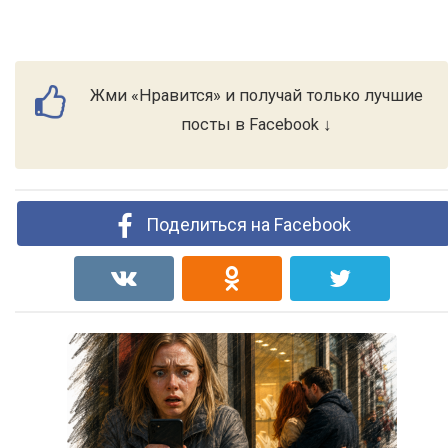
Жми «Нравится» и получай только лучшие
посты в Facebook ↓
Поделиться на Facebook