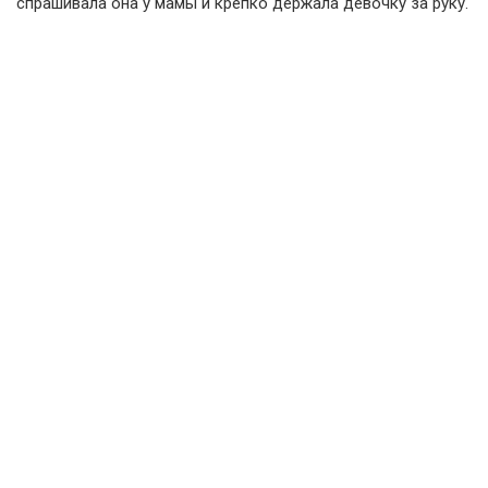
спрашивала она у мамы и крепко держала девочку за руку.