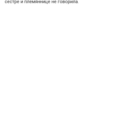
сестре и племяннице не говорила.