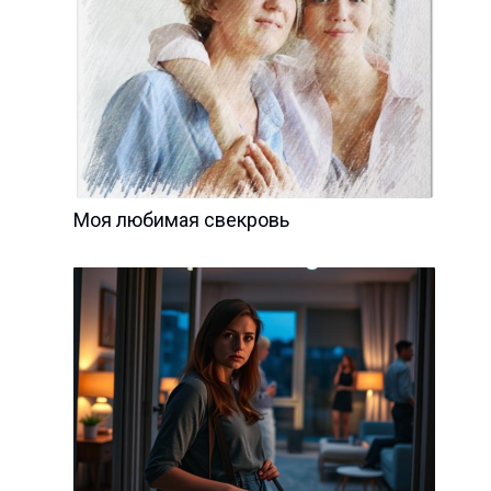
Моя любимая свекровь