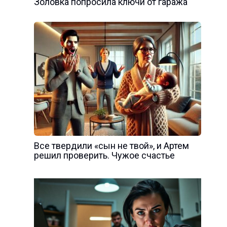
Золовка попросила ключи от гаража
Все твердили «сын не твой», и Артем
решил проверить. Чужое счастье