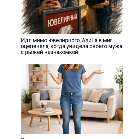
Идя мимо ювелирного, Алина в миг
оцепенела, когда увидела своего мужа
с рыжей незнакомкой