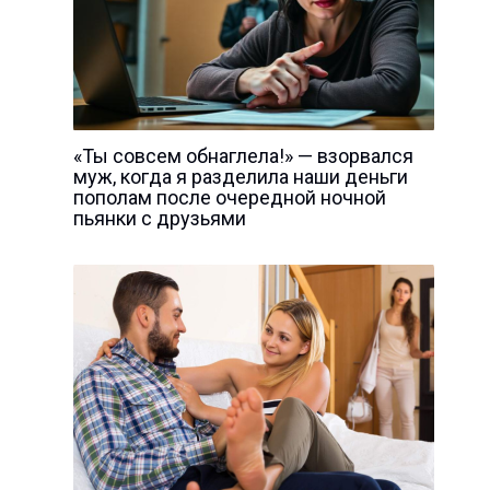
«Ты совсем обнаглела!» — взорвался
муж, когда я разделила наши деньги
пополам после очередной ночной
пьянки с друзьями