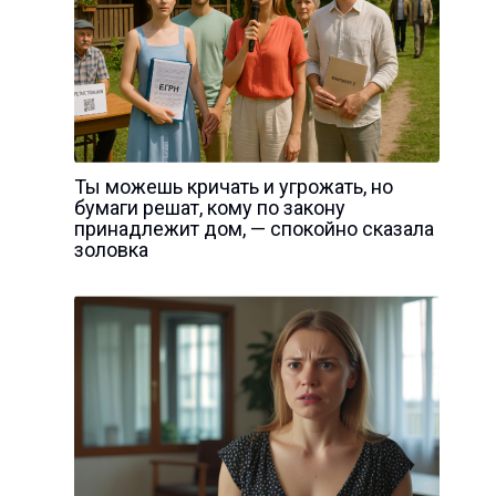
Ты можешь кричать и угрожать, но
бумаги решат, кому по закону
принадлежит дом, — спокойно сказала
золовка