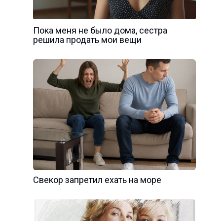
Пока меня не было дома, сестра
решила продать мои вещи
Свекор запретил ехать на море