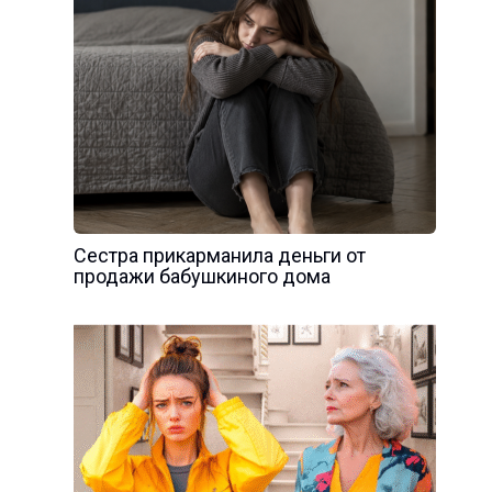
Сестра прикарманила деньги от
продажи бабушкиного дома