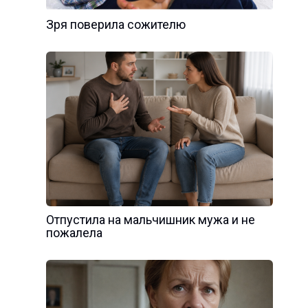
Зря поверила сожителю
Отпустила на мальчишник мужа и не
пожалела