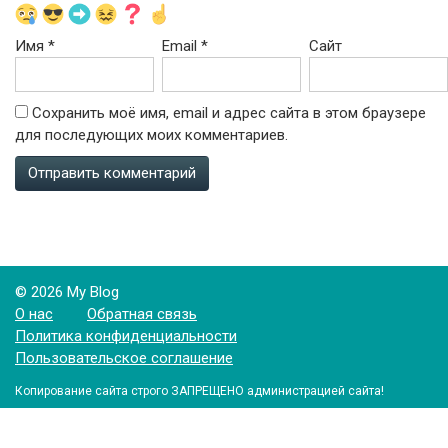
Имя
*
Email
*
Сайт
Сохранить моё имя, email и адрес сайта в этом браузере
для последующих моих комментариев.
© 2026 My Blog
О нас
Обратная связь
Политика конфиденциальности
Пользовательское соглашение
Копирование сайта строго ЗАПРЕЩЕНО администрацией сайта!